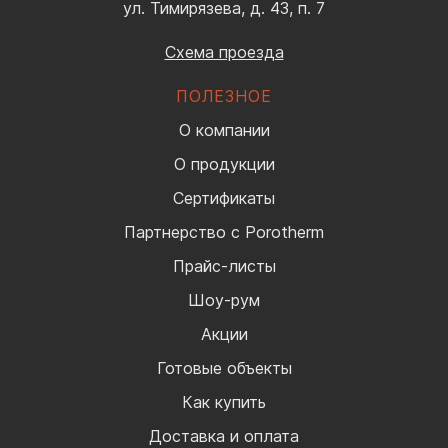
ул. Тимирязева, д. 43, п. 7
Схема проезда
ПОЛЕЗНОЕ
О компании
О продукции
Сертификаты
Партнерство с Porotherm
Прайс-листы
Шоу-рум
Акции
Готовые объекты
Как купить
Доставка и оплата