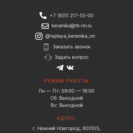
+7 (831) 217-55-00
keramika@tk-nn.ru
@teplaya_keramika_nn
Заказать звонок
Задать вопрос
РЕЖИМ РАБОТЫ:
Пн — Пт: 09:00 — 18:00
Сб: Выходной
Вс: Выходной
АДРЕС:
г. Нижний Новгород, 603105,