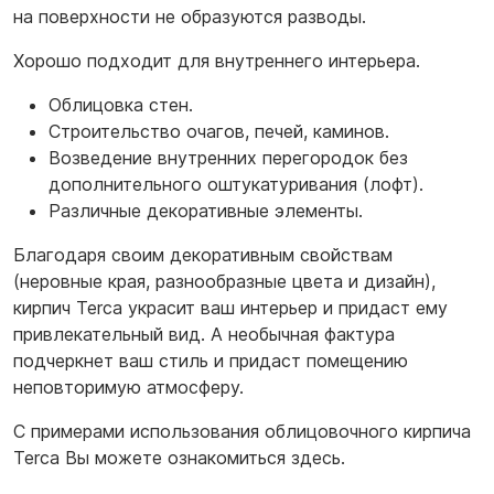
на поверхности не образуются разводы.
Хорошо подходит для внутреннего интерьера.
Облицовка стен.
Строительство очагов, печей, каминов.
Возведение внутренних перегородок без
дополнительного оштукатуривания (лофт).
Различные декоративные элементы.
Благодаря своим декоративным свойствам
(неровные края, разнообразные цвета и дизайн),
кирпич Terca украсит ваш интерьер и придаст ему
привлекательный вид. А необычная фактура
подчеркнет ваш стиль и придаст помещению
неповторимую атмосферу.
С примерами использования облицовочного кирпича
Terca Вы можете ознакомиться здесь.