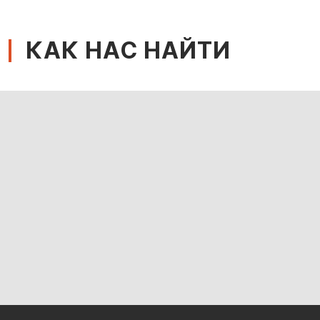
КАК НАС НАЙТИ