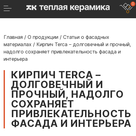
0
Главная
/
О продукции
/
Статьи о фасадных
материалах
/
Кирпич Terca – долговечный и прочный,
надолго сохраняет привлекательность фасада и
интерьера
КИРПИЧ TERCA –
ДОЛГОВЕЧНЫЙ И
ПРОЧНЫЙ, НАДОЛГО
СОХРАНЯЕТ
ПРИВЛЕКАТЕЛЬНОСТЬ
ФАСАДА И ИНТЕРЬЕРА