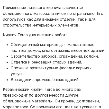
Применение лицевого кирпича в качестве
облицовочного материала ничем не ограничено. Его
используют как для внешней отделки, так и для
строительства интерьерных элементов.
Кирпич Terca для внешних работ:
Облицовочный материал для малоэтажных
частных домов, многоэтажных высотных зданий.
Строительство заборов, ограждений, колонн.
Отделка и реновация старых зданий.
Сложные архитектурные фасады: карнизы,
уступы.
Возведение промышленных зданий.
Керамический кирпич Terca во много раз
превосходит по долговечности другие
облицовочные материалы. Он прочен, долговечен,
морозостоек. Со временем его цвет не тускнеет, а