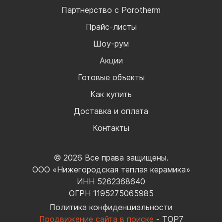
Партнерство с Porotherm
Прайс-листы
Шоу-рум
Акции
Готовые объекты
Как купить
Доставка и оплата
Контакты
© 2026 Все права защищены.
ООО «Нижегородская теплая керамика»
ИНН 5262368640
ОГРН 1195275065985
Политика конфиденциальности
Продвижение сайта в поиске
- TOP7