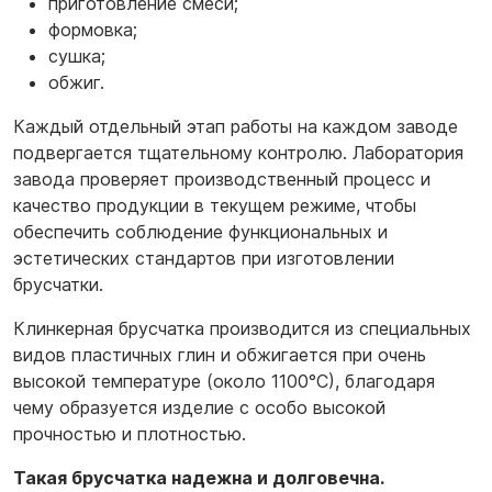
приготовление смеси;
формовка;
сушка;
обжиг.
Каждый отдельный этап работы на каждом заводе
подвергается тщательному контролю. Лаборатория
завода проверяет производственный процесс и
качество продукции в текущем режиме, чтобы
обеспечить соблюдение функциональных и
эстетических стандартов при изготовлении
брусчатки.
Клинкерная брусчатка производится из специальных
видов пластичных глин и обжигается при очень
высокой температуре (около 1100°С), благодаря
чему образуется изделие с особо высокой
прочностью и плотностью.
Такая брусчатка надежна и долговечна.