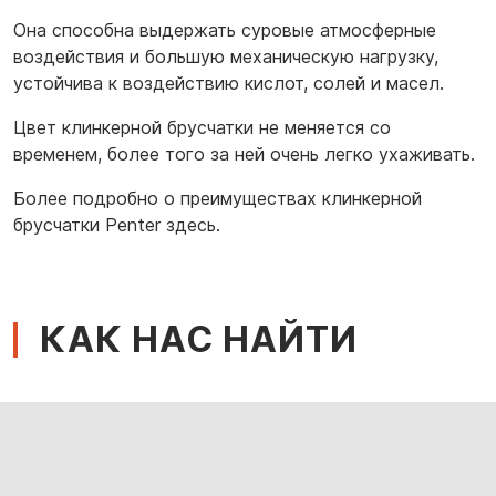
Она способна выдержать суровые атмосферные
воздействия и большую механическую нагрузку,
устойчива к воздействию кислот, солей и масел.
Цвет клинкерной брусчатки не меняется со
временем, более того за ней очень легко ухаживать.
Более подробно о преимуществах клинкерной
брусчатки Penter здесь.
КАК НАС НАЙТИ