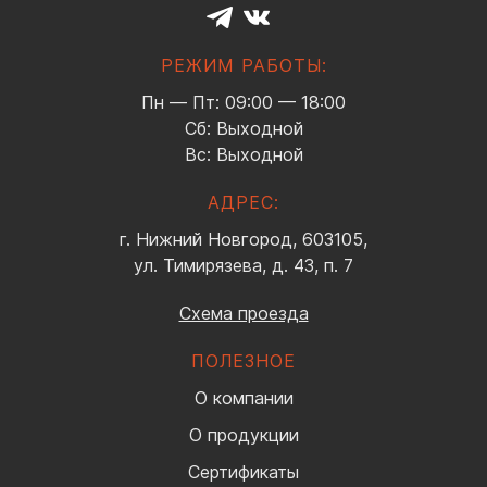
РЕЖИМ РАБОТЫ:
Пн — Пт: 09:00 — 18:00
Сб: Выходной
Вс: Выходной
АДРЕС:
г. Нижний Новгород, 603105,
ул. Тимирязева, д. 43, п. 7
Схема проезда
ПОЛЕЗНОЕ
О компании
О продукции
Сертификаты