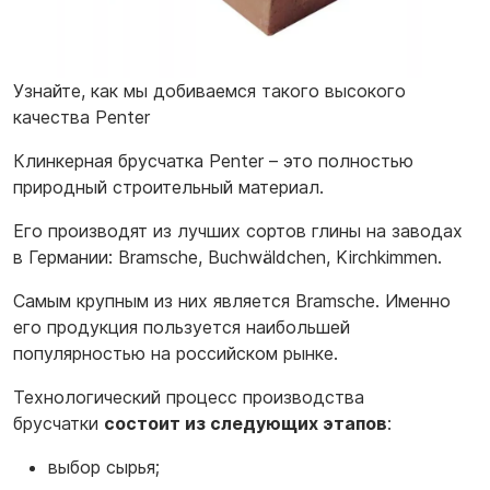
Узнайте, как мы добиваемся такого высокого
качества Penter
Клинкерная брусчатка Penter – это полностью
природный строительный материал.
Его производят из лучших сортов глины на заводах
в Германии: Bramsche, Buchwäldchen, Kirchkimmen.
Самым крупным из них является Bramsche. Именно
его продукция пользуется наибольшей
популярностью на российском рынке.
Технологический процесс производства
брусчатки
состоит из следующих этапов
:
выбор сырья;