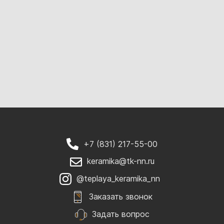
+7 (831) 217-55-00
keramika@tk-nn.ru
@teplaya_keramika_nn
Заказать звонок
Задать вопрос