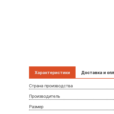
Характеристики
Доставка и оп
Страна производства
Производитель
Размер