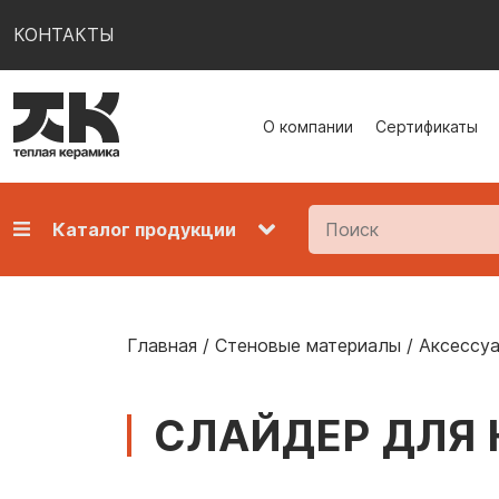
КОНТАКТЫ
О компании
Сертификаты
Каталог продукции
Главная
/
Стеновые материалы
/
Аксессуа
СЛАЙДЕР ДЛЯ 