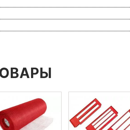
ТОВАРЫ