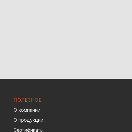
ПОЛЕЗНОЕ
О компании
О продукции
Сертификаты