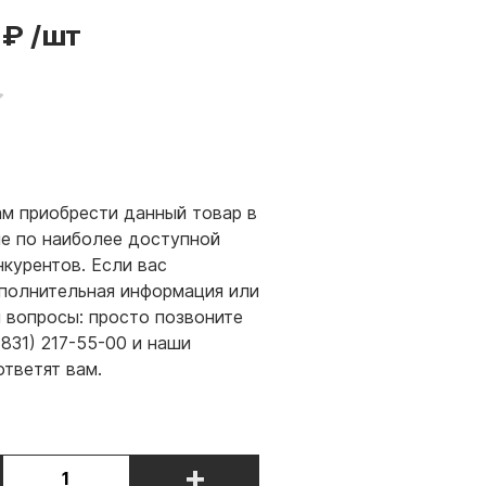
 ₽
/шт
м приобрести данный товар в
е по наиболее доступной
нкурентов. Если вас
полнительная информация или
и вопросы: просто позвоните
(831) 217-55-00 и наши
ответят вам.
+