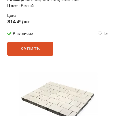
Цвет:
Белый
Цена
814 ₽ /шт
В наличии