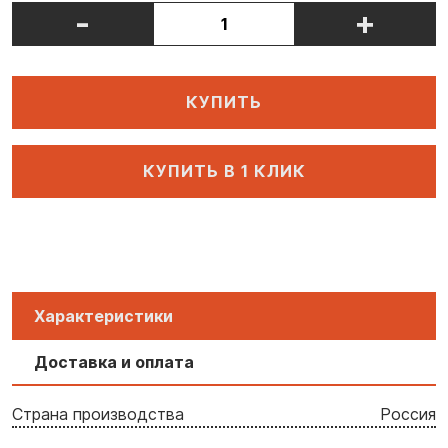
-
+
КУПИТЬ
КУПИТЬ В 1 КЛИК
Характеристики
Доставка и оплата
Страна производства
Россия