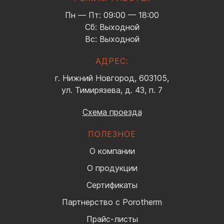
Пн — Пт: 09:00 — 18:00
Сб: Выходной
Вс: Выходной
АДРЕС:
г. Нижний Новгород, 603105,
ул. Тимирязева, д. 43, п. 7
Схема проезда
ПОЛЕЗНОЕ
О компании
О продукции
Сертификаты
Партнерство с Porotherm
Прайс-листы