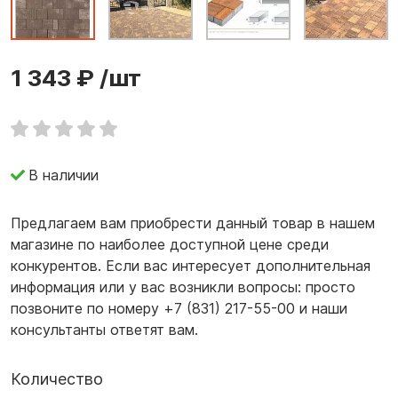
1 343 ₽
/шт
В наличии
Предлагаем вам приобрести данный товар в нашем
магазине по наиболее доступной цене среди
конкурентов. Если вас интересует дополнительная
информация или у вас возникли вопросы: просто
позвоните по номеру +7 (831) 217-55-00 и наши
консультанты ответят вам.
Количество