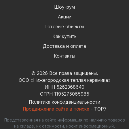
Шоу-рум
Акции
Готовые объекты
Как купить
Доставка и оплата
Контакты
© 2026 Все права защищены.
ООО «Нижегородская теплая керамика»
ИНН 5262368640
ОГРН 1195275065985
Политика конфиденциальности
Продвижение сайта в поиске
- TOP7
Представленная на сайте информация по наличию товаров
на складе, их стоимости, носит информационный,