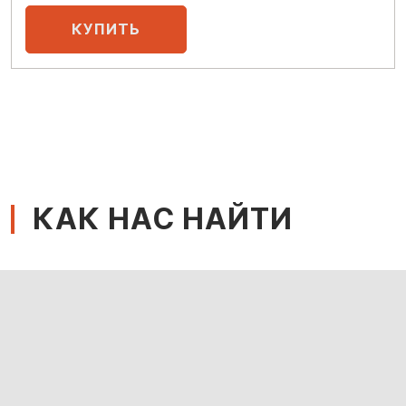
КАК НАС НАЙТИ