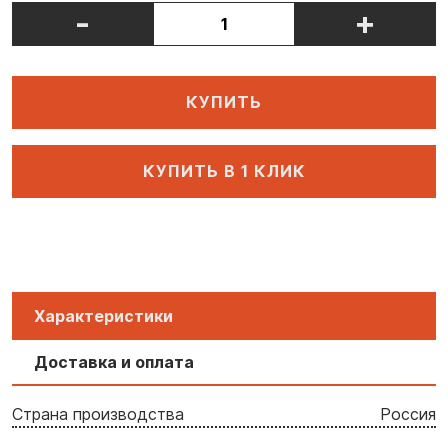
-
+
КУПИТЬ
КУПИТЬ В 1 КЛИК
Характеристики
Доставка и оплата
Страна производства
Россия