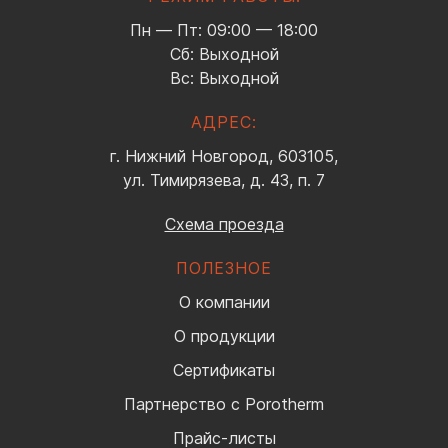
Пн — Пт: 09:00 — 18:00
Сб: Выходной
Вс: Выходной
АДРЕС:
г. Нижний Новгород, 603105,
ул. Тимирязева, д. 43, п. 7
Схема проезда
ПОЛЕЗНОЕ
О компании
О продукции
Сертификаты
Партнерство с Porotherm
Прайс-листы