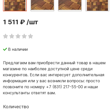
1 511 ₽
/шт
В наличии
Предлагаем вам приобрести данный товар в нашем
магазине по наиболее доступной цене среди
конкурентов. Если вас интересует дополнительная
информация или у вас возникли вопросы: просто
позвоните по номеру +7 (831) 217-55-00 и наши
консультанты ответят вам.
Количество