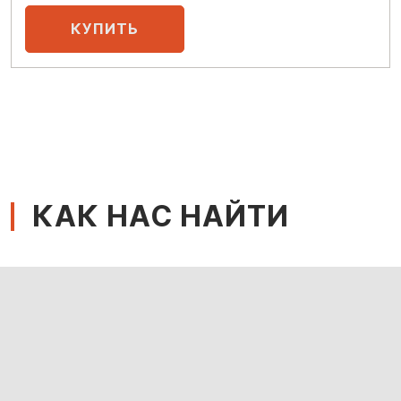
КАК НАС НАЙТИ