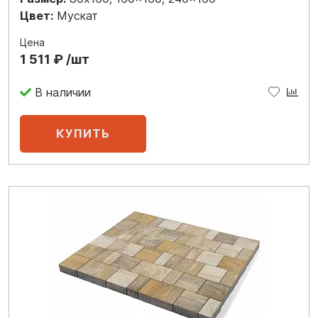
Цвет:
Мускат
Цена
1 511 ₽ /шт
В наличии