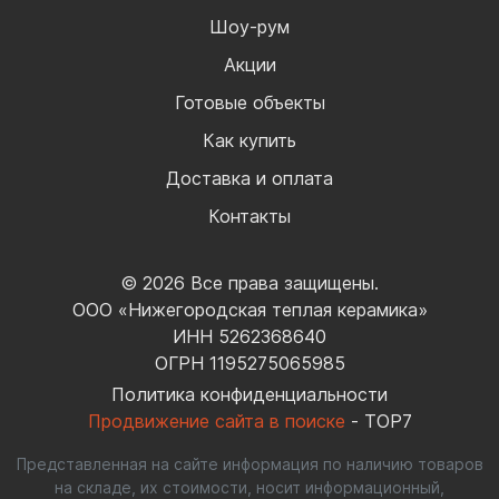
Шоу-рум
Акции
Готовые объекты
Как купить
Доставка и оплата
Контакты
© 2026 Все права защищены.
ООО «Нижегородская теплая керамика»
ИНН 5262368640
ОГРН 1195275065985
Политика конфиденциальности
Продвижение сайта в поиске
- TOP7
Представленная на сайте информация по наличию товаров
на складе, их стоимости, носит информационный,