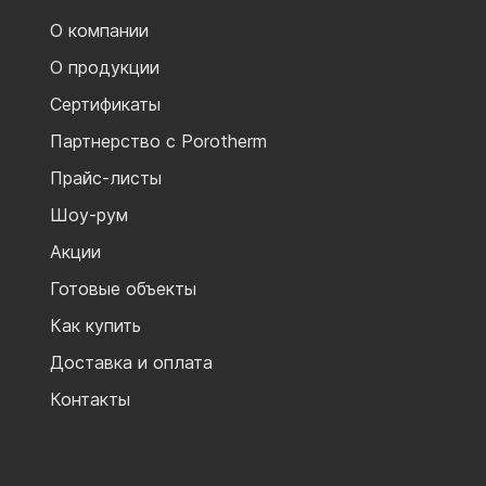
О компании
О продукции
Сертификаты
Партнерство с Porotherm
Прайс-листы
Шоу-рум
Акции
Готовые объекты
Как купить
Доставка и оплата
Контакты