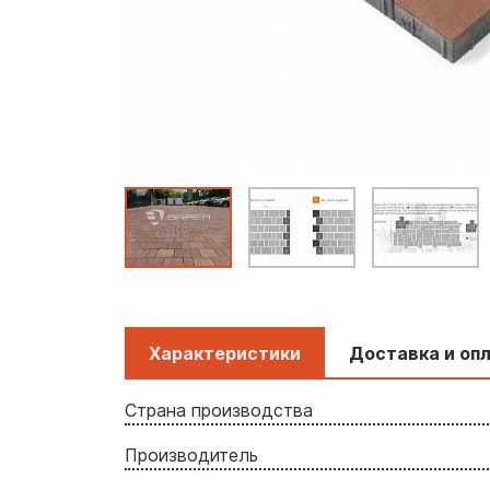
Характеристики
Доставка и оп
Страна производства
Производитель