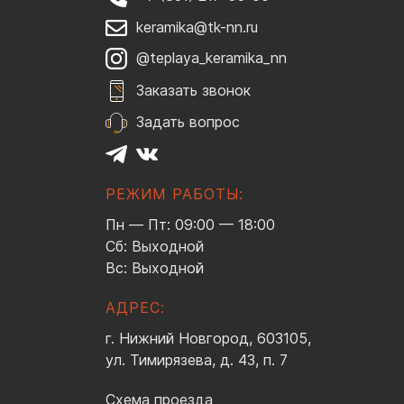
keramika@tk-nn.ru
@teplaya_keramika_nn
Заказать звонок
Задать вопрос
РЕЖИМ РАБОТЫ:
Пн — Пт: 09:00 — 18:00
Сб: Выходной
Вс: Выходной
АДРЕС:
г. Нижний Новгород, 603105,
ул. Тимирязева, д. 43, п. 7
Схема проезда