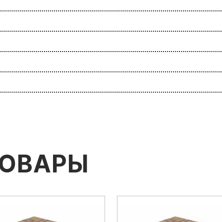
ТОВАРЫ