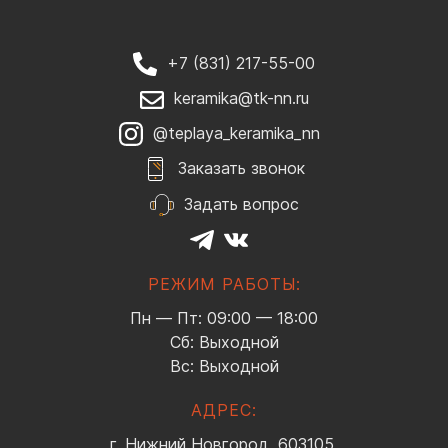
+7 (831) 217-55-00
keramika@tk-nn.ru
@teplaya_keramika_nn
Заказать звонок
Задать вопрос
РЕЖИМ РАБОТЫ:
Пн — Пт: 09:00 — 18:00
Сб: Выходной
Вс: Выходной
АДРЕС:
г. Нижний Новгород, 603105,