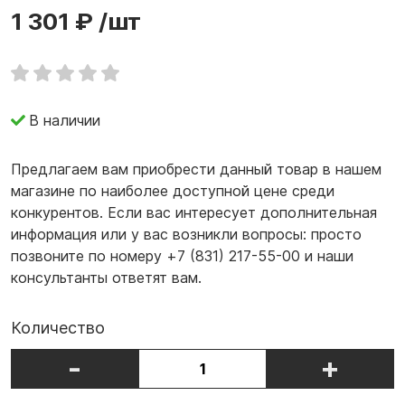
1 301 ₽
/шт
В наличии
Предлагаем вам приобрести данный товар в нашем
магазине по наиболее доступной цене среди
конкурентов. Если вас интересует дополнительная
информация или у вас возникли вопросы: просто
позвоните по номеру +7 (831) 217-55-00 и наши
консультанты ответят вам.
Количество
-
+