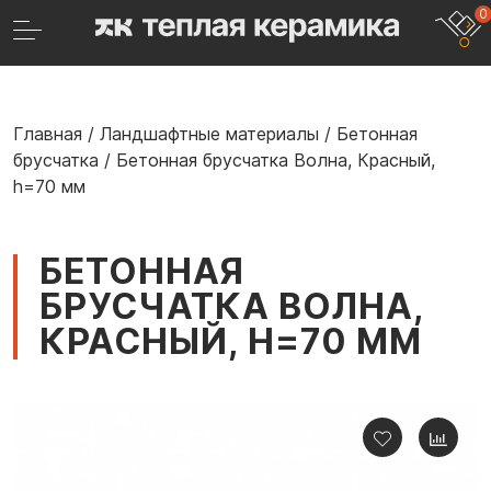
0
Главная
/
Ландшафтные материалы
/
Бетонная
брусчатка
/
Бетонная брусчатка Волна, Красный,
h=70 мм
БЕТОННАЯ
БРУСЧАТКА ВОЛНА,
КРАСНЫЙ, H=70 ММ