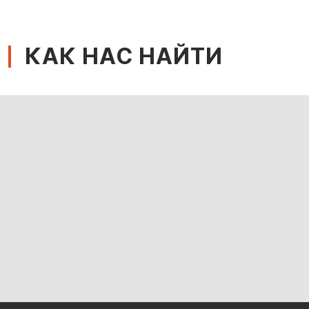
КАК НАС НАЙТИ