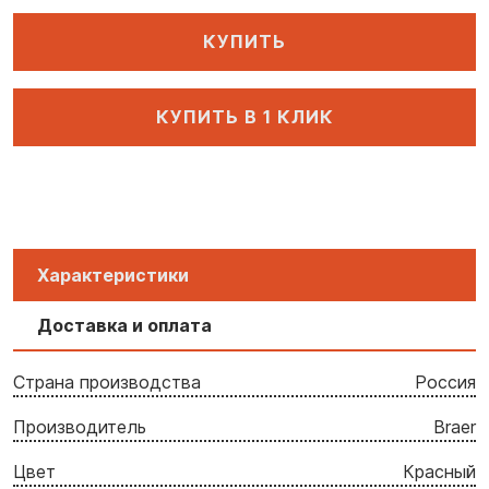
КУПИТЬ
КУПИТЬ В 1 КЛИК
Характеристики
Доставка и оплата
Страна производства
Россия
Производитель
Braer
Цвет
Красный