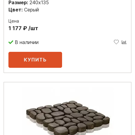
Размер:
240x135
Цвет:
Серый
Цена
1 177 ₽ /шт
В наличии