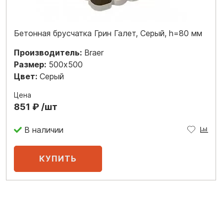
Бетонная брусчатка Грин Галет, Серый, h=80 мм
Производитель:
Braer
Размер:
500x500
Цвет:
Серый
Цена
851 ₽ /шт
В наличии