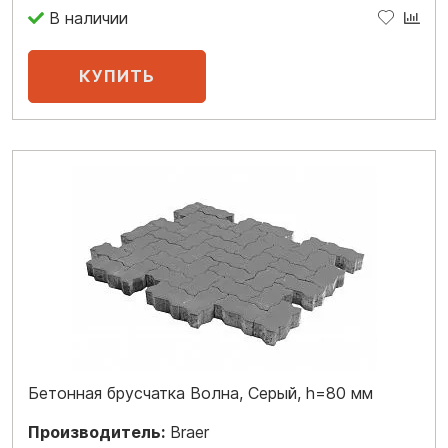
В наличии
Бетонная брусчатка Волна, Серый, h=80 мм
Производитель:
Braer