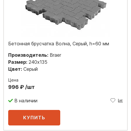
Бетонная брусчатка Волна, Серый, h=60 мм
Производитель:
Braer
Размер:
240x135
Цвет:
Серый
Цена
996 ₽ /шт
В наличии