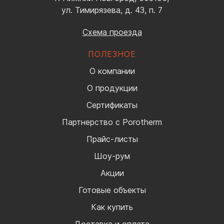
ул. Тимирязева, д. 43, п. 7
Схема проезда
ПОЛЕЗНОЕ
О компании
О продукции
Сертификаты
Партнерство с Porotherm
Прайс-листы
Шоу-рум
Акции
Готовые объекты
Как купить
Доставка и оплата