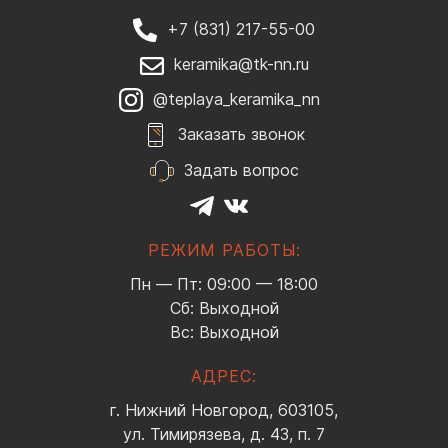
+7 (831) 217-55-00
keramika@tk-nn.ru
@teplaya_keramika_nn
Заказать звонок
Задать вопрос
РЕЖИМ РАБОТЫ:
Пн — Пт: 09:00 — 18:00
Сб: Выходной
Вс: Выходной
АДРЕС:
г. Нижний Новгород, 603105,
ул. Тимирязева, д. 43, п. 7