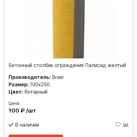
Бетонный столбик ограждения Палисад желтый
Производитель:
Braer
Размер:
100x250
Цвет:
Янтарный
Цена
100 ₽ /шт
В наличии