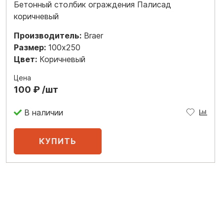
Бетонный столбик ограждения Палисад
коричневый
Производитель:
Braer
Размер:
100x250
Цвет:
Коричневый
Цена
100 ₽ /шт
В наличии