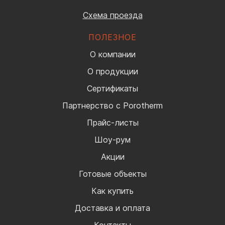
Схема проезда
ПОЛЕЗНОЕ
О компании
О продукции
Сертификаты
Партнерство с Porotherm
Прайс-листы
Шоу-рум
Акции
Готовые объекты
Как купить
Доставка и оплата
Контакты