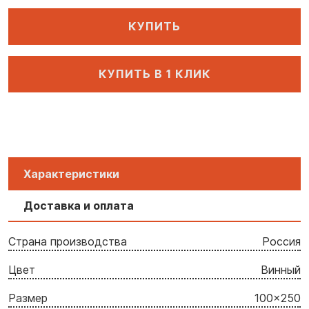
КУПИТЬ
КУПИТЬ В 1 КЛИК
Характеристики
Доставка и оплата
Страна производства
Россия
Цвет
Винный
Размер
100x250