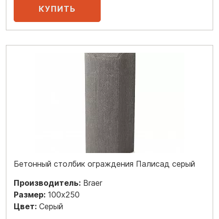
Бетонный столбик ограждения Палисад серый
Производитель:
Braer
Размер:
100x250
Цвет:
Серый