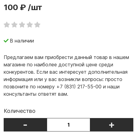
100 ₽
/шт
В наличии
Предлагаем вам приобрести данный товар в нашем
магазине по наиболее доступной цене среди
конкурентов. Если вас интересует дополнительная
информация или у вас возникли вопросы: просто
позвоните по номеру +7 (831) 217-55-00 и наши
консультанты ответят вам.
Количество
-
+