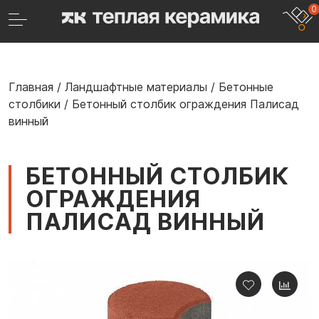
0
Главная
/
Ландшафтные материалы
/
Бетонные
столбики
/
Бетонный столбик ограждения Палисад
винный
БЕТОННЫЙ СТОЛБИК
ОГРАЖДЕНИЯ
ПАЛИСАД ВИННЫЙ