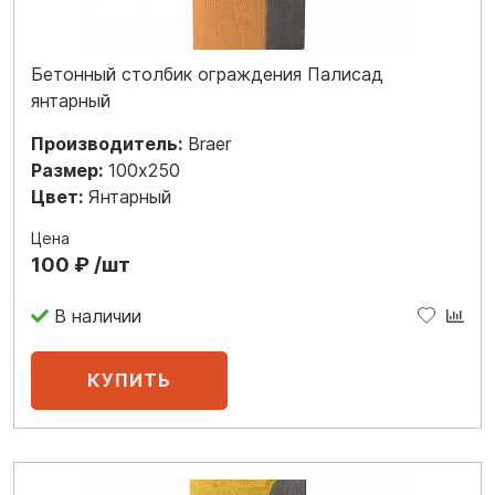
Бетонный столбик ограждения Палисад
янтарный
Производитель:
Braer
Размер:
100x250
Цвет:
Янтарный
Цена
100 ₽ /шт
В наличии