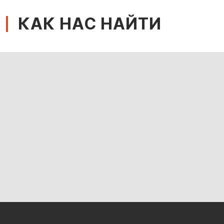
КАК НАС НАЙТИ