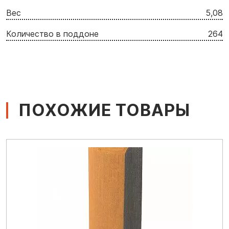
Вес
5,08
Количество в поддоне
264
ПОХОЖИЕ ТОВАРЫ