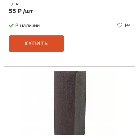
Цена
55 ₽ /шт
В наличии