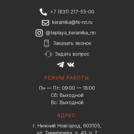
+7 (831) 217-55-00
keramika@tk-nn.ru
@teplaya_keramika_nn
Заказать звонок
Задать вопрос
РЕЖИМ РАБОТЫ:
Пн — Пт: 09:00 — 18:00
Сб: Выходной
Вс: Выходной
АДРЕС:
г. Нижний Новгород, 603105,
ул. Тимирязева, д. 43, п. 7