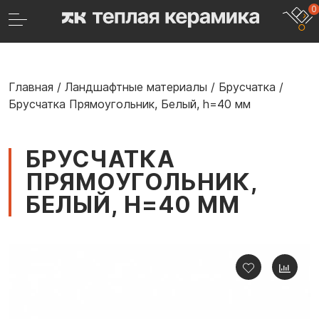
0
Главная
/
Ландшафтные материалы
/
Брусчатка
/
Брусчатка Прямоугольник, Белый, h=40 мм
БРУСЧАТКА
ПРЯМОУГОЛЬНИК,
БЕЛЫЙ, H=40 ММ