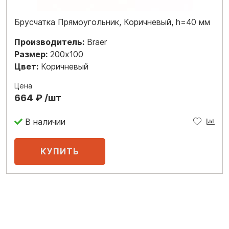
Брусчатка Прямоугольник, Коричневый, h=40 мм
Производитель:
Braer
Размер:
200x100
Цвет:
Коричневый
Цена
664 ₽ /шт
В наличии