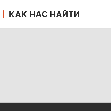
КАК НАС НАЙТИ