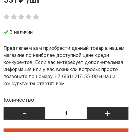
В наличии
Предлагаем вам приобрести данный товар в нашем
магазине по наиболее доступной цене среди
конкурентов. Если вас интересует дополнительная
информация или у вас возникли вопросы: просто
позвоните по номеру +7 (831) 217-55-00 и наши
консультанты ответят вам.
Количество
-
+