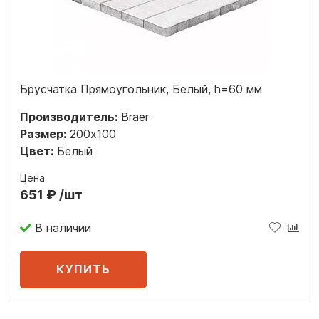
Брусчатка Прямоугольник, Белый, h=60 мм
Производитель:
Braer
Размер:
200x100
Цвет:
Белый
Цена
651 ₽ /шт
В наличии