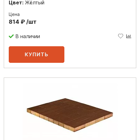
Цвет:
Жёлтый
Цена
814 ₽ /шт
В наличии