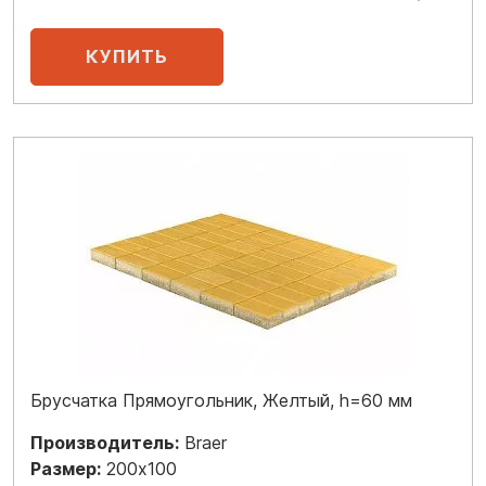
Брусчатка Прямоугольник, Желтый, h=60 мм
Производитель:
Braer
Размер:
200x100