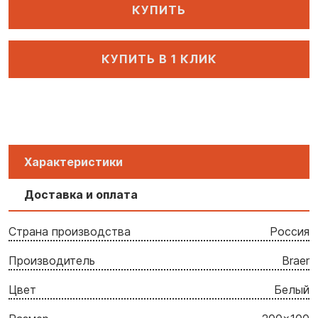
КУПИТЬ
КУПИТЬ В 1 КЛИК
Характеристики
Доставка и оплата
Страна производства
Россия
Производитель
Braer
Цвет
Белый