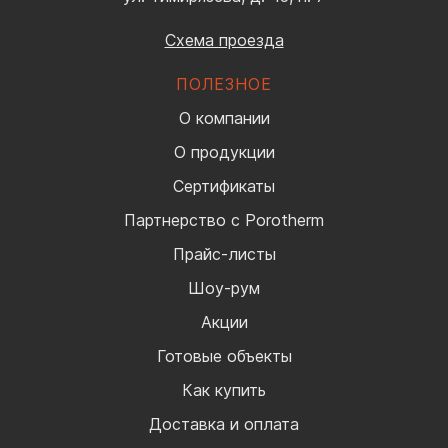
Схема проезда
ПОЛЕЗНОЕ
О компании
О продукции
Сертификаты
Партнерство с Porotherm
Прайс-листы
Шоу-рум
Акции
Готовые объекты
Как купить
Доставка и оплата