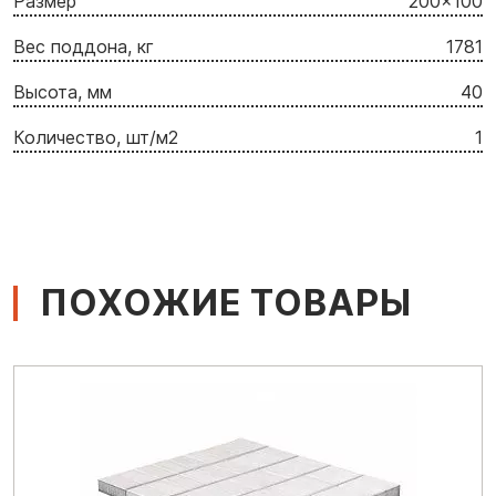
Размер
200x100
Вес поддона, кг
1781
Высота, мм
40
Количество, шт/м2
1
ПОХОЖИЕ ТОВАРЫ