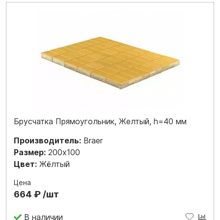
Брусчатка Прямоугольник, Желтый, h=40 мм
Производитель:
Braer
Размер:
200x100
Цвет:
Жёлтый
Цена
664 ₽ /шт
В наличии