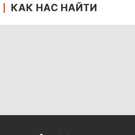
КАК НАС НАЙТИ