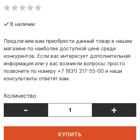
В наличии
Предлагаем вам приобрести данный товар в нашем
магазине по наиболее доступной цене среди
конкурентов. Если вас интересует дополнительная
информация или у вас возникли вопросы: просто
позвоните по номеру +7 (831) 217-55-00 и наши
консультанты ответят вам.
Количество
-
+
КУПИТЬ