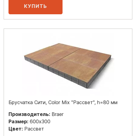
Брусчатка Сити, Color Mix "Рассвет", h=80 мм
Производитель:
Braer
Размер:
600x300
Цвет:
Рассвет