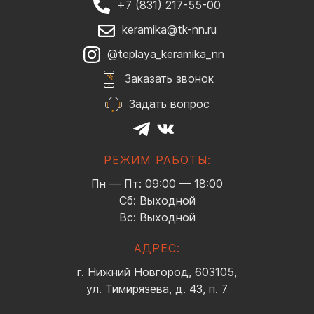
+7 (831) 217-55-00
keramika@tk-nn.ru
@teplaya_keramika_nn
Заказать звонок
Задать вопрос
РЕЖИМ РАБОТЫ:
Пн — Пт: 09:00 — 18:00
Сб: Выходной
Вс: Выходной
АДРЕС:
г. Нижний Новгород, 603105,
ул. Тимирязева, д. 43, п. 7