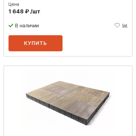
Цена
1 648 ₽ /шт
В наличии