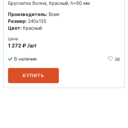
Брусчатка Волна, Красный, h=60 мм
Производитель:
Braer
Размер:
240x135
Цвет:
Красный
Цена
1 272 ₽ /шт
В наличии