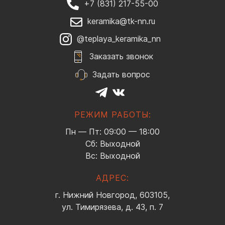
+7 (831) 217-55-00
keramika@tk-nn.ru
@teplaya_keramika_nn
Заказать звонок
Задать вопрос
РЕЖИМ РАБОТЫ:
Пн — Пт: 09:00 — 18:00
Сб: Выходной
Вс: Выходной
АДРЕС:
г. Нижний Новгород, 603105,
ул. Тимирязева, д. 43, п. 7