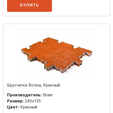
Брусчатка Волна, Красный
Производитель:
Braer
Размер:
240x135
Цвет:
Красный