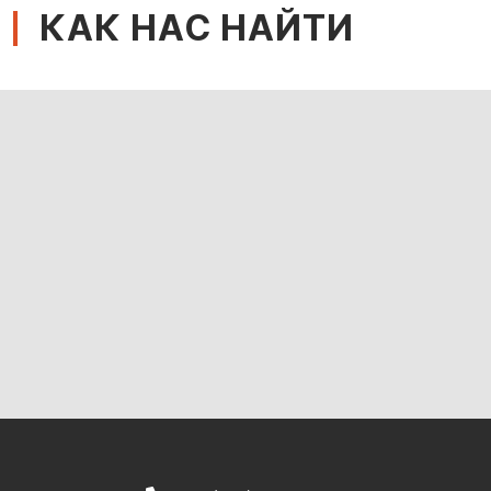
КАК НАС НАЙТИ