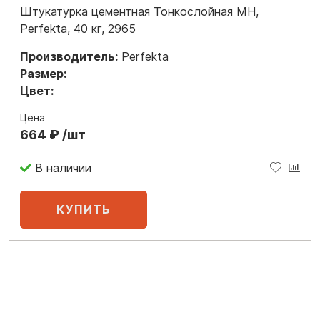
Штукатурка цементная Тонкослойная МН,
Perfekta, 40 кг, 2965
Производитель:
Perfekta
Размер:
Цвет:
Цена
664 ₽ /шт
В наличии