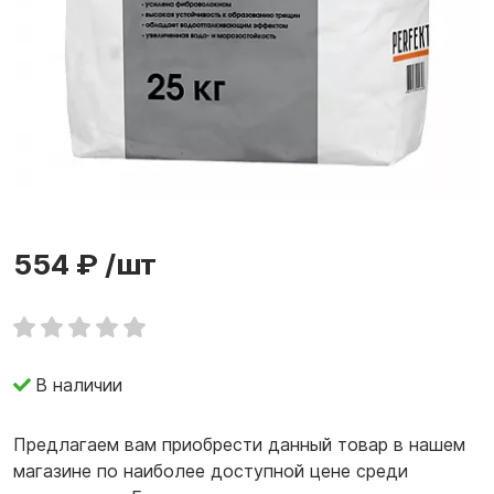
554 ₽
/шт
В наличии
Предлагаем вам приобрести данный товар в нашем
магазине по наиболее доступной цене среди