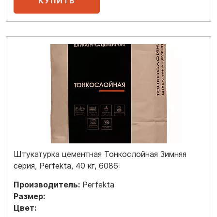
Штукатурка цементная Тонкослойная Зимняя
серия, Perfekta, 40 кг, 6086
Производитель:
Perfekta
Размер:
Цвет: