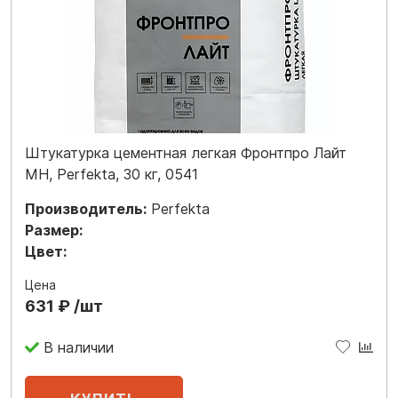
Штукатурка цементная легкая Фронтпро Лайт
МН, Perfekta, 30 кг, 0541
Производитель:
Perfekta
Размер:
Цвет:
Цена
631 ₽ /шт
В наличии