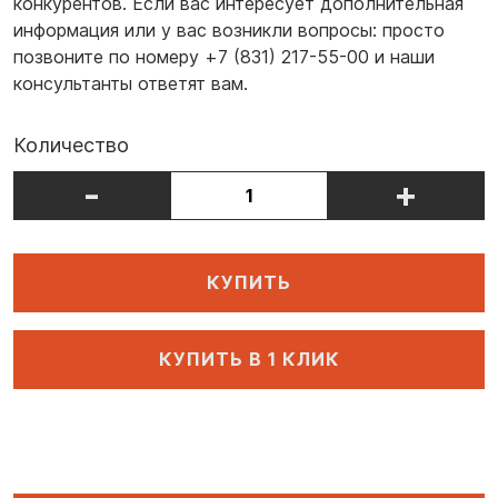
конкурентов. Если вас интересует дополнительная
информация или у вас возникли вопросы: просто
позвоните по номеру +7 (831) 217-55-00 и наши
консультанты ответят вам.
Количество
-
+
КУПИТЬ
КУПИТЬ В 1 КЛИК