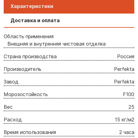
Характеристики
Доставка и оплата
Область применения
Внешняя и внутренняя чистовая отделка
Страна производства
Россия
Производитель
Perfekta
Завод
Perfekta
Морозостойкость
F100
Вес
25
Расход
15 кг/м2
Время использования
2 часа