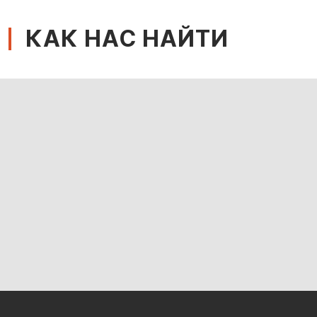
КАК НАС НАЙТИ