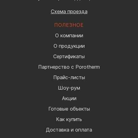
Схема проезда
ПОЛЕЗНОЕ
О компании
О продукции
Сертификаты
Партнерство с Porotherm
Прайс-листы
Шоу-рум
Акции
Готовые объекты
Как купить
Доставка и оплата