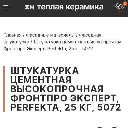
0
Главная
/
Фасадные материалы
/
Фасадная
штукатурка
/
Штукатурка цементная высокопрочная
Фронтпро Эксперт, Perfekta, 25 кг, 5072
ШТУКАТУРКА
ЦЕМЕНТНАЯ
ВЫСОКОПРОЧНАЯ
ФРОНТПРО ЭКСПЕРТ,
PERFEKTA, 25 КГ, 5072