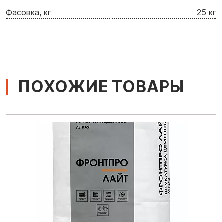
Фасовка, кг
25 кг
ПОХОЖИЕ ТОВАРЫ