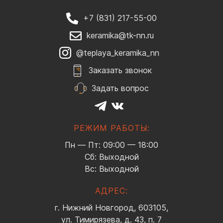
+7 (831) 217-55-00
keramika@tk-nn.ru
@teplaya_keramika_nn
Заказать звонок
Задать вопрос
РЕЖИМ РАБОТЫ:
Пн — Пт: 09:00 — 18:00
Сб: Выходной
Вс: Выходной
АДРЕС:
г. Нижний Новгород, 603105,
ул. Тимирязева, д. 43, п. 7