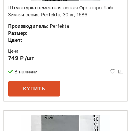
Штукатурка цементная легкая Фронтпро Лайт
Зимняя серия, Perfekta, 30 кг, 1586
Производитель:
Perfekta
Размер:
Цвет:
Цена
749 ₽ /шт
В наличии