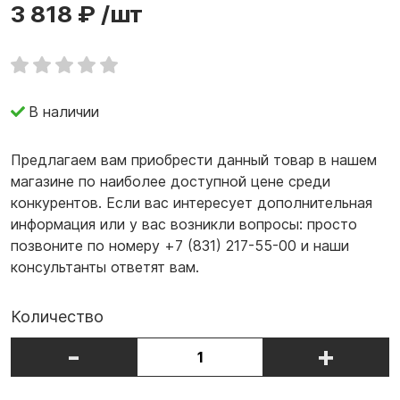
3 818 ₽
/шт
В наличии
Предлагаем вам приобрести данный товар в нашем
магазине по наиболее доступной цене среди
конкурентов. Если вас интересует дополнительная
информация или у вас возникли вопросы: просто
позвоните по номеру +7 (831) 217-55-00 и наши
консультанты ответят вам.
Количество
-
+