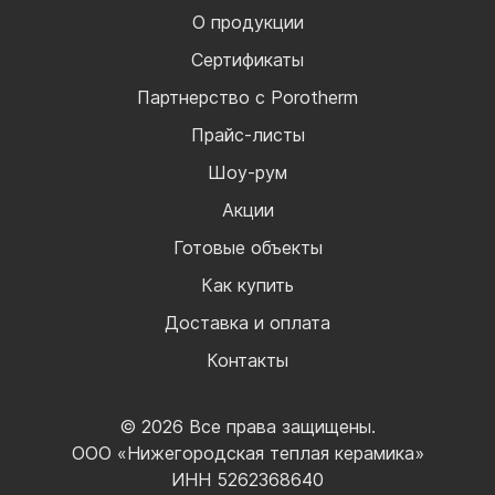
О продукции
Сертификаты
Партнерство с Porotherm
Прайс-листы
Шоу-рум
Акции
Готовые объекты
Как купить
Доставка и оплата
Контакты
© 2026 Все права защищены.
ООО «Нижегородская теплая керамика»
ИНН 5262368640