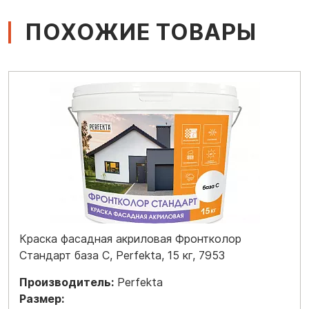
ПОХОЖИЕ ТОВАРЫ
Краска фасадная акриловая Фронтколор
Стандарт база C, Perfekta, 15 кг, 7953
Производитель:
Perfekta
Размер: