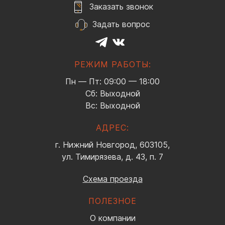
Заказать звонок
Задать вопрос
РЕЖИМ РАБОТЫ:
Пн — Пт: 09:00 — 18:00
Сб: Выходной
Вс: Выходной
АДРЕС:
г. Нижний Новгород, 603105,
ул. Тимирязева, д. 43, п. 7
Схема проезда
ПОЛЕЗНОЕ
О компании