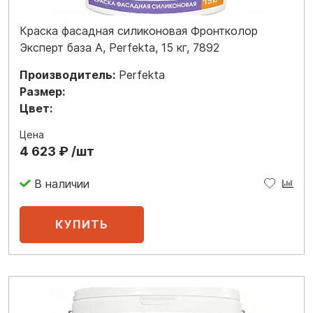
Краска фасадная силиконовая Фронтколор
Эксперт база A, Perfekta, 15 кг, 7892
Производитель:
Perfekta
Размер:
Цвет:
Цена
4 623 ₽ /шт
В наличии