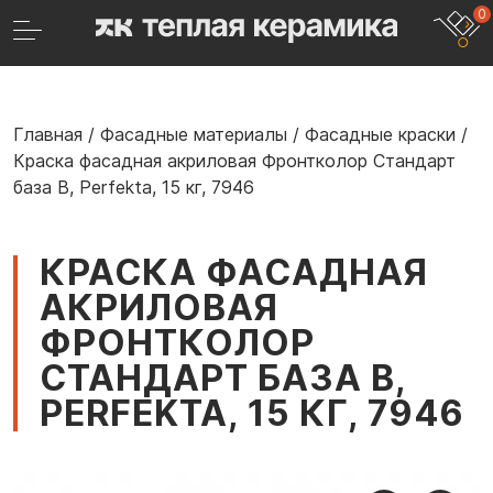
0
Главная
/
Фасадные материалы
/
Фасадные краски
/
Краска фасадная акриловая Фронтколор Стандарт
база B, Perfekta, 15 кг, 7946
КРАСКА ФАСАДНАЯ
АКРИЛОВАЯ
ФРОНТКОЛОР
СТАНДАРТ БАЗА B,
PERFEKTA, 15 КГ, 7946