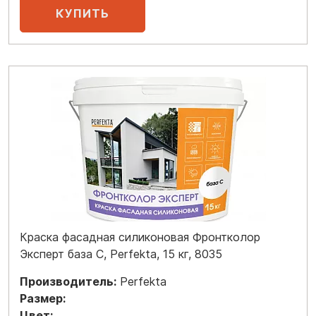
Краска фасадная силиконовая Фронтколор
Эксперт база C, Perfekta, 15 кг, 8035
Производитель:
Perfekta
Размер:
Цвет: