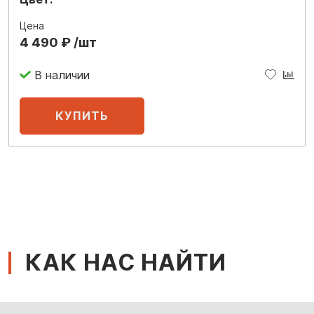
Цена
4 490 ₽ /шт
В наличии
КАК НАС НАЙТИ