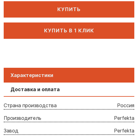
КУПИТЬ
КУПИТЬ В 1 КЛИК
Характеристики
Доставка и оплата
Страна производства
Россия
Производитель
Perfekta
Завод
Perfekta