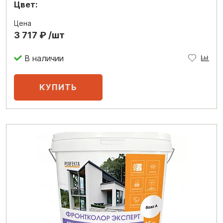
Цвет:
Цена
3 717 ₽ /шт
В наличии