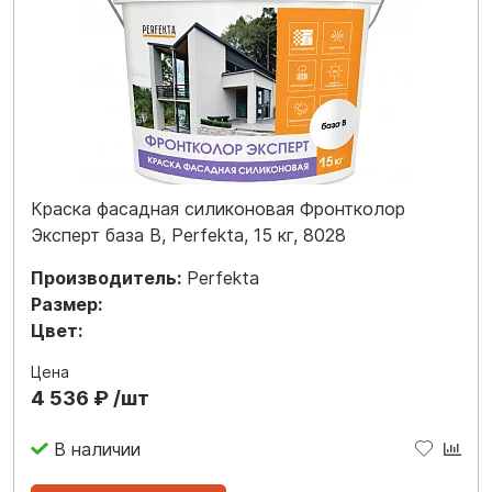
Краска фасадная силиконовая Фронтколор
Эксперт база B, Perfekta, 15 кг, 8028
Производитель:
Perfekta
Размер:
Цвет:
Цена
4 536 ₽ /шт
В наличии