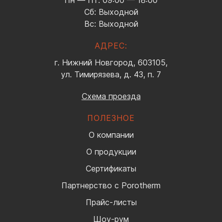
Пн — Пт: 09:00 — 18:00
Сб: Выходной
Вс: Выходной
АДРЕС:
г. Нижний Новгород, 603105,
ул. Тимирязева, д. 43, п. 7
Схема проезда
ПОЛЕЗНОЕ
О компании
О продукции
Сертификаты
Партнерство с Porotherm
Прайс-листы
Шоу-рум