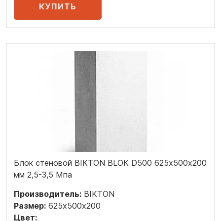
Блок стеновой BIKTON BLOK D500 625х500х200
мм 2,5-3,5 Мпа
Производитель:
BIKTON
Размер:
625х500х200
Цвет: