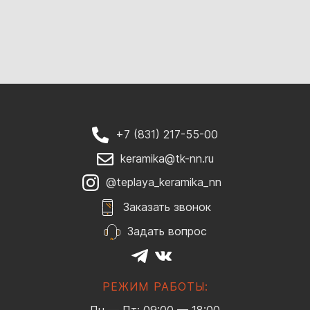
+7 (831) 217-55-00
keramika@tk-nn.ru
@teplaya_keramika_nn
Заказать звонок
Задать вопрос
РЕЖИМ РАБОТЫ: