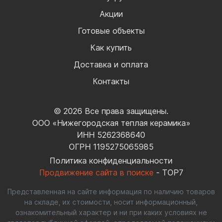
Акции
Готовые объекты
Как купить
Доставка и оплата
Контакты
© 2026 Все права защищены.
ООО «Нижегородская теплая керамика»
ИНН 5262368640
ОГРН 1195275065985
Политика конфиденциальности
Продвижение сайта в поиске
- TOP7
Представленная на сайте информация по наличию товаров
на складе, их стоимости, носит информационный,
ознакомительный характер и ни при каких условиях не