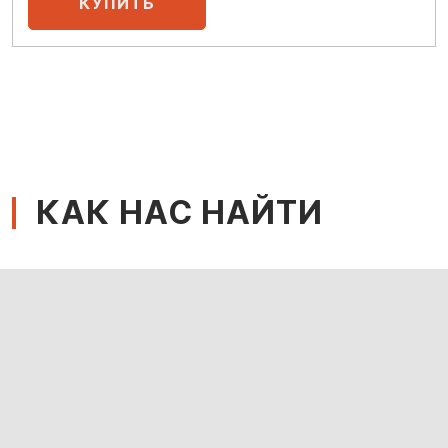
КАК НАС НАЙТИ