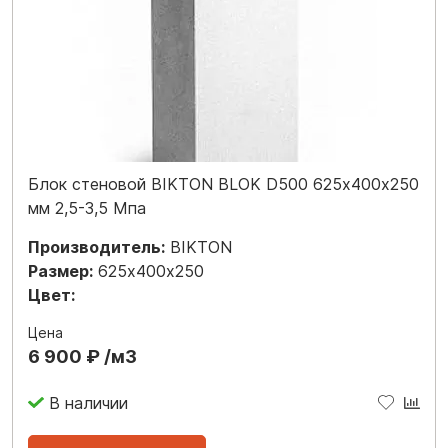
Блок стеновой BIKTON BLOK D500 625х400х250
мм 2,5-3,5 Мпа
Производитель:
BIKTON
Размер:
625х400х250
Цвет:
Цена
6 900 ₽ /м3
В наличии