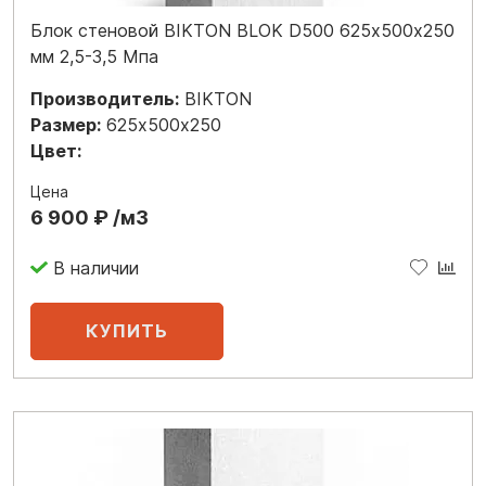
Блок стеновой BIKTON BLOK D500 625х500х250
мм 2,5-3,5 Мпа
Производитель:
BIKTON
Размер:
625х500х250
Цвет:
Цена
6 900 ₽ /м3
В наличии