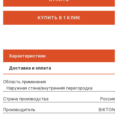
КУПИТЬ В 1 КЛИК
Характеристики
Доставка и оплата
Область применения
Наружная стена/внутренняя перегородка
Страна производства
Россия
Производитель
BIKTON