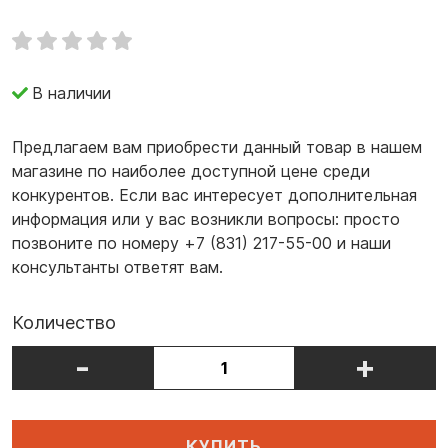
В наличии
Предлагаем вам приобрести данный товар в нашем
магазине по наиболее доступной цене среди
конкурентов. Если вас интересует дополнительная
информация или у вас возникли вопросы: просто
позвоните по номеру +7 (831) 217-55-00 и наши
консультанты ответят вам.
Количество
-
+
КУПИТЬ