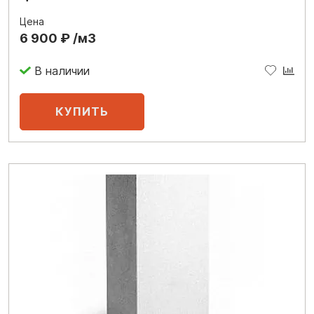
Цена
6 900 ₽ /м3
В наличии