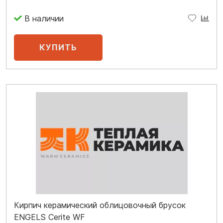
Кирпич керамический облицовочный брусок
ENGELS Cerite WF