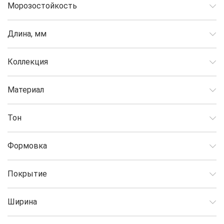
Морозостойкость
Длина, мм
Коллекция
Материал
Тон
Формовка
Покрытие
Ширина