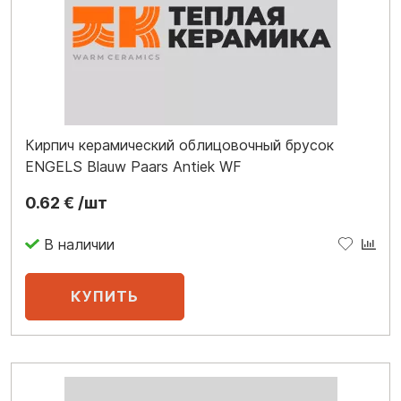
Кирпич керамический облицовочный брусок
ENGELS Blauw Paars Antiek WF
0.62 € /шт