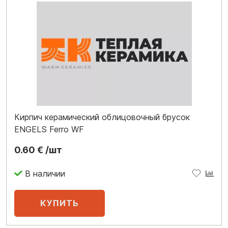
Кирпич керамический облицовочный брусок
ENGELS Ferro WF
0.60 € /шт