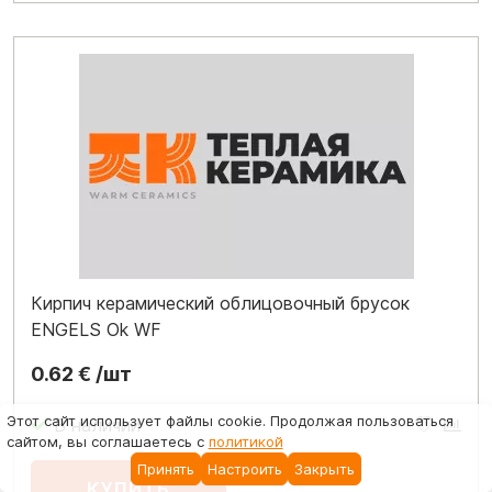
Кирпич керамический облицовочный брусок
ENGELS Ok WF
0.62 € /шт
Этот сайт использует файлы cookie
. Продолжая пользоваться
сайтом, вы соглашаетесь с
политикой
Принять
Настроить
Закрыть