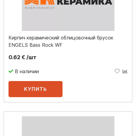
Кирпич керамический облицовочный брусок
ENGELS Bass Rock WF
0.62 € /шт