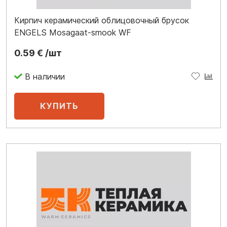
Кирпич керамический облицовочный брусок
ENGELS Mosagaat-smook WF
0.59 € /шт