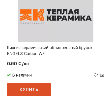
Кирпич керамический облицовочный брусок
ENGELS Carbon WF
0.60 € /шт