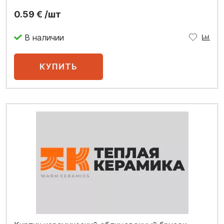
0.59 € /шт