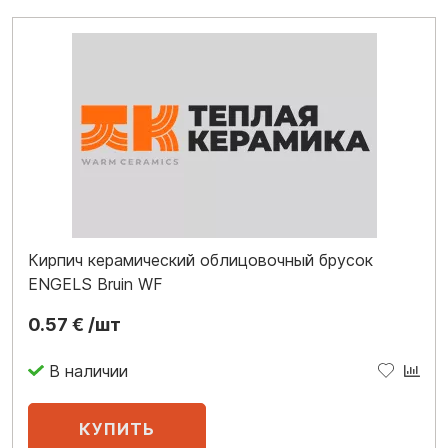
Кирпич керамический облицовочный брусок
ENGELS Bruin WF
0.57 € /шт