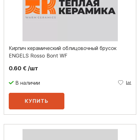
Кирпич керамический облицовочный брусок
ENGELS Rosso Bont WF
0.60 € /шт