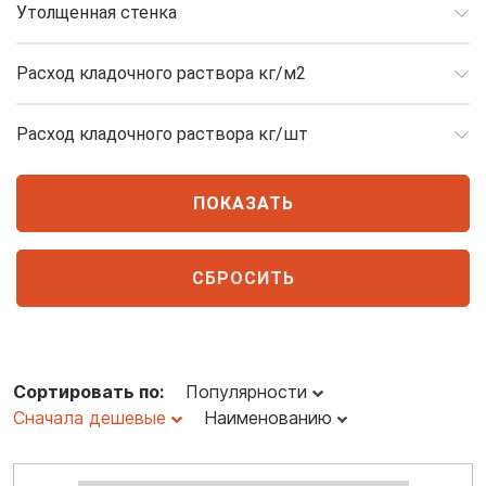
Утолщенная стенка
Расход кладочного раствора кг/м2
Расход кладочного раствора кг/шт
Сортировать по:
Популярности
Сначала дешевые
Наименованию