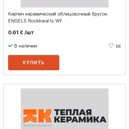
Кирпич керамический облицовочный брусок
ENGELS Rookkwarts WF
0.61 € /шт