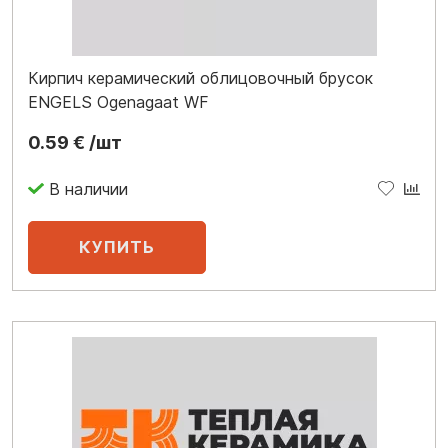
Кирпич керамический облицовочный брусок
ENGELS Ogenagaat WF
0.59 € /шт