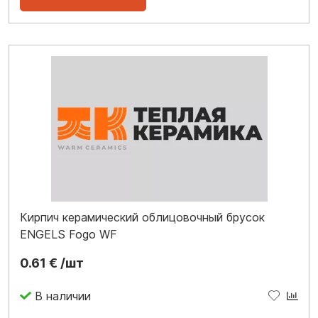
Кирпич керамический облицовочный брусок
ENGELS Fogo WF
0.61 € /шт