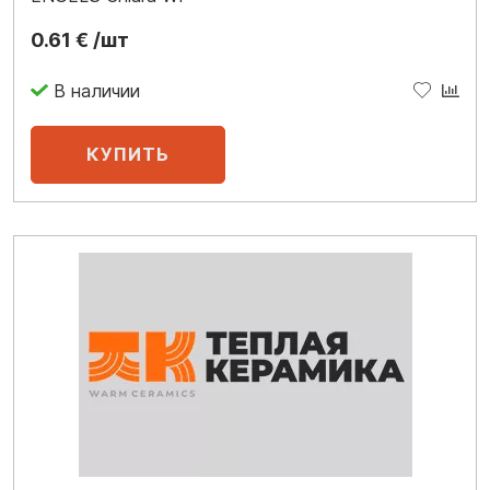
0.61 € /шт