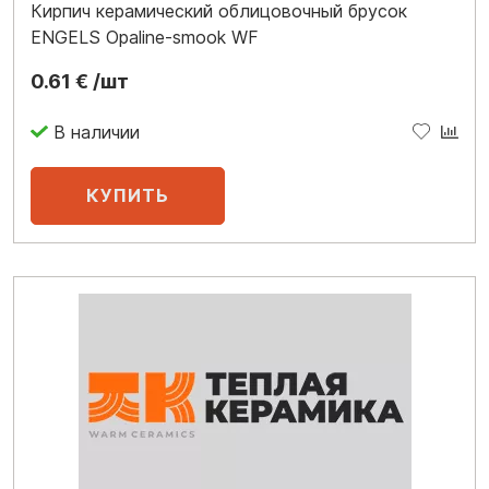
Кирпич керамический облицовочный брусок
ENGELS Opaline-smook WF
0.61 € /шт