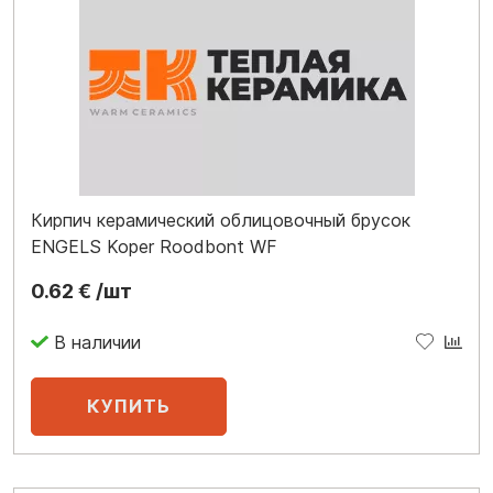
Кирпич керамический облицовочный брусок
ENGELS Koper Roodbont WF
0.62 € /шт