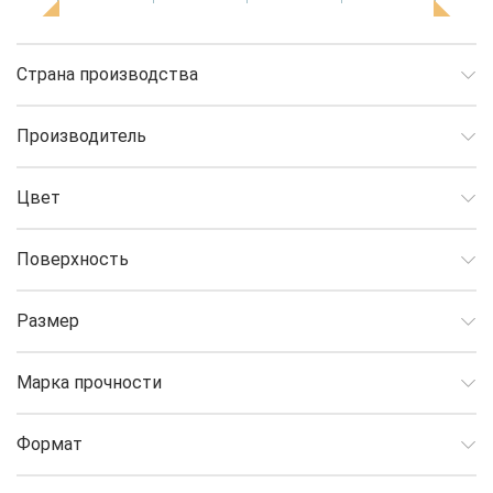
Страна производства
Производитель
Цвет
Поверхность
Размер
Марка прочности
Формат