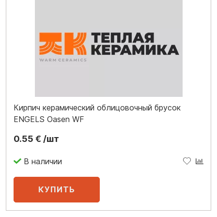
Кирпич керамический облицовочный брусок
ENGELS Oasen WF
0.55 € /шт