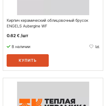
Кирпич керамический облицовочный брусок
ENGELS Aubergine WF
0.62 € /шт