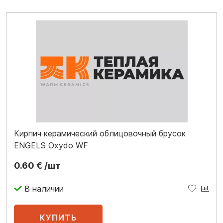
Кирпич керамический облицовочный брусок
ENGELS Oxydo WF
0.60 € /шт