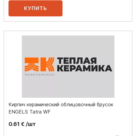
Кирпич керамический облицовочный брусок
ENGELS Tatra WF
0.61 € /шт