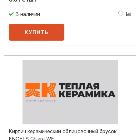
Кирпич керамический облицовочный брусок
ENGELS Chiara WF