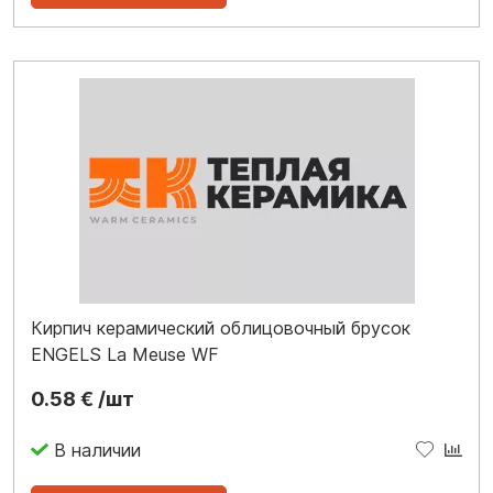
Кирпич керамический облицовочный брусок
ENGELS La Meuse WF
0.58 € /шт