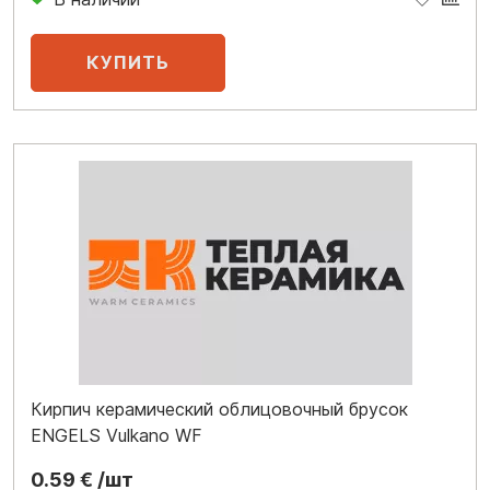
Кирпич керамический облицовочный брусок
ENGELS Vulkano WF
0.59 € /шт