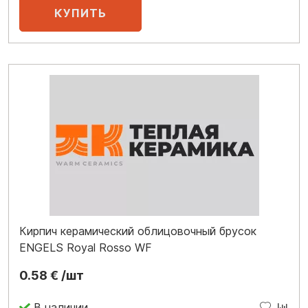
Кирпич керамический облицовочный брусок
ENGELS Royal Rosso WF
0.58 € /шт