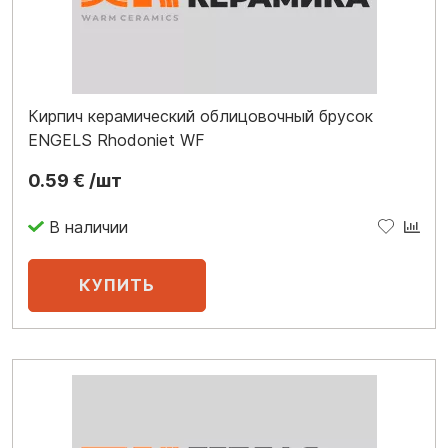
Кирпич керамический облицовочный брусок
ENGELS Rhodoniet WF
0.59 € /шт