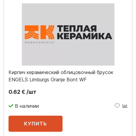
Кирпич керамический облицовочный брусок
ENGELS Limburgs Oranje Bont WF
0.62 € /шт