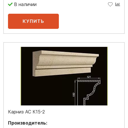
В наличии
Карниз АС К15-2
Производитель: