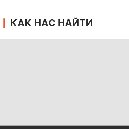
КАК НАС НАЙТИ