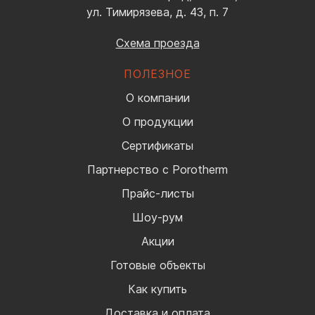
ул. Тимирязева, д. 43, п. 7
Схема проезда
ПОЛЕЗНОЕ
О компании
О продукции
Сертификаты
Партнерство с Porotherm
Прайс-листы
Шоу-рум
Акции
Готовые объекты
Как купить
Доставка и оплата