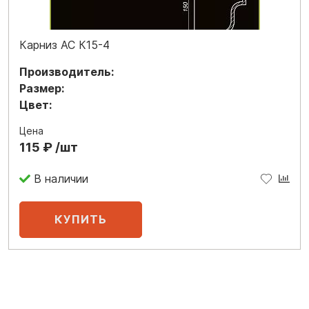
Карниз АС К15-4
Производитель:
Размер:
Цвет:
Цена
115 ₽ /шт
В наличии