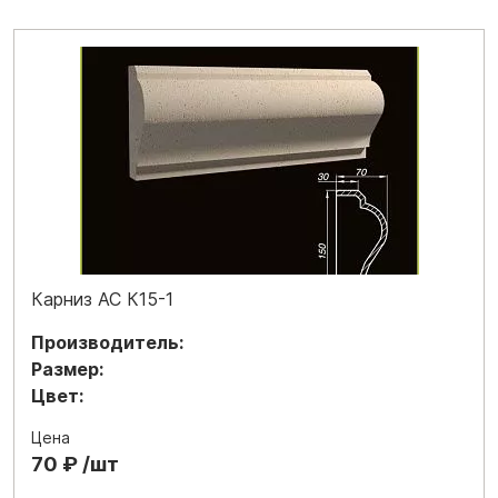
Карниз АС К15-1
Производитель:
Размер:
Цвет:
Цена
70 ₽ /шт