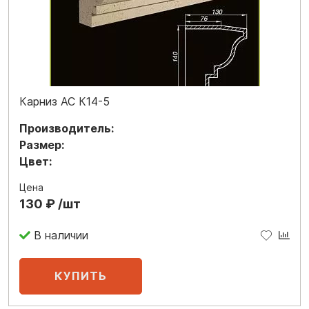
Карниз АС К14-5
Производитель:
Размер:
Цвет:
Цена
130 ₽ /шт
В наличии