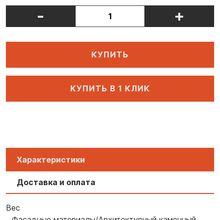
-
+
КУПИТЬ
КУПИТЬ В 1 КЛИК
Характеристики
Доставка и оплата
Вес
Фасадные материалы/Архитектурный каменный