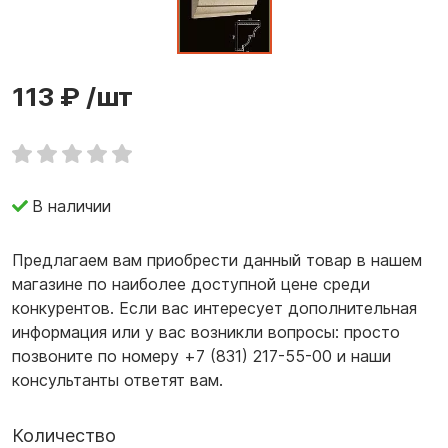
113 ₽
/шт
В наличии
Предлагаем вам приобрести данный товар в нашем
магазине по наиболее доступной цене среди
конкурентов. Если вас интересует дополнительная
информация или у вас возникли вопросы: просто
позвоните по номеру +7 (831) 217-55-00 и наши
консультанты ответят вам.
Количество