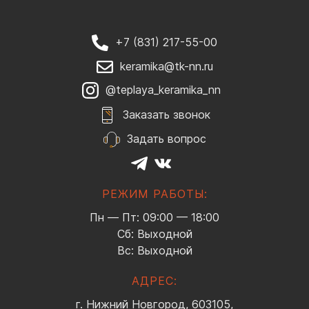
+7 (831) 217-55-00
keramika@tk-nn.ru
@teplaya_keramika_nn
Заказать звонок
Задать вопрос
РЕЖИМ РАБОТЫ:
Пн — Пт: 09:00 — 18:00
Сб: Выходной
Вс: Выходной
АДРЕС:
г. Нижний Новгород, 603105,