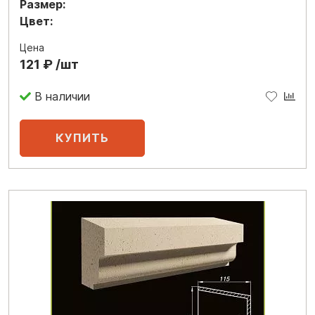
Размер:
Цвет:
Цена
121 ₽ /шт
В наличии