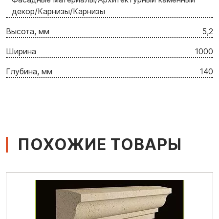
декор/Карнизы/Карнизы
Высота, мм
5,2
Ширина
1000
Глубина, мм
140
ПОХОЖИЕ ТОВАРЫ