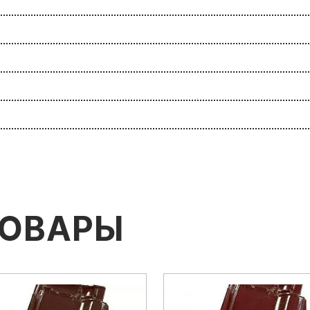
ТОВАРЫ