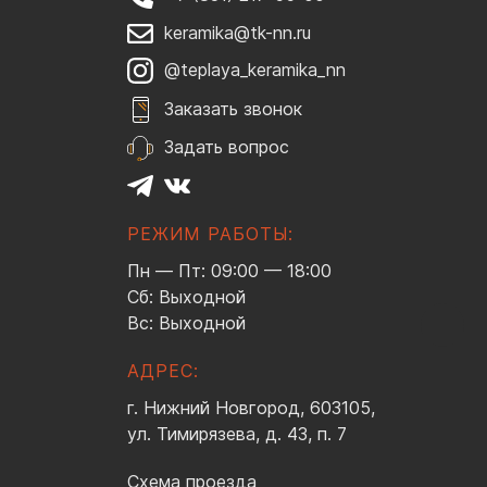
keramika@tk-nn.ru
@teplaya_keramika_nn
Заказать звонок
Задать вопрос
РЕЖИМ РАБОТЫ:
Пн — Пт: 09:00 — 18:00
Сб: Выходной
Вс: Выходной
АДРЕС:
г. Нижний Новгород, 603105,
ул. Тимирязева, д. 43, п. 7
Схема проезда