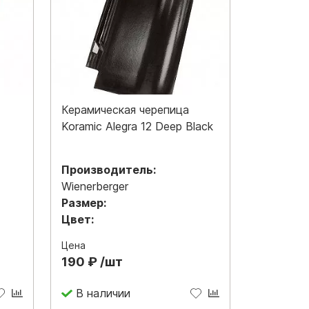
Керамическая черепица
Koramic Alegra 12 Deep Black
Производитель:
Wienerberger
Размер:
Цвет:
Цена
190 ₽ /шт
В наличии