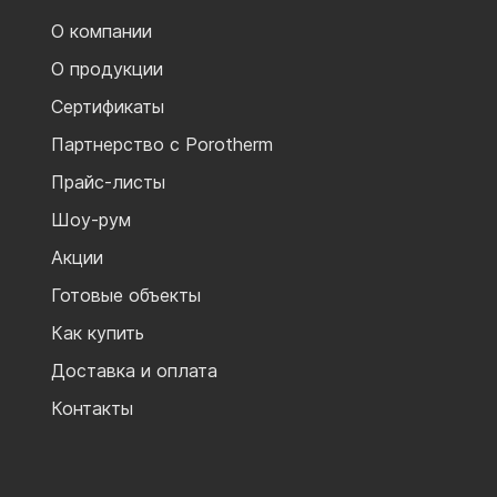
О компании
О продукции
Сертификаты
Партнерство с Porotherm
Прайс-листы
Шоу-рум
Акции
Готовые объекты
Как купить
Доставка и оплата
Контакты