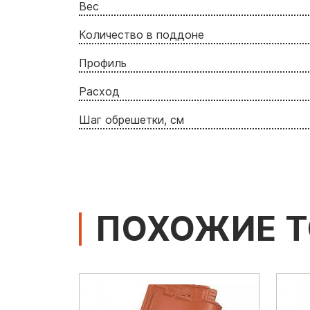
Вес
Количество в поддоне
Профиль
Расход
Шаг обрешетки, см
ПОХОЖИЕ 