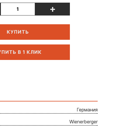
+
КУПИТЬ
УПИТЬ В 1 КЛИК
Германия
Wienerberger