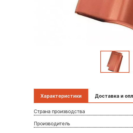
Характеристики
Доставка и оп
Страна производства
Производитель