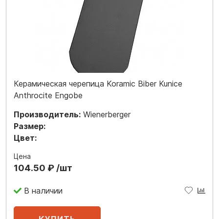
Керамическая черепица Koramic Biber Kunice
Anthrocite Engobe
Производитель:
Wienerberger
Размер:
Цвет:
Цена
104.50 ₽ /шт
В наличии