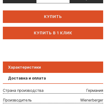
КУПИТЬ
КУПИТЬ В 1 КЛИК
Характеристики
Доставка и оплата
Страна производства
Германия
Производитель
Wienerberger