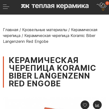
0
Главная
/
Кровельные материалы
/
Керамическая
черепица
/
Керамическая черепица Koramic Biber
Langenzenn Red Engobe
КЕРАМИЧЕСКАЯ
ЧЕРЕПИЦА KORAMIC
BIBER LANGENZENN
RED ENGOBE