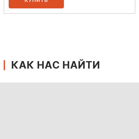
КАК НАС НАЙТИ