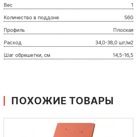
Вес
1
Количество в поддоне
560
Профиль
Плоская
Расход
34,0-38,0 шт/м2
Шаг обрешетки, см
14,5-16,5
ПОХОЖИЕ ТОВАРЫ