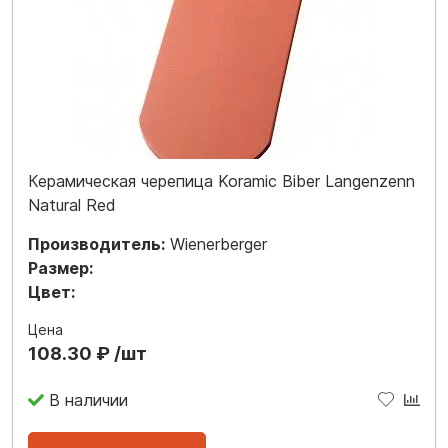
Керамическая черепица Koramic Biber Langenzenn
Natural Red
Производитель:
Wienerberger
Размер:
Цвет:
Цена
108.30 ₽ /шт
В наличии