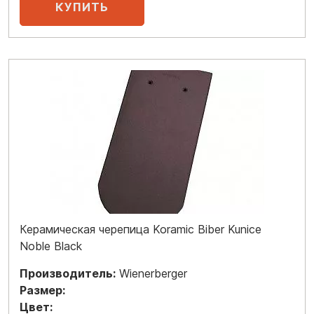
Керамическая черепица Koramic Biber Kunice
Noble Black
Производитель:
Wienerberger
Размер:
Цвет: