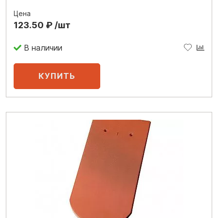
Цена
123.50 ₽ /шт
В наличии