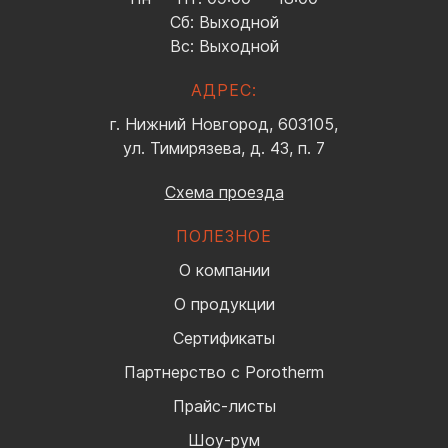
Сб: Выходной
Вс: Выходной
АДРЕС:
г. Нижний Новгород, 603105,
ул. Тимирязева, д. 43, п. 7
Схема проезда
ПОЛЕЗНОЕ
О компании
О продукции
Сертификаты
Партнерство с Porotherm
Прайс-листы
Шоу-рум