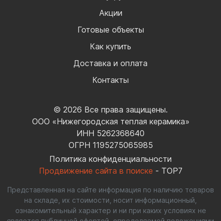
Акции
Готовые объекты
Как купить
Доставка и оплата
Контакты
© 2026 Все права защищены.
ООО «Нижегородская теплая керамика»
ИНН 5262368640
ОГРН 1195275065985
Политика конфиденциальности
Продвижение сайта в поиске
- TOP7
Представленная на сайте информация по наличию товаров
на складе, их стоимости, носит информационный,
ознакомительный характер и ни при каких условиях не
является публичной офертой, определяемой положениями