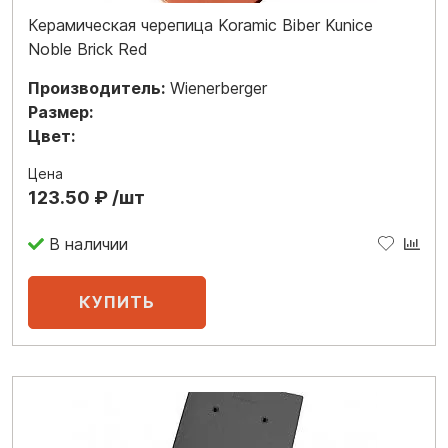
Керамическая черепица Koramic Biber Kunice
Noble Brick Red
Производитель:
Wienerberger
Размер:
Цвет:
Цена
123.50 ₽ /шт
В наличии