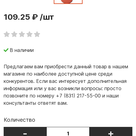
109.25 ₽
/шт
В наличии
Предлагаем вам приобрести данный товар в нашем
магазине по наиболее доступной цене среди
конкурентов. Если вас интересует дополнительная
информация или у вас возникли вопросы: просто
позвоните по номеру +7 (831) 217-55-00 и наши
консультанты ответят вам.
Количество
-
+