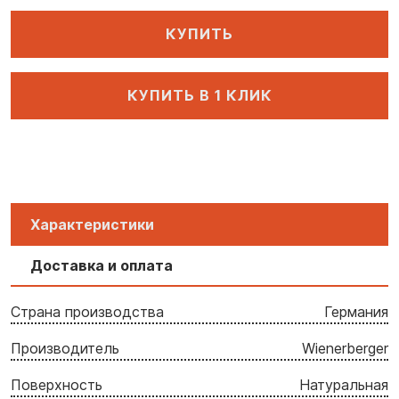
КУПИТЬ
КУПИТЬ В 1 КЛИК
Характеристики
Доставка и оплата
Страна производства
Германия
Производитель
Wienerberger
Поверхность
Натуральная