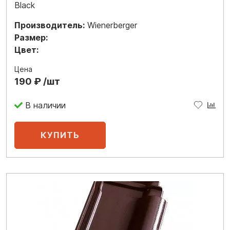
Black
Производитель:
Wienerberger
Размер:
Цвет:
Цена
190 ₽ /шт
В наличии