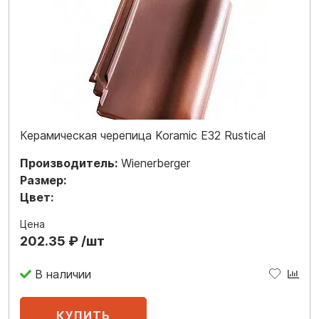
Керамическая черепица Koramic E32 Rustical
Производитель:
Wienerberger
Размер:
Цвет:
Цена
202.35 ₽ /шт
В наличии