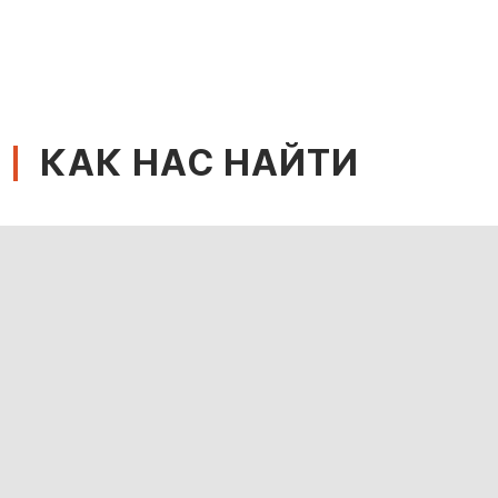
КАК НАС НАЙТИ