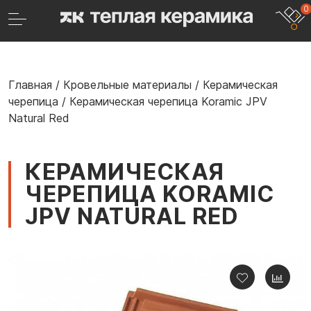
0
Главная
/
Кровельные материалы
/
Керамическая
черепица
/
Керамическая черепица Koramic JPV
Natural Red
КЕРАМИЧЕСКАЯ
ЧЕРЕПИЦА KORAMIC
JPV NATURAL RED