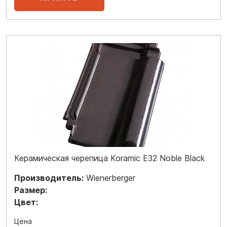
Керамическая черепица Koramic E32 Noble Black
Производитель:
Wienerberger
Размер:
Цвет:
Цена