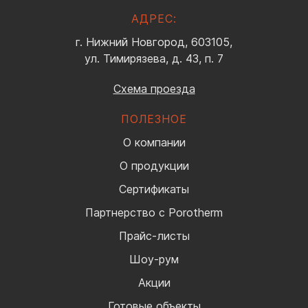
АДРЕС:
г. Нижний Новгород, 603105,
ул. Тимирязева, д. 43, п. 7
Схема проезда
ПОЛЕЗНОЕ
О компании
О продукции
Сертификаты
Партнерство с Porotherm
Прайс-листы
Шоу-рум
Акции
Готовые объекты