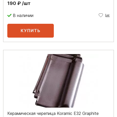
190 ₽ /шт
В наличии
Керамическая черепица Koramic E32 Graphite