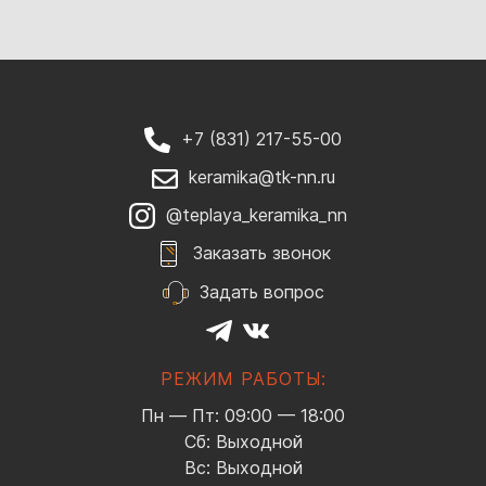
+7 (831) 217-55-00
keramika@tk-nn.ru
@teplaya_keramika_nn
Заказать звонок
Задать вопрос
РЕЖИМ РАБОТЫ:
Пн — Пт: 09:00 — 18:00
Сб: Выходной
Вс: Выходной