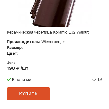
Керамическая черепица Koramic E32 Walnut
Производитель:
Wienerberger
Размер:
Цвет:
Цена
190 ₽ /шт
В наличии