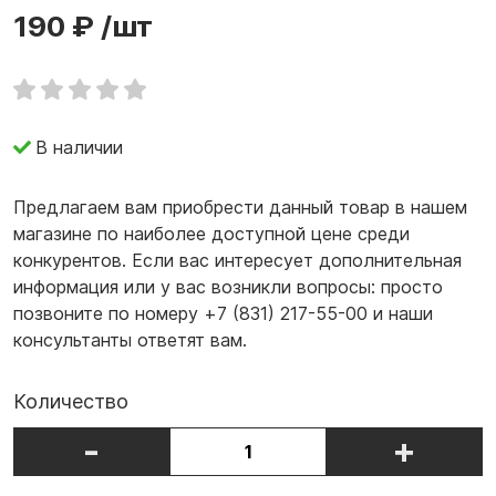
190 ₽
/шт
В наличии
Предлагаем вам приобрести данный товар в нашем
магазине по наиболее доступной цене среди
конкурентов. Если вас интересует дополнительная
информация или у вас возникли вопросы: просто
позвоните по номеру +7 (831) 217-55-00 и наши
консультанты ответят вам.
Количество
-
+