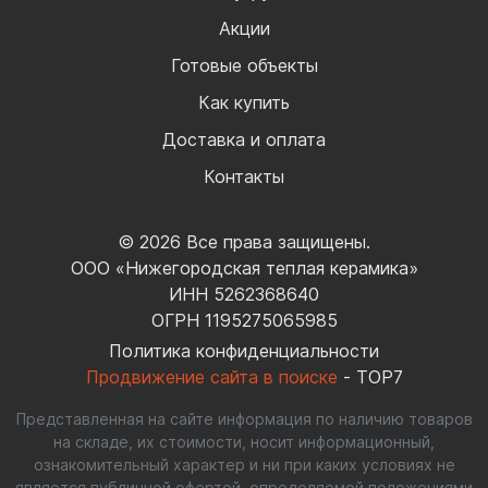
Акции
Готовые объекты
Как купить
Доставка и оплата
Контакты
© 2026 Все права защищены.
ООО «Нижегородская теплая керамика»
ИНН 5262368640
ОГРН 1195275065985
Политика конфиденциальности
Продвижение сайта в поиске
- TOP7
Представленная на сайте информация по наличию товаров
на складе, их стоимости, носит информационный,
ознакомительный характер и ни при каких условиях не
является публичной офертой, определяемой положениями