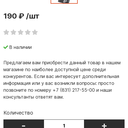
190 ₽
/шт
В наличии
Предлагаем вам приобрести данный товар в нашем
магазине по наиболее доступной цене среди
конкурентов. Если вас интересует дополнительная
информация или у вас возникли вопросы: просто
позвоните по номеру +7 (831) 217-55-00 и наши
консультанты ответят вам.
Количество
-
+