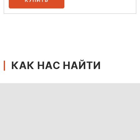
КАК НАС НАЙТИ