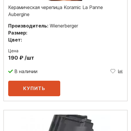
Керамическая черепица Koramic La Panne
Aubergine
Производитель:
Wienerberger
Размер:
Цвет:
Цена
190 ₽ /шт
В наличии