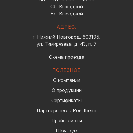
Сб: Выходной
Вс: Выходной
АДРЕС:
г. Нижний Новгород, 603105,
ул. Тимирязева, д. 43, п. 7
Схема проезда
ПОЛЕЗНОЕ
О компании
О продукции
Сертификаты
Партнерство с Porotherm
Прайс-листы
Шоу-рум