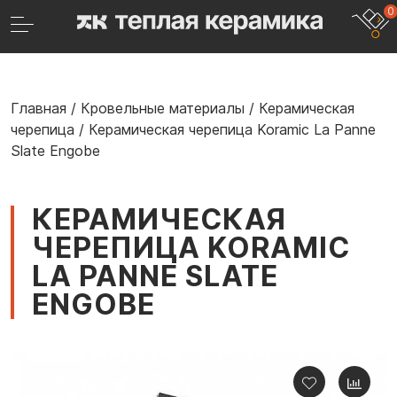
0
Главная
/
Кровельные материалы
/
Керамическая
черепица
/
Керамическая черепица Koramic La Panne
Slate Engobe
КЕРАМИЧЕСКАЯ
ЧЕРЕПИЦА KORAMIC
LA PANNE SLATE
ENGOBE