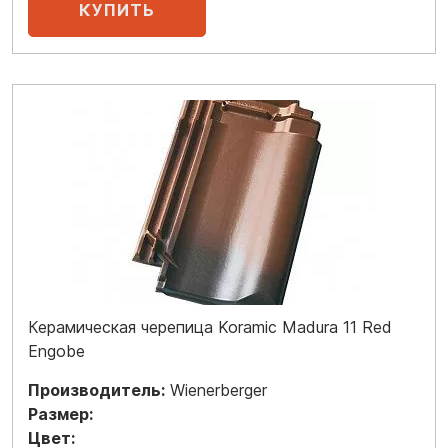
Керамическая черепица Koramic Madura 11 Red
Engobe
Производитель:
Wienerberger
Размер:
Цвет: