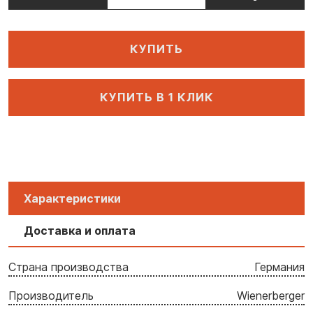
КУПИТЬ
КУПИТЬ В 1 КЛИК
Характеристики
Доставка и оплата
Страна производства
Германия
Производитель
Wienerberger