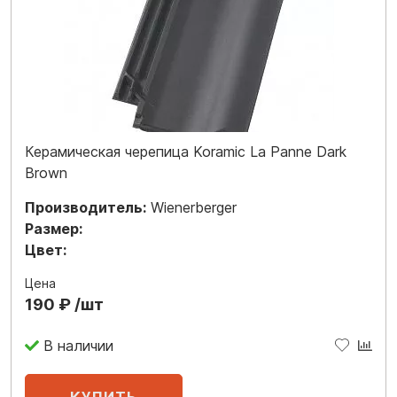
Керамическая черепица Koramic La Panne Dark
Brown
Производитель:
Wienerberger
Размер:
Цвет:
Цена
190 ₽ /шт
В наличии