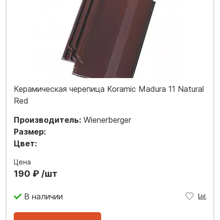
Керамическая черепица Koramic Madura 11 Natural
Red
Производитель:
Wienerberger
Размер:
Цвет:
Цена
190 ₽ /шт
В наличии