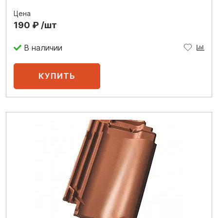
Цена
190 ₽ /шт
В наличии