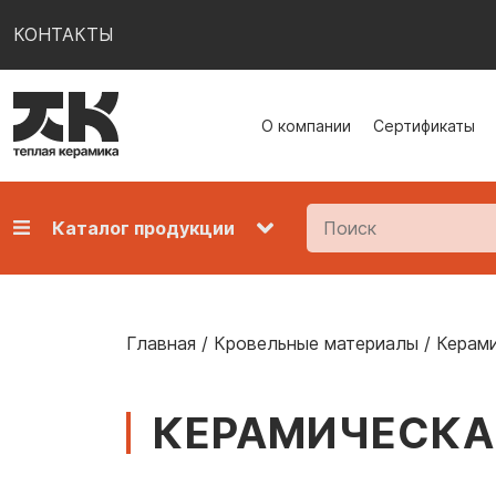
КОНТАКТЫ
О компании
Сертификаты
Каталог продукции
Главная
/
Кровельные материалы
/
Керами
КЕРАМИЧЕСКАЯ