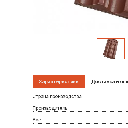
Характеристики
Доставка и оп
Страна производства
Производитель
Вес