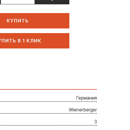
КУПИТЬ
УПИТЬ В 1 КЛИК
Германия
Wienerberger
3