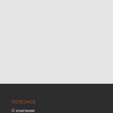
ПОЛЕЗНОЕ
О компании