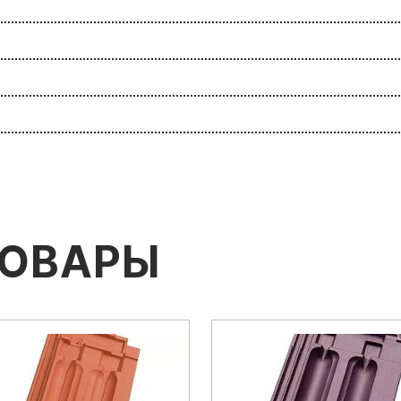
ТОВАРЫ