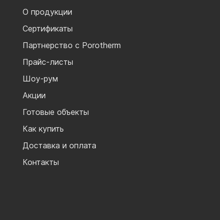
О продукции
Сертификаты
Партнерство с Porotherm
Прайс-листы
Шоу-рум
Акции
Готовые объекты
Как купить
Доставка и оплата
Контакты