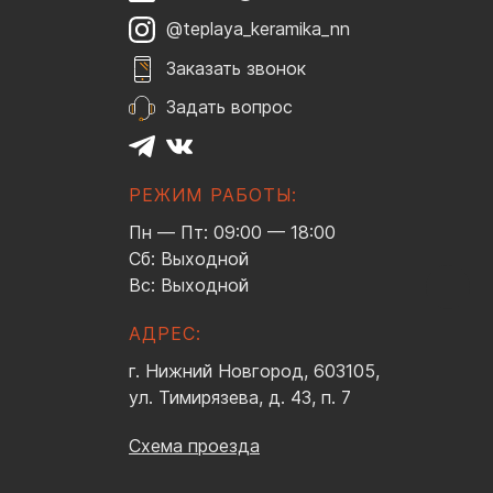
@teplaya_keramika_nn
Заказать звонок
Задать вопрос
РЕЖИМ РАБОТЫ:
Пн — Пт: 09:00 — 18:00
Сб: Выходной
Вс: Выходной
АДРЕС:
г. Нижний Новгород, 603105,
ул. Тимирязева, д. 43, п. 7
Схема проезда