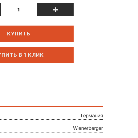
+
КУПИТЬ
УПИТЬ В 1 КЛИК
Германия
Wienerberger