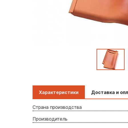
Характеристики
Доставка и оп
Страна производства
Производитель