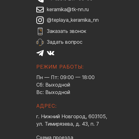
keramika@tk-nn.ru
@teplaya_keramika_nn
Заказать звонок
Задать вопрос
РЕЖИМ РАБОТЫ:
Пн — Пт: 09:00 — 18:00
Сб: Выходной
Вс: Выходной
АДРЕС:
г. Нижний Новгород, 603105,
ул. Тимирязева, д. 43, п. 7
Схема проезда