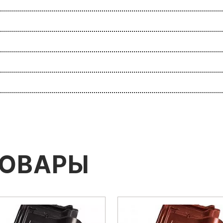
ТОВАРЫ