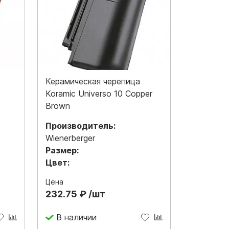
Керамическая черепица
Koramic Universo 10 Copper
Brown
Производитель:
Wienerberger
Размер:
Цвет:
Цена
232.75 ₽ /шт
В наличии