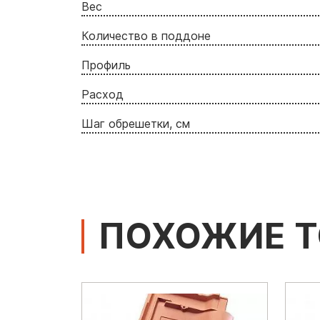
Вес
Количество в поддоне
Профиль
Расход
Шаг обрешетки, см
ПОХОЖИЕ 