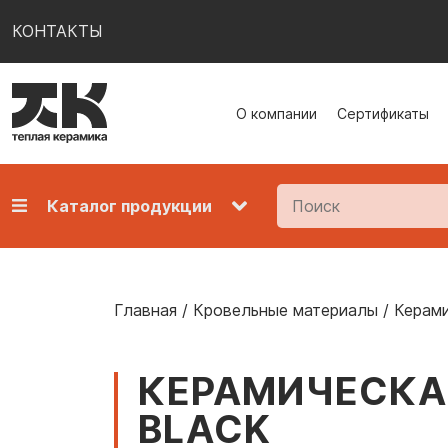
КОНТАКТЫ
О компании
Сертификаты
Каталог продукции
Главная
/
Кровельные материалы
/
Керами
КЕРАМИЧЕСКАЯ
BLACK