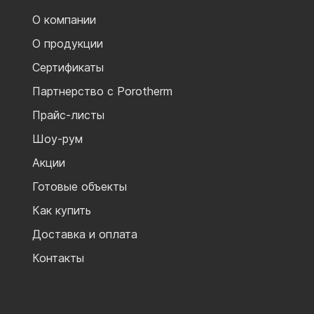
О компании
О продукции
Сертификаты
Партнерство с Porotherm
Прайс-листы
Шоу-рум
Акции
Готовые объекты
Как купить
Доставка и оплата
Контакты