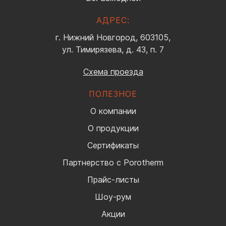
АДРЕС:
г. Нижний Новгород, 603105,
ул. Тимирязева, д. 43, п. 7
Схема проезда
ПОЛЕЗНОЕ
О компании
О продукции
Сертификаты
Партнерство с Porotherm
Прайс-листы
Шоу-рум
Акции