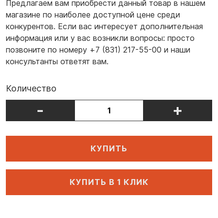
Предлагаем вам приобрести данный товар в нашем
магазине по наиболее доступной цене среди
конкурентов. Если вас интересует дополнительная
информация или у вас возникли вопросы: просто
позвоните по номеру +7 (831) 217-55-00 и наши
консультанты ответят вам.
Количество
-
+
КУПИТЬ
КУПИТЬ В 1 КЛИК