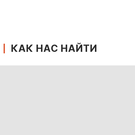
КАК НАС НАЙТИ