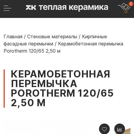
0
Главная
/
Стеновые материалы
/
Кирпичные
фасадные перемычки
/
Керамобетонная перемычка
Porotherm 120/65 2,50 м
КЕРАМОБЕТОННАЯ
ПЕРЕМЫЧКА
POROTHERM 120/65
2,50 М