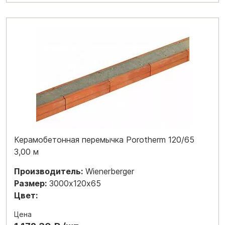
Керамобетонная перемычка Porotherm 120/65
3,00 м
Производитель:
Wienerberger
Размер:
3000х120х65
Цвет:
Цена