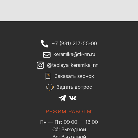
+7 (831) 217-55-00
keramika@tk-nn.ru
@teplaya_keramika_nn
Заказать звонок
Задать вопрос
РЕЖИМ РАБОТЫ:
Пн — Пт: 09:00 — 18:00
Сб: Выходной
Вс: Выходной