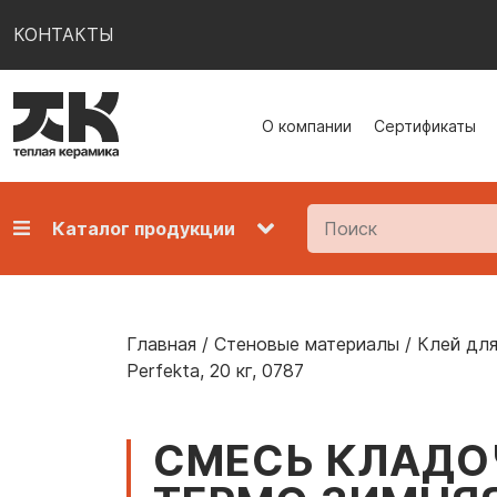
КОНТАКТЫ
О компании
Сертификаты
Каталог продукции
Главная
/
Стеновые материалы
/
Клей для
Perfekta, 20 кг, 0787
СМЕСЬ КЛАДО