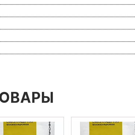
ТОВАРЫ