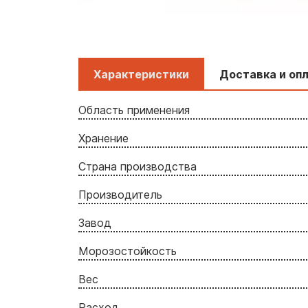
Характеристики
Доставка и оп
Область применения
Хранение
Страна производства
Производитель
Завод
Морозостойкость
Вес
Расход