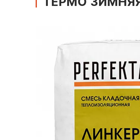
ТЕРМО ЗИМНЯЯ 