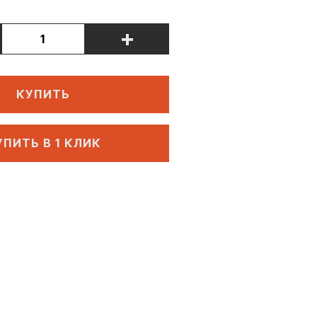
+
КУПИТЬ
УПИТЬ В 1 КЛИК