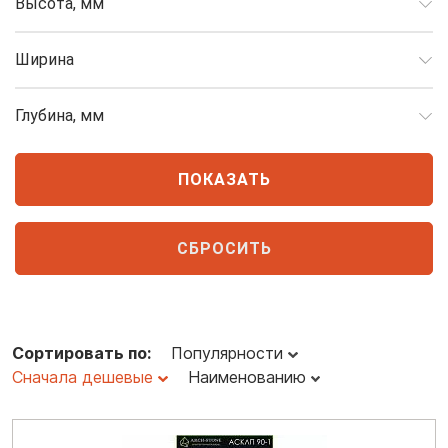
Высота, мм
Ширина
Глубина, мм
Сортировать по:
Популярности
Сначала дешевые
Наименованию