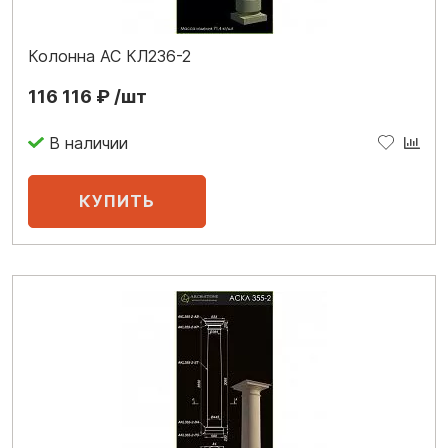
Колонна АС КЛ236-2
116 116 ₽ /шт