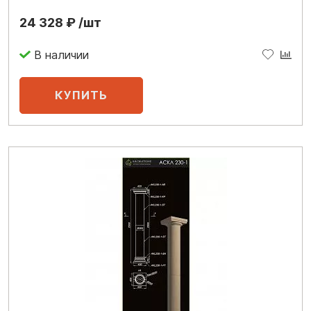
24 328 ₽ /шт