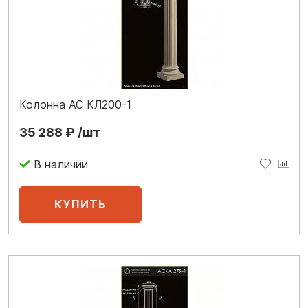
Колонна АС КЛ200-1
35 288 ₽ /шт