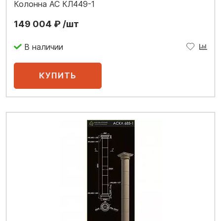
Колонна АС КЛ449-1
149 004 ₽ /шт