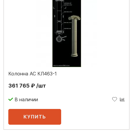
Колонна АС КЛ463-1
361 765 ₽ /шт