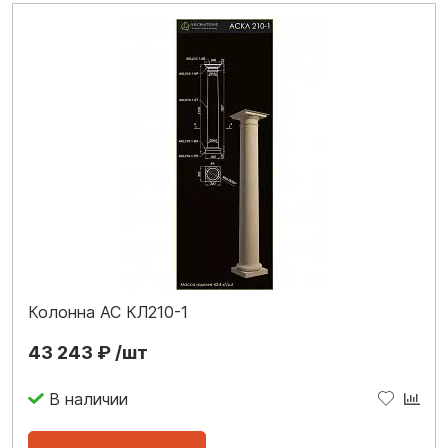
Колонна АС КЛ210-1
43 243 ₽ /шт