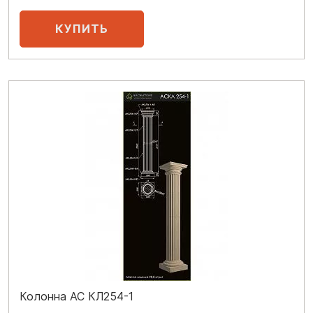
Колонна АС КЛ254-1