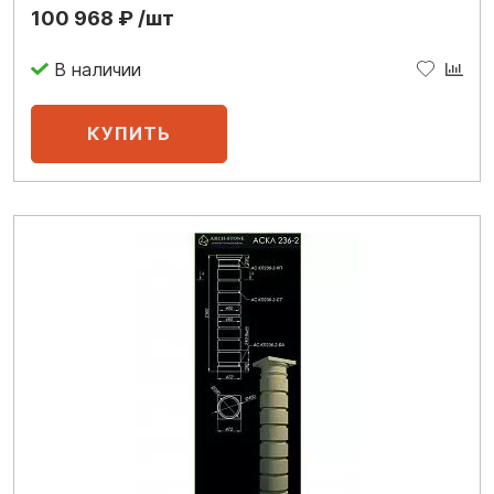
100 968 ₽ /шт