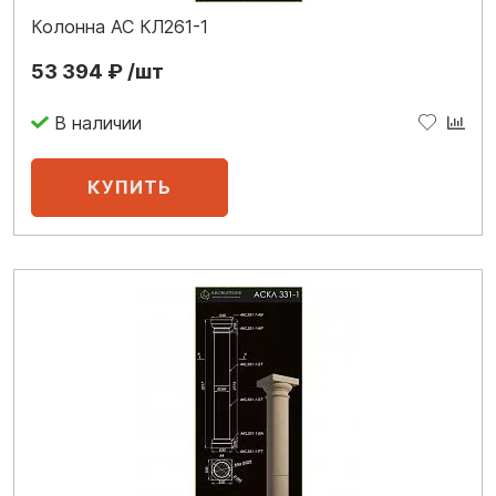
Колонна АС КЛ261-1
53 394 ₽ /шт