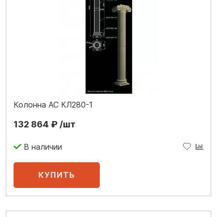
Колонна АС КЛ280-1
132 864 ₽ /шт