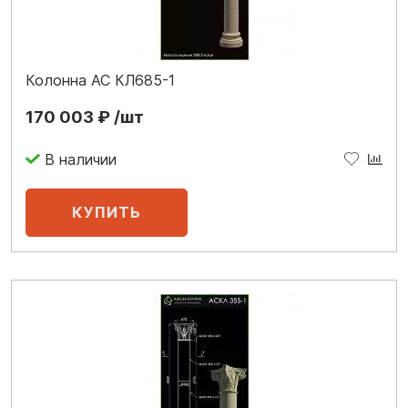
Колонна АС КЛ685-1
170 003 ₽ /шт