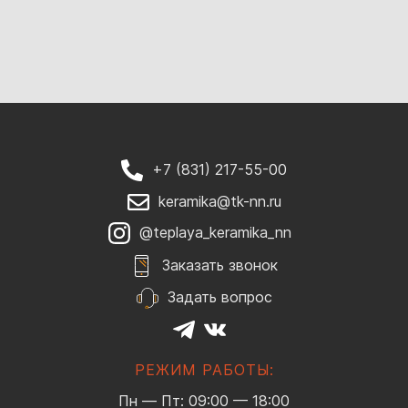
+7 (831) 217-55-00
keramika@tk-nn.ru
@teplaya_keramika_nn
Заказать звонок
Задать вопрос
РЕЖИМ РАБОТЫ:
Пн — Пт: 09:00 — 18:00