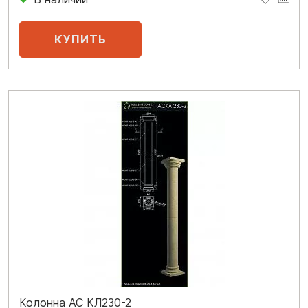
Колонна АС КЛ230-2