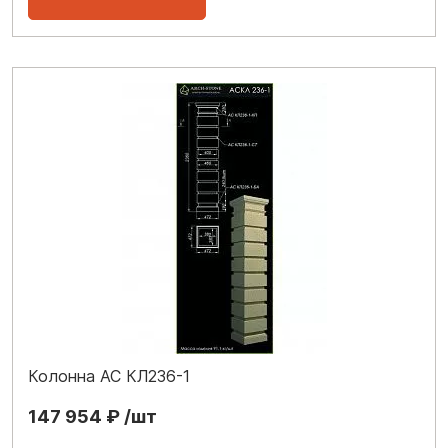
Колонна АС КЛ236-1
147 954 ₽ /шт