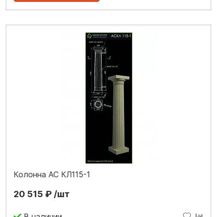
Колонна АС КЛ115-1
20 515 ₽ /шт