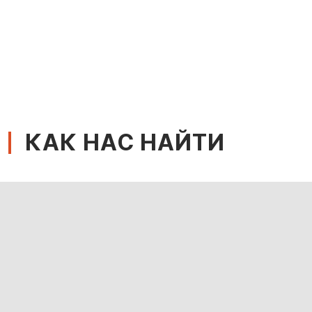
КАК НАС НАЙТИ