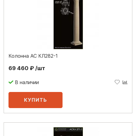
Колонна АС КЛ282-1
69 460 ₽ /шт