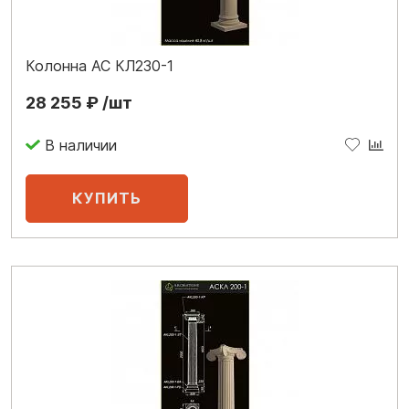
Колонна АС КЛ230-1
28 255 ₽ /шт