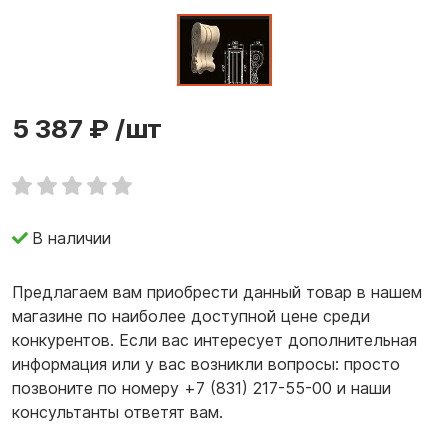
5 387 ₽
/шт
В наличии
Предлагаем вам приобрести данный товар в нашем
магазине по наиболее доступной цене среди
конкурентов. Если вас интересует дополнительная
информация или у вас возникли вопросы: просто
позвоните по номеру +7 (831) 217-55-00 и наши
консультанты ответят вам.