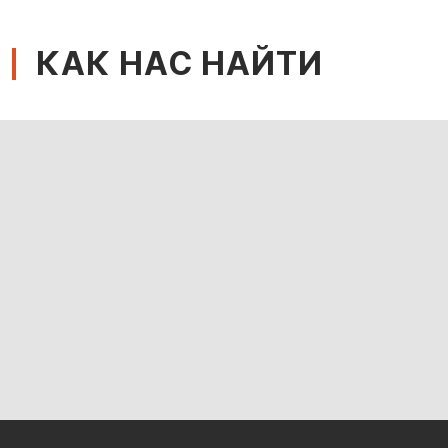
КАК НАС НАЙТИ