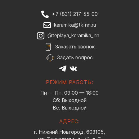
+7 (831) 217-55-00
keramika@tk-nn.ru
@teplaya_keramika_nn
Заказать звонок
Задать вопрос
РЕЖИМ РАБОТЫ:
Пн — Пт: 09:00 — 18:00
Сб: Выходной
Вс: Выходной
АДРЕС:
г. Нижний Новгород, 603105,