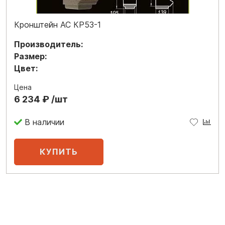
Кронштейн АС КР53-1
Производитель:
Размер:
Цвет:
Цена
6 234 ₽ /шт
В наличии