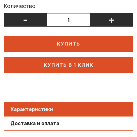
Количество
-
+
КУПИТЬ
КУПИТЬ В 1 КЛИК
Характеристики
Доставка и оплата