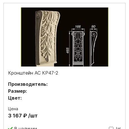
Кронштейн АС КР47-2
Производитель:
Размер:
Цвет:
Цена
3 167 ₽ /шт
В наличии