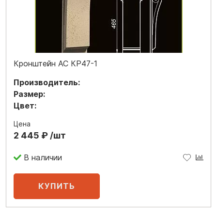
Кронштейн АС КР47-1
Производитель:
Размер:
Цвет:
Цена
2 445 ₽ /шт
В наличии