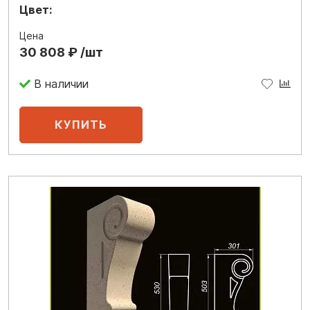
Цвет:
Цена
30 808 ₽ /шт
В наличии