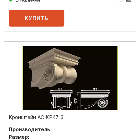
Кронштейн АС КР47-3
Производитель:
Размер: