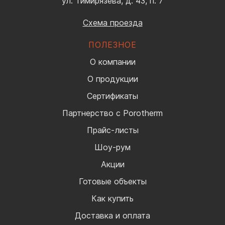
ул. Тимирязева, д. 43, п. 7
Схема проезда
ПОЛЕЗНОЕ
О компании
О продукции
Сертификаты
Партнерство с Porotherm
Прайс-листы
Шоу-рум
Акции
Готовые объекты
Как купить
Доставка и оплата