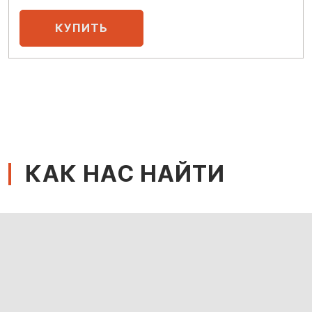
КАК НАС НАЙТИ