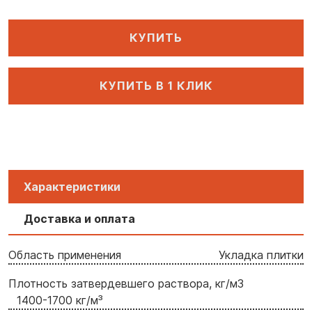
КУПИТЬ
КУПИТЬ В 1 КЛИК
Характеристики
Доставка и оплата
Область применения
Укладка плитки
Плотность затвердевшего раствора, кг/м3
1400-1700 кг/м³