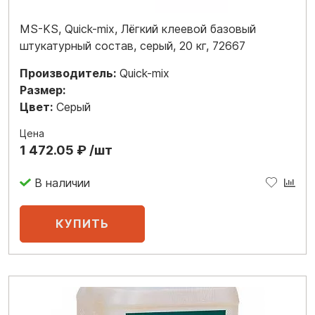
MS-KS, Quick-mix, Лёгкий клеевой базовый
штукатурный состав, серый, 20 кг, 72667
Производитель:
Quick-mix
Размер:
Цвет:
Серый
Цена
1 472.05 ₽ /шт
В наличии