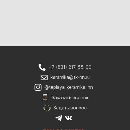
+7 (831) 217-55-00
keramika@tk-nn.ru
@teplaya_keramika_nn
Заказать звонок
Задать вопрос