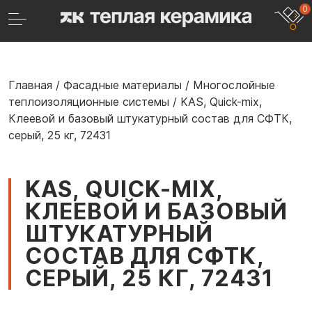
0
Главная
/
Фасадные материалы
/
Многослойные
теплоизоляционные системы
/
KAS, Quick-mix,
Клеевой и базовый штукатурный состав для СФТК,
серый, 25 кг, 72431
KAS, QUICK-MIX,
КЛЕЕВОЙ И БАЗОВЫЙ
ШТУКАТУРНЫЙ
СОСТАВ ДЛЯ СФТК,
СЕРЫЙ, 25 КГ, 72431