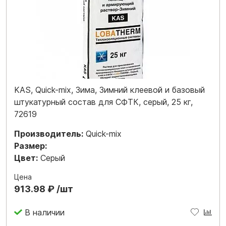
KAS, Quick-mix, Зима, Зимний клеевой и базовый
штукатурный состав для СФТК, серый, 25 кг,
72619
Производитель:
Quick-mix
Размер:
Цвет:
Серый
Цена
913.98 ₽ /шт
В наличии