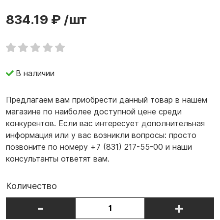
834.19 ₽
/шт
В наличии
Предлагаем вам приобрести данный товар в нашем
магазине по наиболее доступной цене среди
конкурентов. Если вас интересует дополнительная
информация или у вас возникли вопросы: просто
позвоните по номеру +7 (831) 217-55-00 и наши
консультанты ответят вам.
Количество
-
+