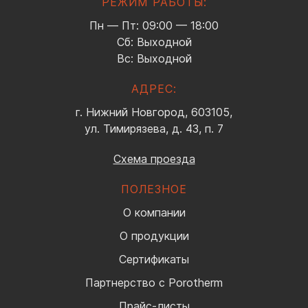
РЕЖИМ РАБОТЫ:
Пн — Пт: 09:00 — 18:00
Сб: Выходной
Вс: Выходной
АДРЕС:
г. Нижний Новгород, 603105,
ул. Тимирязева, д. 43, п. 7
Схема проезда
ПОЛЕЗНОЕ
О компании
О продукции
Сертификаты
Партнерство с Porotherm
Прайс-листы