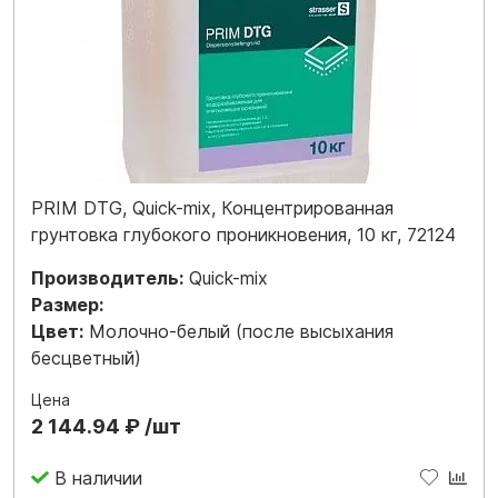
PRIM DTG, Quick-mix, Концентрированная
грунтовка глубокого проникновения, 10 кг, 72124
Производитель:
Quick-mix
Размер:
Цвет:
Молочно-белый (после высыхания
бесцветный)
Цена
2 144.94 ₽ /шт
В наличии