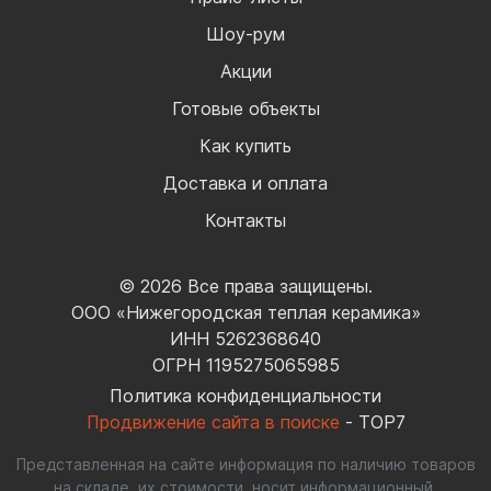
Шоу-рум
Акции
Готовые объекты
Как купить
Доставка и оплата
Контакты
© 2026 Все права защищены.
ООО «Нижегородская теплая керамика»
ИНН 5262368640
ОГРН 1195275065985
Политика конфиденциальности
Продвижение сайта в поиске
- TOP7
Представленная на сайте информация по наличию товаров
на складе, их стоимости, носит информационный,