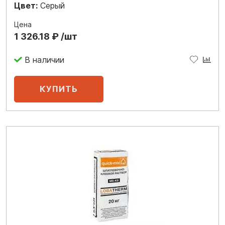
Цвет:
Серый
Цена
1 326.18 ₽ /шт
В наличии