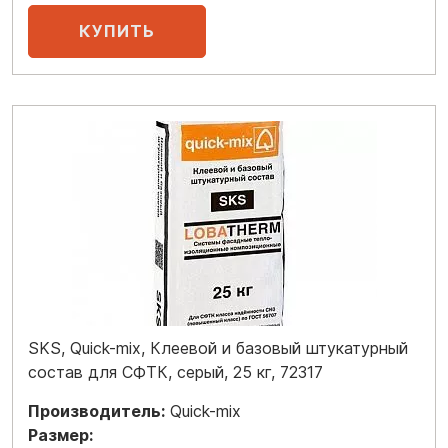
SKS, Quick-mix, Клеевой и базовый штукатурный
состав для СФТК, серый, 25 кг, 72317
Производитель:
Quick-mix
Размер: