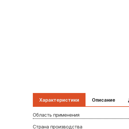
Характеристики
Описание
Область применения
Страна производства