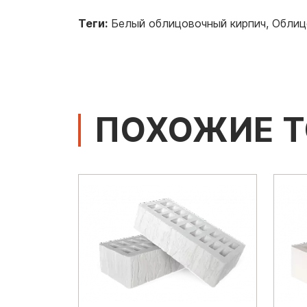
Теги:
Белый облицовочный кирпич
,
Облиц
ПОХОЖИЕ 