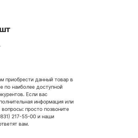
шт
м приобрести данный товар в
е по наиболее доступной
нкурентов. Если вас
полнительная информация или
и вопросы: просто позвоните
(831) 217-55-00 и наши
ответят вам.