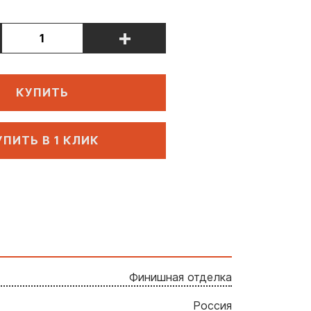
+
КУПИТЬ
УПИТЬ В 1 КЛИК
Финишная отделка
Россия