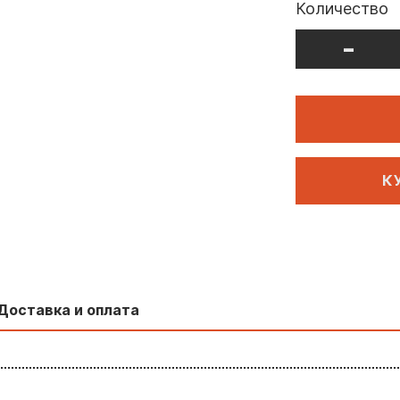
Количество
-
К
Доставка и оплата