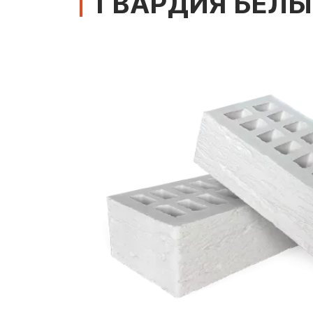
ГВАРДИЯ БЕЛЫ