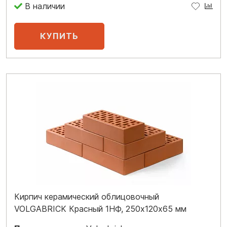
В наличии
Кирпич керамический облицовочный
VOLGABRICK Красный 1НФ, 250х120х65 мм