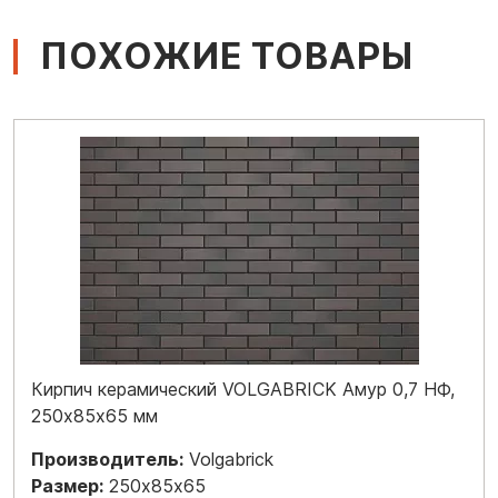
ПОХОЖИЕ ТОВАРЫ
Кирпич керамический VOLGABRICK Амур 0,7 НФ,
250х85х65 мм
Производитель:
Volgabrick
Размер:
250х85х65