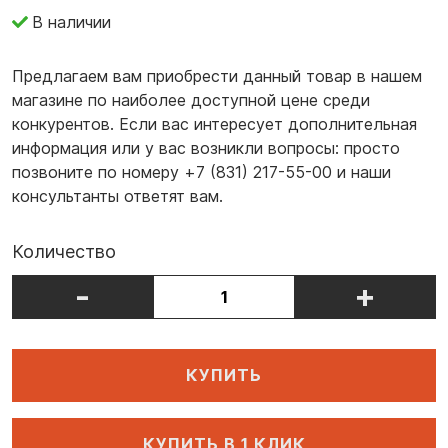
В наличии
Предлагаем вам приобрести данный товар в нашем
магазине по наиболее доступной цене среди
конкурентов. Если вас интересует дополнительная
информация или у вас возникли вопросы: просто
позвоните по номеру +7 (831) 217-55-00 и наши
консультанты ответят вам.
Количество
-
+
КУПИТЬ
КУПИТЬ В 1 КЛИК