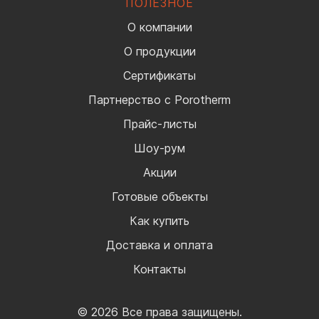
ПОЛЕЗНОЕ
О компании
О продукции
Сертификаты
Партнерство с Porotherm
Прайс-листы
Шоу-рум
Акции
Готовые объекты
Как купить
Доставка и оплата
Контакты
© 2026 Все права защищены.