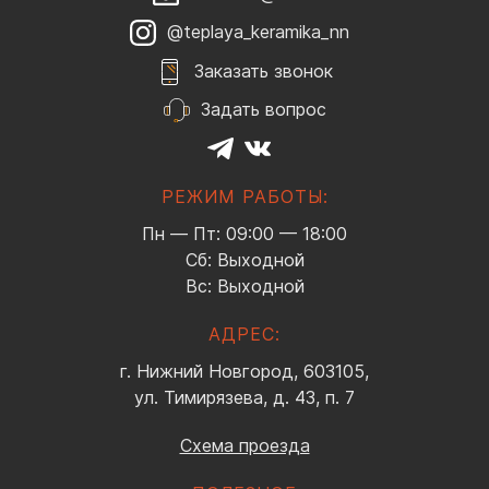
@teplaya_keramika_nn
Заказать звонок
Задать вопрос
РЕЖИМ РАБОТЫ:
Пн — Пт: 09:00 — 18:00
Сб: Выходной
Вс: Выходной
АДРЕС:
г. Нижний Новгород, 603105,
ул. Тимирязева, д. 43, п. 7
Схема проезда