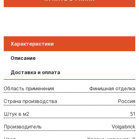
Характеристики
Описание
Доставка и оплата
Область применения
Финишная отделка
Страна производства
Россия
Штук в м2
51
Производитель
Volgabrick