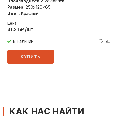
Производитель:
Volgabrick
Размер:
250x120x65
Цвет:
Красный
Цена
31.21 ₽ /шт
В наличии
КАК НАС НАЙТИ