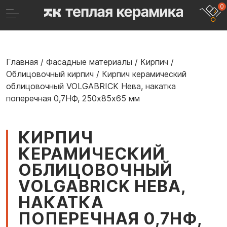
0
Главная
/
Фасадные материалы
/
Кирпич
/
Облицовочный кирпич
/
Кирпич керамический
облицовочный VOLGABRICK Нева, накатка
поперечная 0,7НФ, 250х85х65 мм
КИРПИЧ
КЕРАМИЧЕСКИЙ
ОБЛИЦОВОЧНЫЙ
VOLGABRICK НЕВА,
НАКАТКА
ПОПЕРЕЧНАЯ 0,7НФ,