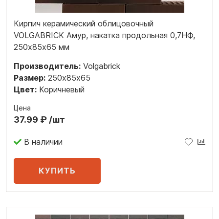
Кирпич керамический облицовочный
VOLGABRICK Амур, накатка продольная 0,7НФ,
250х85х65 мм
Производитель:
Volgabrick
Размер:
250х85х65
Цвет:
Коричневый
Цена
37.99 ₽ /шт
В наличии