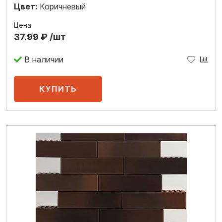
Цвет:
Коричневый
Цена
37.99 ₽ /шт
В наличии