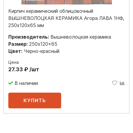
Кирпич керамический облицовочный
ВЫШНЕВОЛОЦКАЯ КЕРАМИКА Агора ЛАВА 1НФ,
250х120х65 мм
Производитель:
Вышневолоцкая керамика
Размер:
250x120x65
Цвет:
Черно-красный
Цена
27.33 ₽ /шт
В наличии