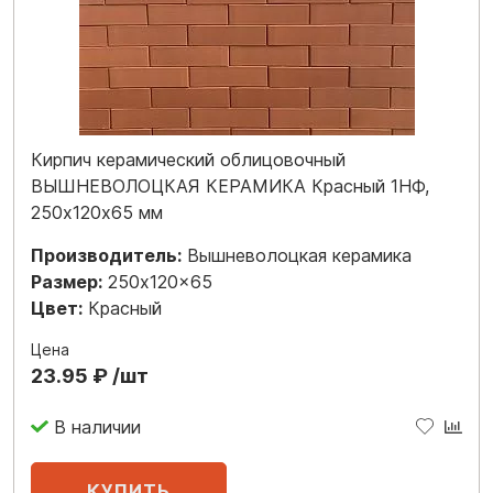
Кирпич керамический облицовочный
ВЫШНЕВОЛОЦКАЯ КЕРАМИКА Красный 1НФ,
250х120х65 мм
Производитель:
Вышневолоцкая керамика
Размер:
250x120x65
Цвет:
Красный
Цена
23.95 ₽ /шт
В наличии