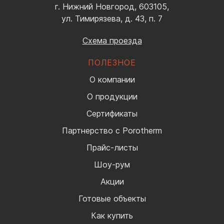
г. Нижний Новгород, 603105,
ул. Тимирязева, д. 43, п. 7
Схема проезда
ПОЛЕЗНОЕ
О компании
О продукции
Сертификаты
Партнерство с Porotherm
Прайс-листы
Шоу-рум
Акции
Готовые объекты
Как купить