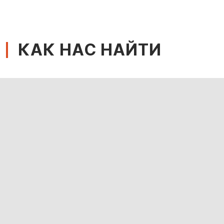
КАК НАС НАЙТИ