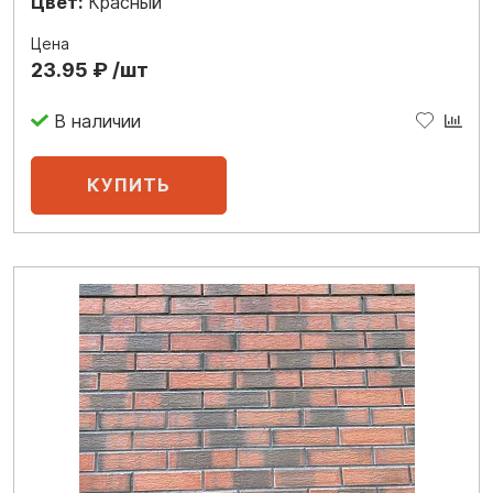
Цвет:
Красный
Цена
23.95 ₽ /шт
В наличии