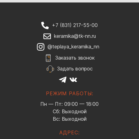
+7 (831) 217-55-00
keramika@tk-nn.ru
@teplaya_keramika_nn
Заказать звонок
Задать вопрос
РЕЖИМ РАБОТЫ:
Пн — Пт: 09:00 — 18:00
Сб: Выходной
Вс: Выходной
АДРЕС: