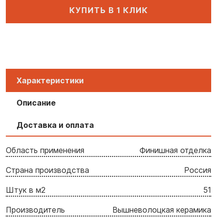
КУПИТЬ В 1 КЛИК
Характеристики
Описание
Доставка и оплата
Область применения
Финишная отделка
Страна производства
Россия
Штук в м2
51
Производитель
Вышневолоцкая керамика