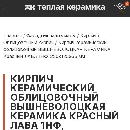
0
Главная
/
Фасадные материалы
/
Кирпич
/
Облицовочный кирпич
/
Кирпич керамический
облицовочный ВЫШНЕВОЛОЦКАЯ КЕРАМИКА
Красный ЛАВА 1НФ, 250х120х65 мм
КИРПИЧ
КЕРАМИЧЕСКИЙ
ОБЛИЦОВОЧНЫЙ
ВЫШНЕВОЛОЦКАЯ
КЕРАМИКА КРАСНЫЙ
ЛАВА 1НФ,