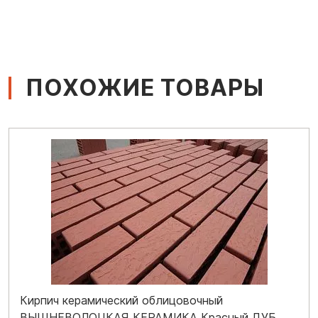
ПОХОЖИЕ ТОВАРЫ
Кирпич керамический облицовочный
ВЫШНЕВОЛОЦКАЯ КЕРАМИКА Красный ДУБ