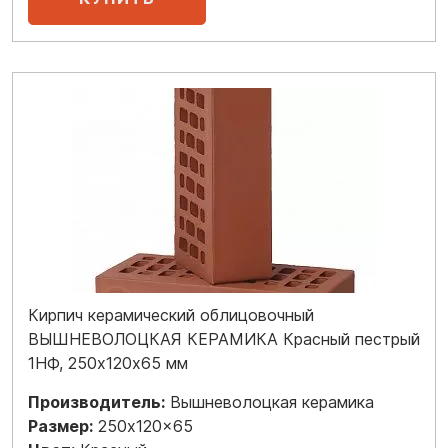
Кирпич керамический облицовочный
ВЫШНЕВОЛОЦКАЯ КЕРАМИКА Красный пестрый
1НФ, 250х120х65 мм
Производитель:
Вышневолоцкая керамика
Размер:
250x120x65