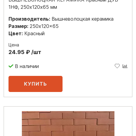
1НФ, 250х120х65 мм
Производитель:
Вышневолоцкая керамика
Размер:
250x120x65
Цвет:
Красный
Цена
24.95 ₽ /шт
В наличии