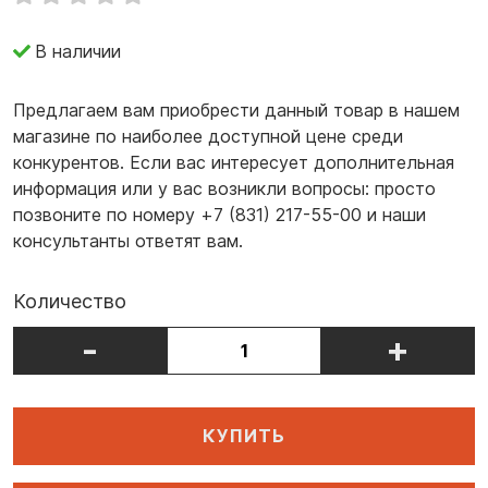
В наличии
Предлагаем вам приобрести данный товар в нашем
магазине по наиболее доступной цене среди
конкурентов. Если вас интересует дополнительная
информация или у вас возникли вопросы: просто
позвоните по номеру +7 (831) 217-55-00 и наши
консультанты ответят вам.
Количество
-
+
КУПИТЬ