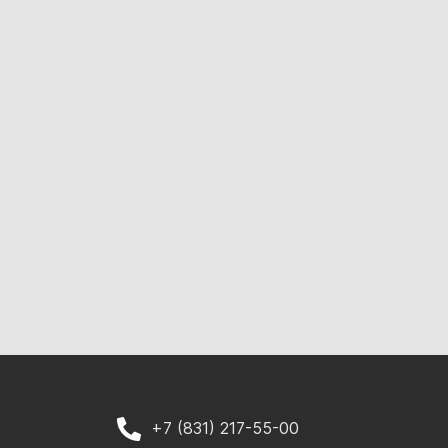
+7 (831) 217-55-00