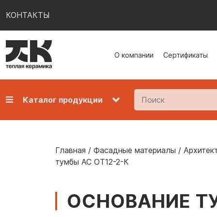
КОНТАКТЫ
О компании
Сертификаты
Каталог продукции
Главная
/
Фасадные материалы
/
Архитек
тумбы АС ОТ12-2-К
ОСНОВАНИЕ ТУ