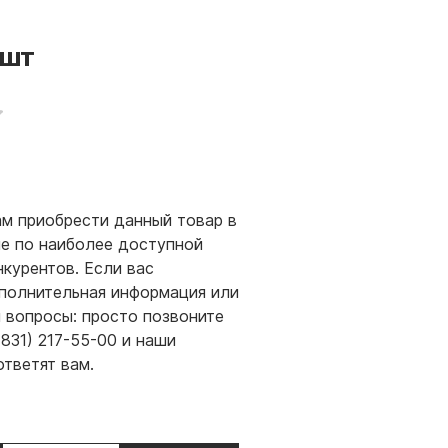
шт
м приобрести данный товар в
е по наиболее доступной
нкурентов. Если вас
полнительная информация или
и вопросы: просто позвоните
(831) 217-55-00 и наши
ответят вам.