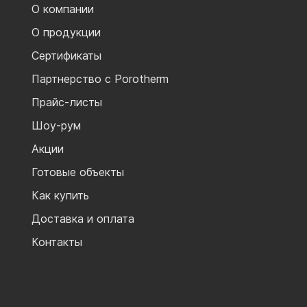
О компании
О продукции
Сертификаты
Партнерство с Porotherm
Прайс-листы
Шоу-рум
Акции
Готовые объекты
Как купить
Доставка и оплата
Контакты