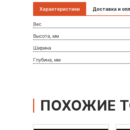
Характеристики
Доставка и оп
Вес
Высота, мм
Ширина
Глубина, мм
ПОХОЖИЕ 