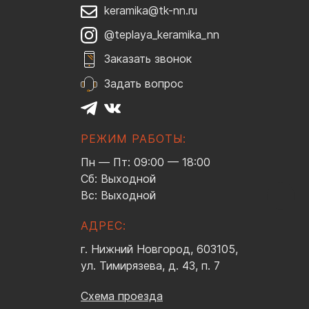
keramika@tk-nn.ru
@teplaya_keramika_nn
Заказать звонок
Задать вопрос
РЕЖИМ РАБОТЫ:
Пн — Пт: 09:00 — 18:00
Сб: Выходной
Вс: Выходной
АДРЕС:
г. Нижний Новгород, 603105,
ул. Тимирязева, д. 43, п. 7
Схема проезда