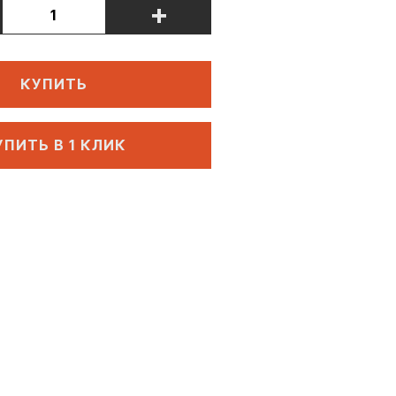
+
КУПИТЬ
УПИТЬ В 1 КЛИК