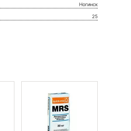
Ногинск
25