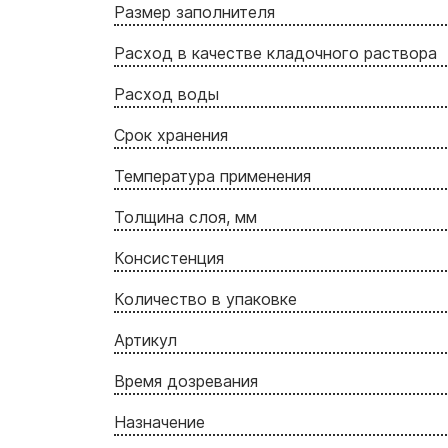
Размер заполнителя
Расход в качестве кладочного раствора
Расход воды
Срок хранения
Температура применения
Толщина слоя, мм
Консистенция
Количество в упаковке
Артикул
Время дозревания
Назначение