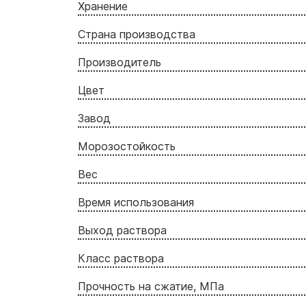
Хранение
Страна производства
Производитель
Цвет
Завод
Морозостойкость
Вес
Время использования
Выход раствора
Класс раствора
Прочность на сжатие, МПа