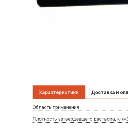
Характеристики
Доставка и оп
Область применения
Плотность затвердевшего раствора, кг/м