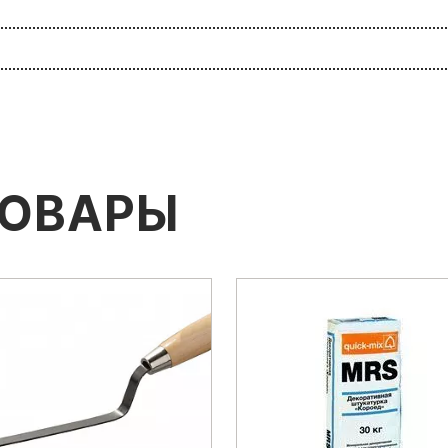
ТОВАРЫ