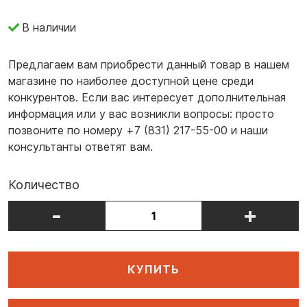
В наличии
Предлагаем вам приобрести данный товар в нашем
магазине по наиболее доступной цене среди
конкурентов. Если вас интересует дополнительная
информация или у вас возникли вопросы: просто
позвоните по номеру +7 (831) 217-55-00 и наши
консультанты ответят вам.
Количество
-
+
КУПИТЬ