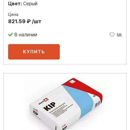
Цвет:
Серый
Цена
821.59 ₽ /шт
В наличии