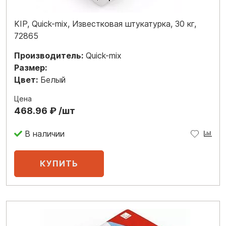
KIP, Quick-mix, Известковая штукатурка, 30 кг,
72865
Производитель:
Quick-mix
Размер:
Цвет:
Белый
Цена
468.96 ₽ /шт
В наличии