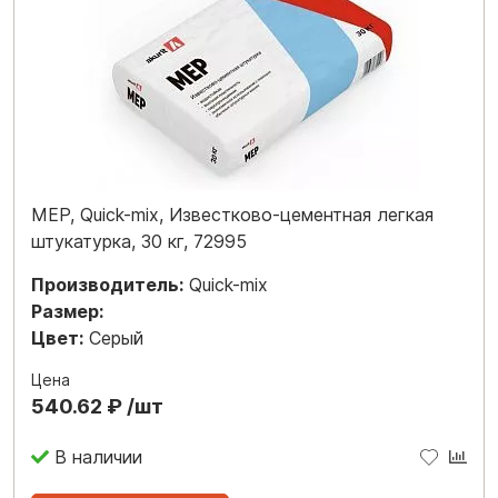
MEP, Quick-mix, Известково-цементная легкая
штукатурка, 30 кг, 72995
Производитель:
Quick-mix
Размер:
Цвет:
Серый
Цена
540.62 ₽ /шт
В наличии