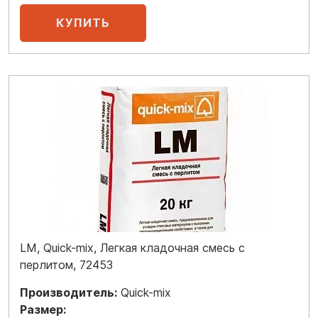
LM, Quick-mix, Легкая кладочная смесь с
перлитом, 72453
Производитель:
Quick-mix
Размер: