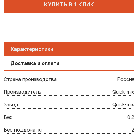
КУПИТЬ В 1 КЛИК
Характеристики
Доставка и оплата
Страна производства
Россия
Производитель
Quick-mix
Завод
Quick-mix
Вес
0,2
Вес поддона, кг
2