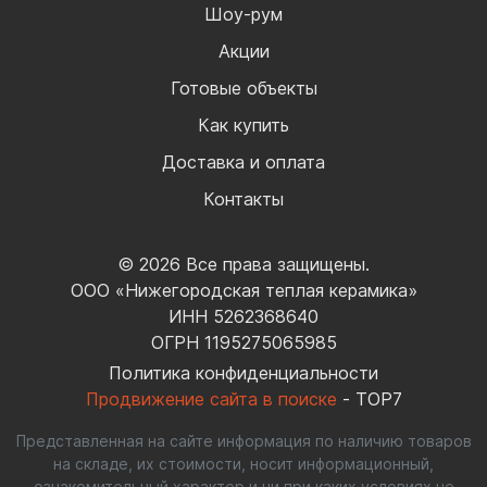
Шоу-рум
Акции
Готовые объекты
Как купить
Доставка и оплата
Контакты
© 2026 Все права защищены.
ООО «Нижегородская теплая керамика»
ИНН 5262368640
ОГРН 1195275065985
Политика конфиденциальности
Продвижение сайта в поиске
- TOP7
Представленная на сайте информация по наличию товаров
на складе, их стоимости, носит информационный,
ознакомительный характер и ни при каких условиях не