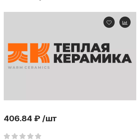
406.84 ₽
/шт