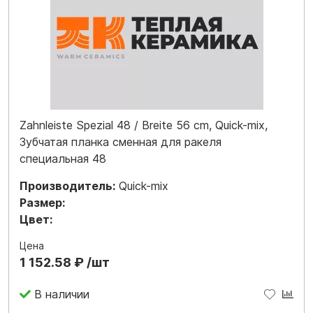
Zahnleiste Spezial 48 / Breite 56 cm, Quick-mix,
Зубчатая планка сменная для ракеля
специальная 48
Производитель:
Quick-mix
Размер:
Цвет:
Цена
1 152.58 ₽ /шт
В наличии