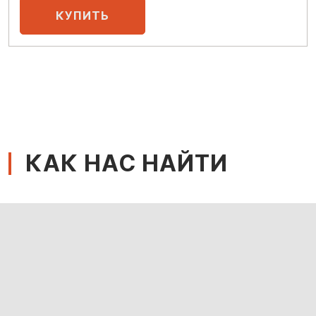
КАК НАС НАЙТИ