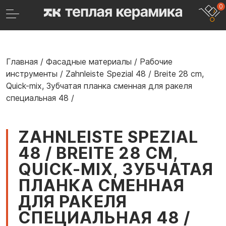
0
Главная
/
Фасадные материалы
/
Рабочие
инструменты
/
Zahnleiste Spezial 48 / Breite 28 cm,
Quick-mix, Зубчатая планка сменная для ракеля
специальная 48 /
ZAHNLEISTE SPEZIAL
48 / BREITE 28 CM,
QUICK-MIX, ЗУБЧАТАЯ
ПЛАНКА СМЕННАЯ
ДЛЯ РАКЕЛЯ
СПЕЦИАЛЬНАЯ 48 /