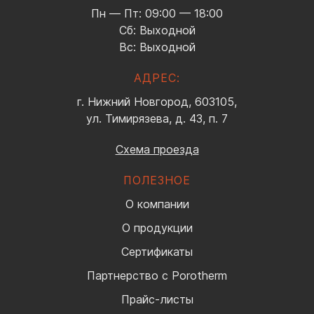
Пн — Пт: 09:00 — 18:00
Сб: Выходной
Вс: Выходной
АДРЕС:
г. Нижний Новгород, 603105,
ул. Тимирязева, д. 43, п. 7
Схема проезда
ПОЛЕЗНОЕ
О компании
О продукции
Сертификаты
Партнерство с Porotherm
Прайс-листы