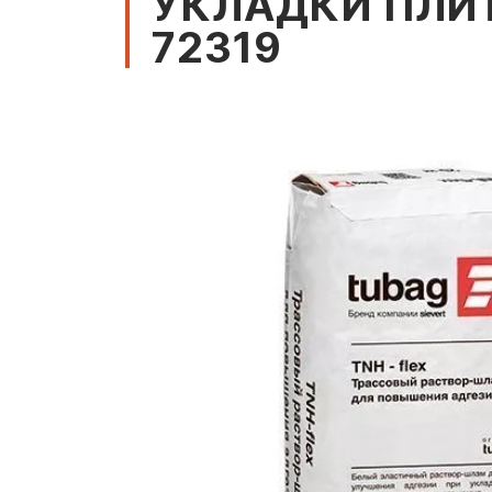
УКЛАДКИ ПЛИТ
72319