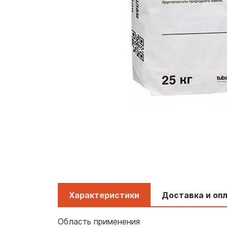
Характеристики
Доставка и оп
Область применения