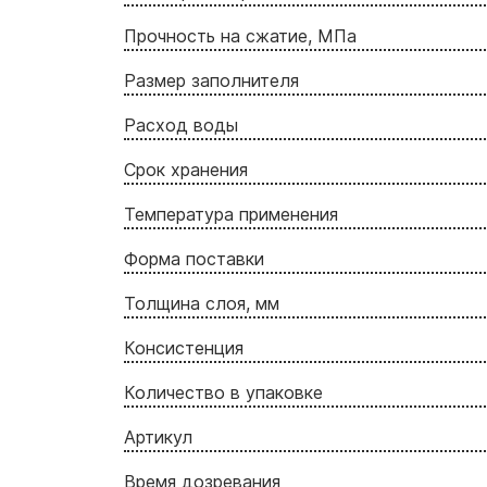
Прочность на сжатие, МПа
Размер заполнителя
Расход воды
Срок хранения
Температура применения
Форма поставки
Толщина слоя, мм
Консистенция
Количество в упаковке
Артикул
Время дозревания