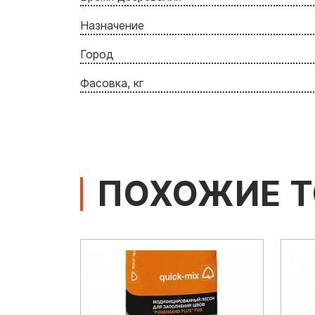
Назначение
Город
Фасовка, кг
ПОХОЖИЕ 