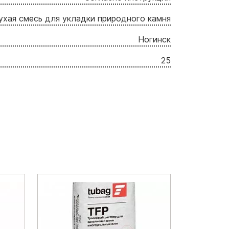
ухая смесь для укладки природного камня
Ногинск
25