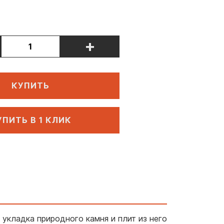
+
КУПИТЬ
УПИТЬ В 1 КЛИК
 укладка природного камня и плит из него