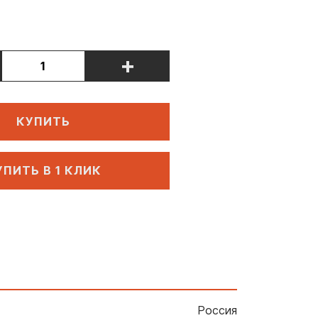
+
КУПИТЬ
УПИТЬ В 1 КЛИК
Россия