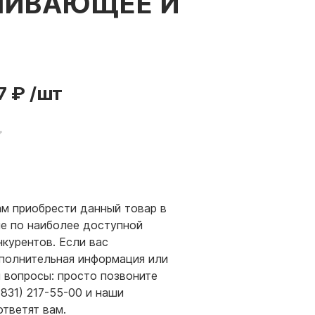
ВНИВАЮЩЕЕ И
7 ₽
/шт
м приобрести данный товар в
е по наиболее доступной
нкурентов. Если вас
полнительная информация или
и вопросы: просто позвоните
(831) 217-55-00 и наши
ответят вам.