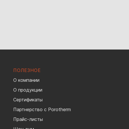
ПОЛЕЗНОЕ
О компании
О продукции
Сертификаты
Партнерство с Porotherm
Прайс-листы
Шоу-рум