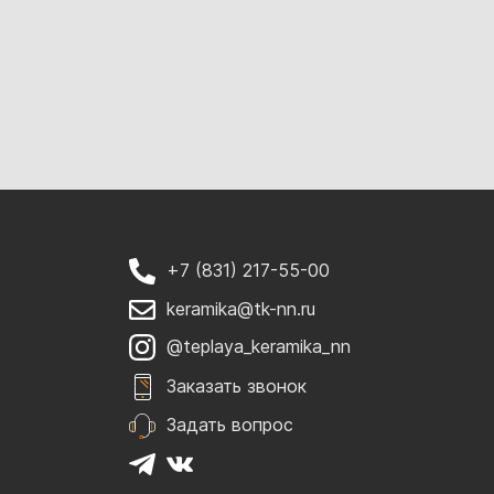
+7 (831) 217-55-00
keramika@tk-nn.ru
@teplaya_keramika_nn
Заказать звонок
Задать вопрос