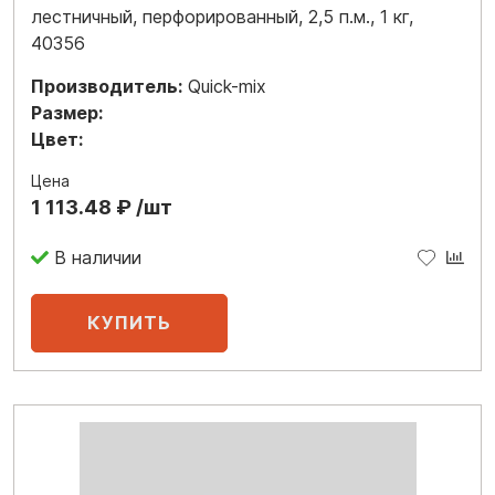
лестничный, перфорированный, 2,5 п.м., 1 кг,
40356
Производитель:
Quick-mix
Размер:
Цвет:
Цена
1 113.48 ₽ /шт
В наличии