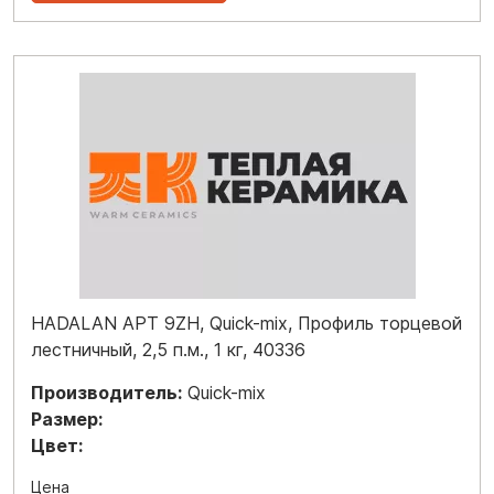
HADALAN APT 9ZH, Quick-mix, Профиль торцевой
лестничный, 2,5 п.м., 1 кг, 40336
Производитель:
Quick-mix
Размер:
Цвет:
Цена