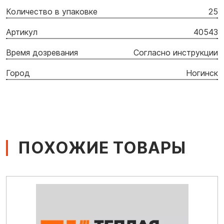
Количество в упаковке
25
Артикул
40543
Время дозревания
Согласно инструкции
Город
Ногинск
ПОХОЖИЕ ТОВАРЫ