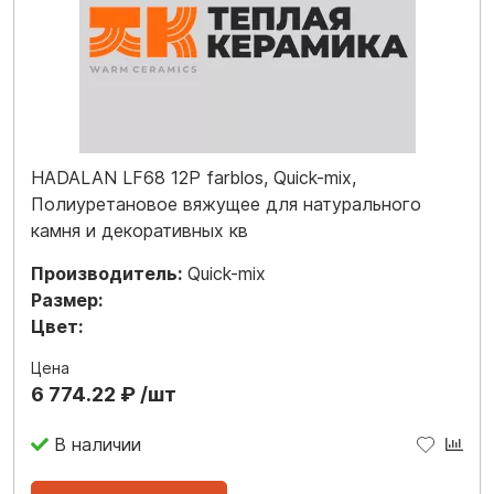
HADALAN LF68 12P farblos, Quick-mix,
Полиуретановое вяжущее для натурального
камня и декоративных кв
Производитель:
Quick-mix
Размер:
Цвет:
Цена
6 774.22 ₽ /шт
В наличии