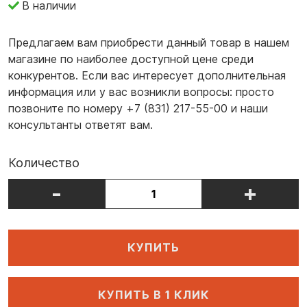
В наличии
Предлагаем вам приобрести данный товар в нашем
магазине по наиболее доступной цене среди
конкурентов. Если вас интересует дополнительная
информация или у вас возникли вопросы: просто
позвоните по номеру +7 (831) 217-55-00 и наши
консультанты ответят вам.
Количество
-
+
КУПИТЬ
КУПИТЬ В 1 КЛИК