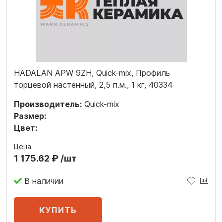
HADALAN APW 9ZH, Quick-mix, Профиль
торцевой настенный, 2,5 п.м., 1 кг, 40334
Производитель:
Quick-mix
Размер:
Цвет:
Цена
1 175.62 ₽ /шт
В наличии