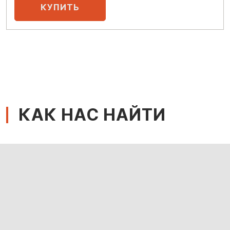
КАК НАС НАЙТИ