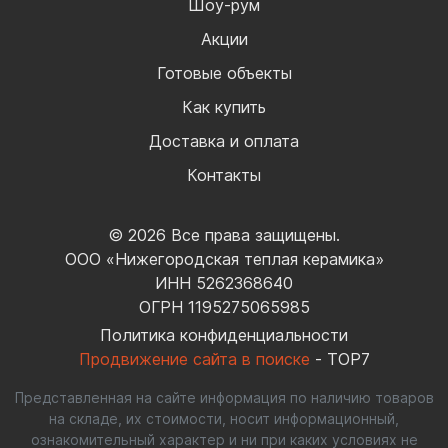
Шоу-рум
Акции
Готовые объекты
Как купить
Доставка и оплата
Контакты
© 2026 Все права защищены.
ООО «Нижегородская теплая керамика»
ИНН 5262368640
ОГРН 1195275065985
Политика конфиденциальности
Продвижение сайта в поиске
- TOP7
Представленная на сайте информация по наличию товаров
на складе, их стоимости, носит информационный,
ознакомительный характер и ни при каких условиях не