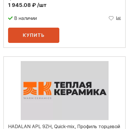
1 945.08 ₽ /шт
В наличии
HADALAN APL 9ZH, Quick-mix, Профиль торцевой