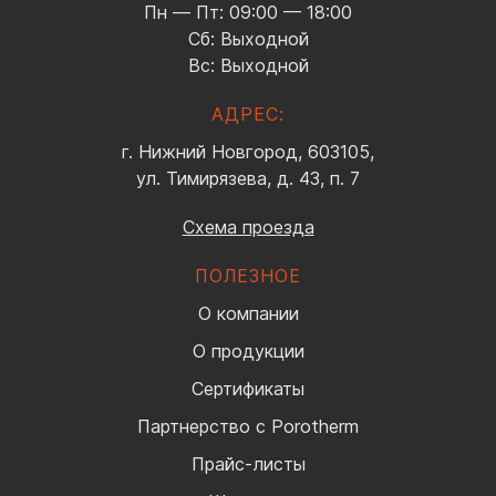
Пн — Пт: 09:00 — 18:00
Сб: Выходной
Вс: Выходной
АДРЕС:
г. Нижний Новгород, 603105,
ул. Тимирязева, д. 43, п. 7
Схема проезда
ПОЛЕЗНОЕ
О компании
О продукции
Сертификаты
Партнерство с Porotherm
Прайс-листы