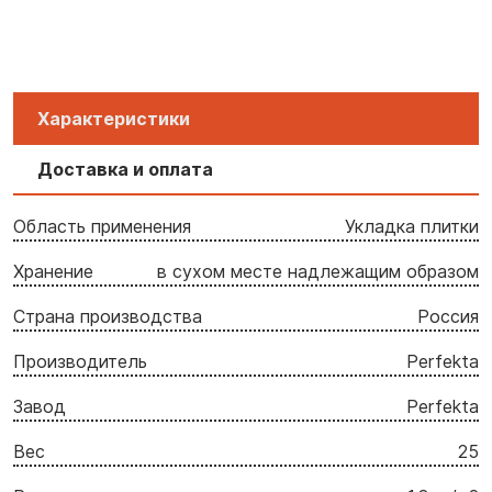
Характеристики
Доставка и оплата
Область применения
Укладка плитки
Хранение
в сухом месте надлежащим образом
Страна производства
Россия
Производитель
Perfekta
Завод
Perfekta
Вес
25