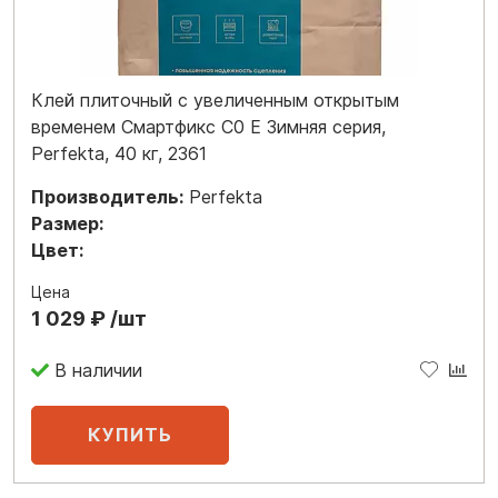
Клей плиточный с увеличенным открытым
временем Смартфикс C0 E Зимняя серия,
Perfekta, 40 кг, 2361
Производитель:
Perfekta
Размер:
Цвет:
Цена
1 029 ₽ /шт
В наличии