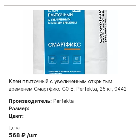
Клей плиточный с увеличенным открытым
временем Смартфикс C0 E, Perfekta, 25 кг, 0442
Производитель:
Perfekta
Размер:
Цвет:
Цена
568 ₽ /шт