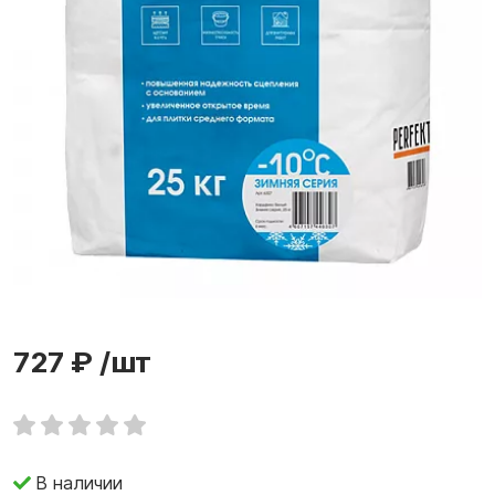
727 ₽
/шт
В наличии