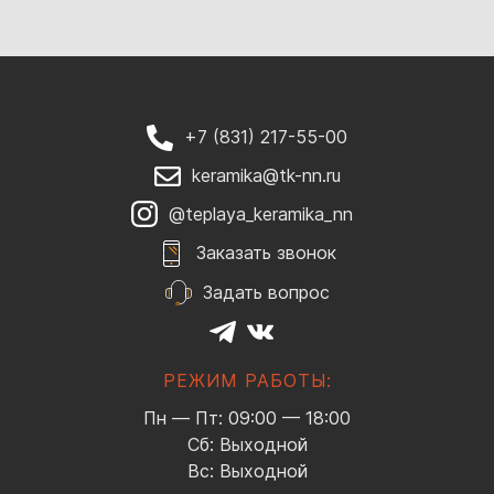
+7 (831) 217-55-00
keramika@tk-nn.ru
@teplaya_keramika_nn
Заказать звонок
Задать вопрос
РЕЖИМ РАБОТЫ:
Пн — Пт: 09:00 — 18:00
Сб: Выходной
Вс: Выходной