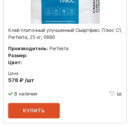
Клей плиточный улучшенный Смартфикс Плюс C1,
Perfekta, 25 кг, 0886
Производитель:
Perfekta
Размер:
Цвет:
Цена
578 ₽ /шт
В наличии