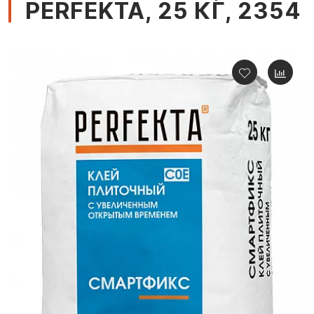
PERFEKTA, 25 КГ, 2354