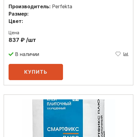
Производитель:
Perfekta
Размер:
Цвет:
Цена
837 ₽ /шт
В наличии