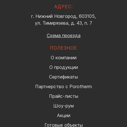
АДРЕС:
г. Нижний Новгород, 603105,
ул. Тимирязева, д. 43, п. 7
Схема проезда
ПОЛЕЗНОЕ
О компании
О продукции
Сертификаты
Партнерство с Porotherm
Прайс-листы
Шоу-рум
Акции
Готовые объекты