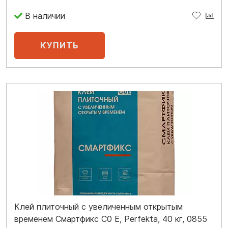
В наличии
Клей плиточный с увеличенным открытым
временем Смартфикс C0 E, Perfekta, 40 кг, 0855