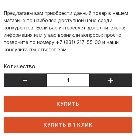
Предлагаем вам приобрести данный товар в нашем
магазине по наиболее доступной цене среди
конкурентов. Если вас интересует дополнительная
информация или у вас возникли вопросы: просто
позвоните по номеру +7 (831) 217-55-00 и наши
консультанты ответят вам.
Количество
-
+
КУПИТЬ
КУПИТЬ В 1 КЛИК