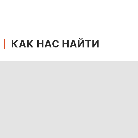
КАК НАС НАЙТИ