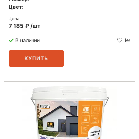
Цвет:
Цена
7 185 ₽ /шт
В наличии