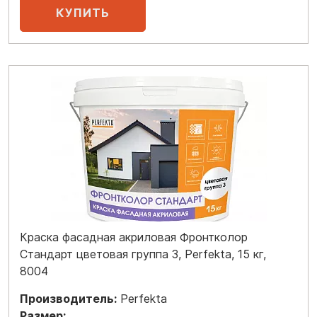
Краска фасадная акриловая Фронтколор
Стандарт цветовая группа 3, Perfekta, 15 кг,
8004
Производитель:
Perfekta
Размер: