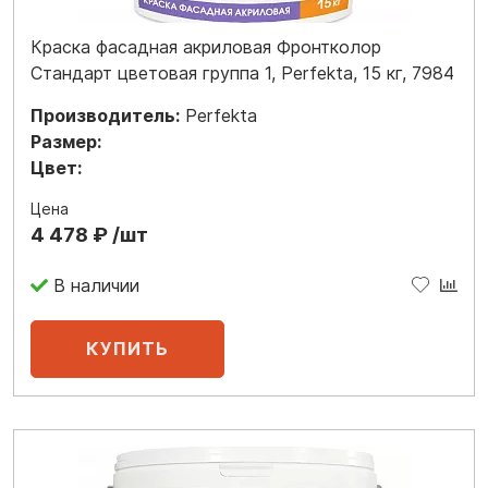
Краска фасадная акриловая Фронтколор
Стандарт цветовая группа 1, Perfekta, 15 кг, 7984
Производитель:
Perfekta
Размер:
Цвет:
Цена
4 478 ₽ /шт
В наличии