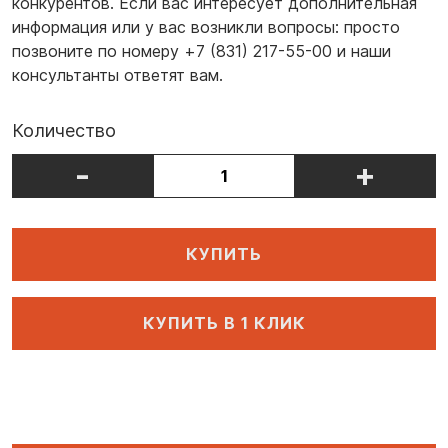
конкурентов. Если вас интересует дополнительная
информация или у вас возникли вопросы: просто
позвоните по номеру +7 (831) 217-55-00 и наши
консультанты ответят вам.
Количество
-
+
КУПИТЬ
КУПИТЬ В 1 КЛИК