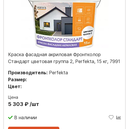
Краска фасадная акриловая Фронтколор
Стандарт цветовая группа 2, Perfekta, 15 кг, 7991
Производитель:
Perfekta
Размер:
Цвет:
Цена
5 303 ₽ /шт
В наличии