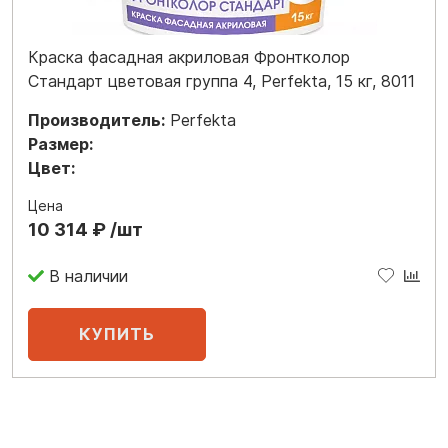
Краска фасадная акриловая Фронтколор
Стандарт цветовая группа 4, Perfekta, 15 кг, 8011
Производитель:
Perfekta
Размер:
Цвет:
Цена
10 314 ₽ /шт
В наличии