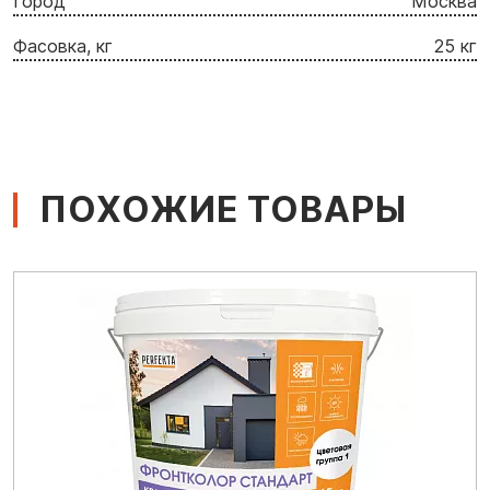
Город
Москва
Фасовка, кг
25 кг
ПОХОЖИЕ ТОВАРЫ