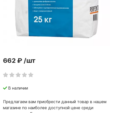
662 ₽
/шт
В наличии
Предлагаем вам приобрести данный товар в нашем
магазине по наиболее доступной цене среди