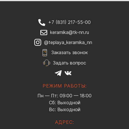
+7 (831) 217-55-00
keramika@tk-nn.ru
@teplaya_keramika_nn
Заказать звонок
Задать вопрос
РЕЖИМ РАБОТЫ:
Пн — Пт: 09:00 — 18:00
Сб: Выходной
Вс: Выходной
АДРЕС: