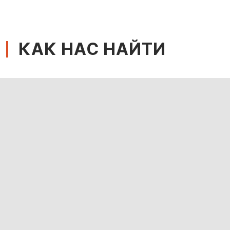
КАК НАС НАЙТИ