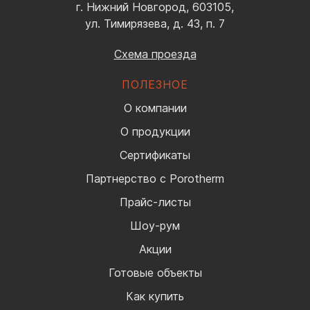
г. Нижний Новгород, 603105,
ул. Тимирязева, д. 43, п. 7
Схема проезда
ПОЛЕЗНОЕ
О компании
О продукции
Сертификаты
Партнерство с Porotherm
Прайс-листы
Шоу-рум
Акции
Готовые объекты
Как купить