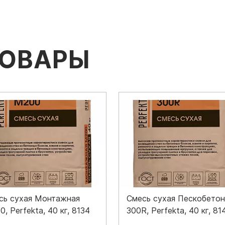
ТОВАРЫ
сь сухая Монтажная
Смесь сухая Пескобетон
, Perfekta, 40 кг, 8134
300R, Perfekta, 40 кг, 81