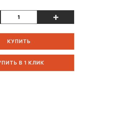
+
КУПИТЬ
УПИТЬ В 1 КЛИК