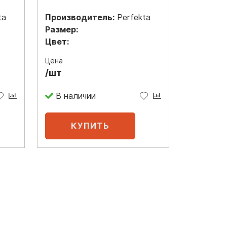
ta
Производитель:
Perfekta
Размер:
Цвет:
Цена
/шт
В наличии