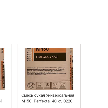
Смесь сухая Универсальная
41
М150, Perfekta, 40 кг, 0220