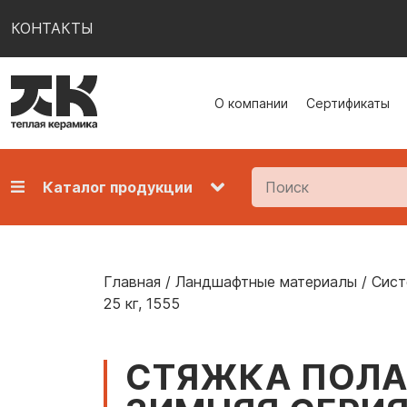
КОНТАКТЫ
О компании
Сертификаты
Каталог продукции
Главная
/
Ландшафтные материалы
/
Сист
25 кг, 1555
СТЯЖКА ПОЛА