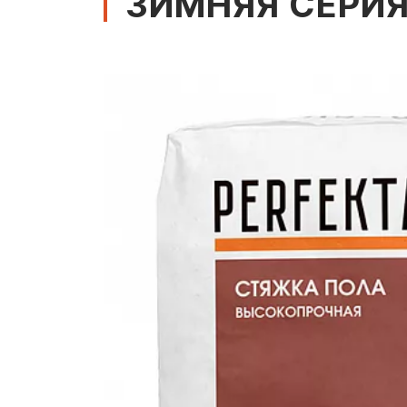
ЗИМНЯЯ СЕРИЯ,