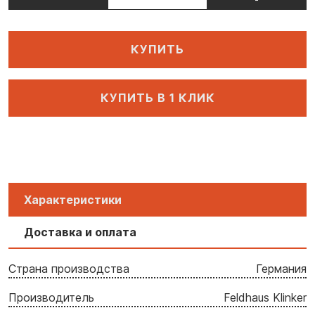
КУПИТЬ
КУПИТЬ В 1 КЛИК
Характеристики
Доставка и оплата
Страна производства
Германия
Производитель
Feldhaus Klinker