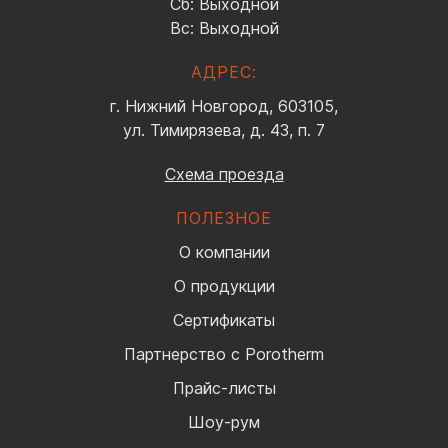
Сб: Выходной
Вс: Выходной
АДРЕС:
г. Нижний Новгород, 603105,
ул. Тимирязева, д. 43, п. 7
Схема проезда
ПОЛЕЗНОЕ
О компании
О продукции
Сертификаты
Партнерство с Porotherm
Прайс-листы
Шоу-рум