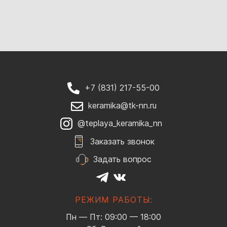
+7 (831) 217-55-00
keramika@tk-nn.ru
@teplaya_keramika_nn
Заказать звонок
Задать вопрос
РЕЖИМ РАБОТЫ:
Пн — Пт: 09:00 — 18:00