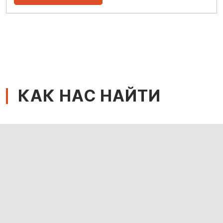
КАК НАС НАЙТИ