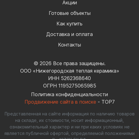
Акции
Готовые объекты
Как купить
Доставка и оплата
Контакты
© 2026 Все права защищены.
ООО «Нижегородская теплая керамика»
ИНН 5262368640
ОГРН 1195275065985
Политика конфиденциальности
Продвижение сайта в поиске
- TOP7
Представленная на сайте информация по наличию товаров
на складе, их стоимости, носит информационный,
ознакомительный характер и ни при каких условиях не
является публичной офертой, определяемой положениями