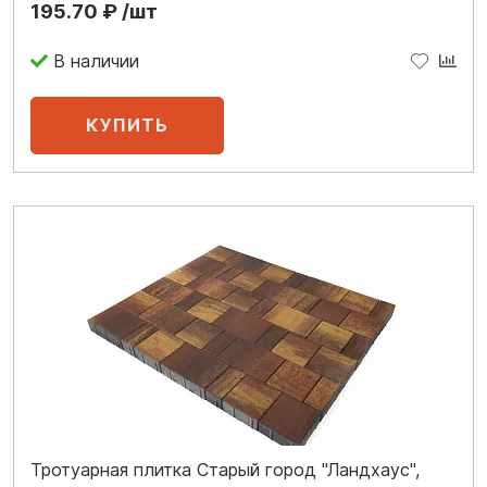
195.70 ₽ /шт
В наличии
Тротуарная плитка Старый город "Ландхаус",