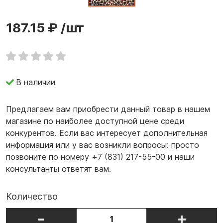
187.15 ₽
/шт
В наличии
Предлагаем вам приобрести данный товар в нашем
магазине по наиболее доступной цене среди
конкурентов. Если вас интересует дополнительная
информация или у вас возникли вопросы: просто
позвоните по номеру +7 (831) 217-55-00 и наши
консультанты ответят вам.
Количество
-
+