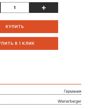
+
КУПИТЬ
УПИТЬ В 1 КЛИК
Германия
Wienerberger