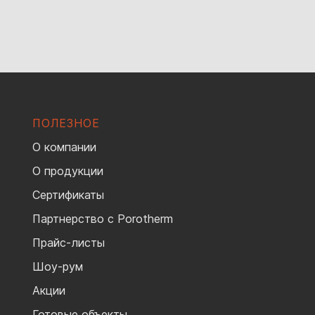
ПОЛЕЗНОЕ
О компании
О продукции
Сертификаты
Партнерство с Porotherm
Прайс-листы
Шоу-рум
Акции
Готовые объекты