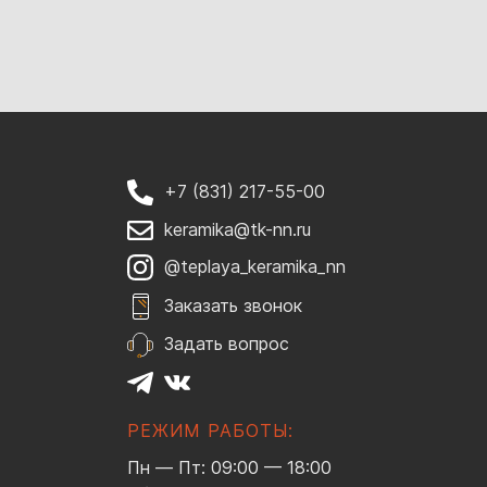
+7 (831) 217-55-00
keramika@tk-nn.ru
@teplaya_keramika_nn
Заказать звонок
Задать вопрос
РЕЖИМ РАБОТЫ:
Пн — Пт: 09:00 — 18:00