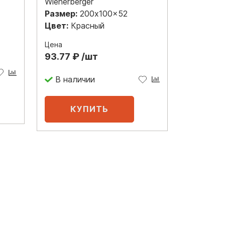
Wienerberger
Размер:
200x100x52
Цвет:
Красный
Цена
93.77 ₽ /шт
В наличии