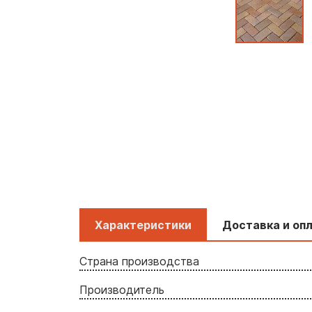
Характеристики
Доставка и оп
Страна производства
Производитель