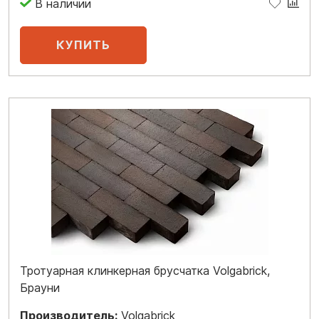
В наличии
Тротуарная клинкерная брусчатка Volgabrick,
Брауни
Производитель:
Volgabrick