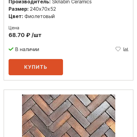
Производитель:
Skriabin Ceramics
Размер:
240х70х52
Цвет:
Фиолетовый
Цена
68.70 ₽ /шт
В наличии