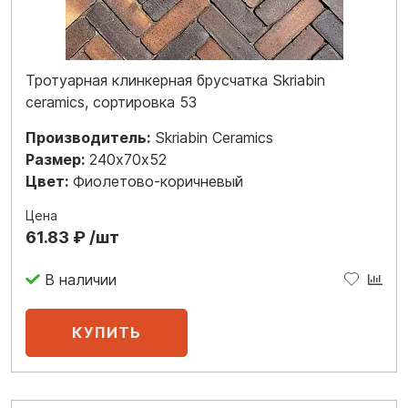
Тротуарная клинкерная брусчатка Skriabin
ceramics, сортировка 53
Производитель:
Skriabin Ceramics
Размер:
240х70х52
Цвет:
Фиолетово-коричневый
Цена
61.83 ₽ /шт
В наличии