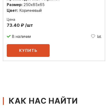
Размер:
250х85х65
Цвет:
Коричневый
Цена
73.40 ₽ /шт
В наличии
КАК НАС НАЙТИ