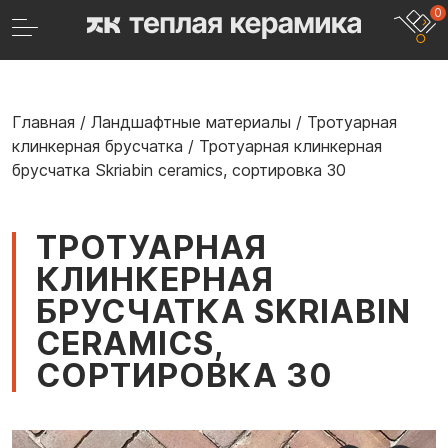
0
Главная
/
Ландшафтные материалы
/
Тротуарная
клинкерная брусчатка
/
Тротуарная клинкерная
брусчатка Skriabin ceramics, сортировка 30
ТРОТУАРНАЯ
КЛИНКЕРНАЯ
БРУСЧАТКА SKRIABIN
CERAMICS,
СОРТИРОВКА 30