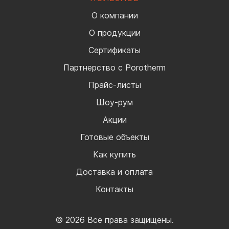
О компании
О продукции
Сертификаты
Партнерство с Porotherm
Прайс-листы
Шоу-рум
Акции
Готовые объекты
Как купить
Доставка и оплата
Контакты
© 2026 Все права защищены.