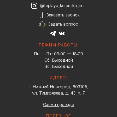
@teplaya_keramika_nn
Заказать звонок
Задать вопрос
РЕЖИМ РАБОТЫ:
Пн — Пт: 09:00 — 18:00
Сб: Выходной
Вс: Выходной
АДРЕС:
г. Нижний Новгород, 603105,
ул. Тимирязева, д. 43, п. 7
Схема проезда
ПОЛЕЗНОЕ