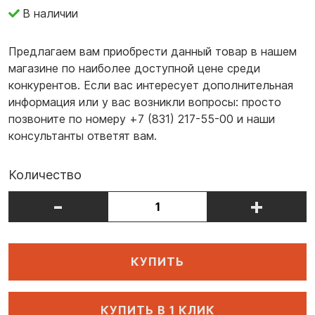
В наличии
Предлагаем вам приобрести данный товар в нашем
магазине по наиболее доступной цене среди
конкурентов. Если вас интересует дополнительная
информация или у вас возникли вопросы: просто
позвоните по номеру +7 (831) 217-55-00 и наши
консультанты ответят вам.
Количество
-
+
КУПИТЬ
КУПИТЬ В 1 КЛИК