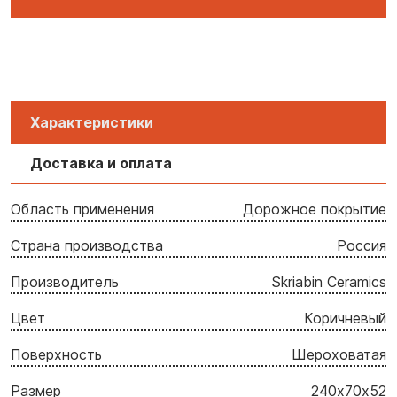
Характеристики
Доставка и оплата
Область применения
Дорожное покрытие
Страна производства
Россия
Производитель
Skriabin Ceramics
Цвет
Коричневый
Поверхность
Шероховатая
Размер
240х70х52