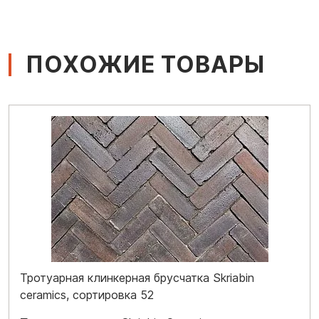
ПОХОЖИЕ ТОВАРЫ
Тротуарная клинкерная брусчатка Skriabin
ceramics, сортировка 52