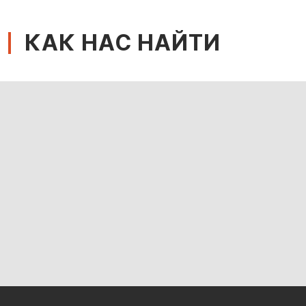
КАК НАС НАЙТИ