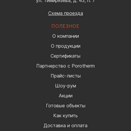
ул. Тимирязева, д. 43, п. 7
Схема проезда
ПОЛЕЗНОЕ
О компании
О продукции
Сертификаты
Партнерство с Porotherm
Прайс-листы
Шоу-рум
Акции
Готовые объекты
Как купить
Доставка и оплата