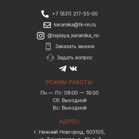
+7 (831) 217-55-00
keramika@tk-nn.ru
@teplaya_keramika_nn
Заказать звонок
Задать вопрос
РЕЖИМ РАБОТЫ:
Пн — Пт: 09:00 — 18:00
Сб: Выходной
Вс: Выходной
АДРЕС:
г. Нижний Новгород, 603105,