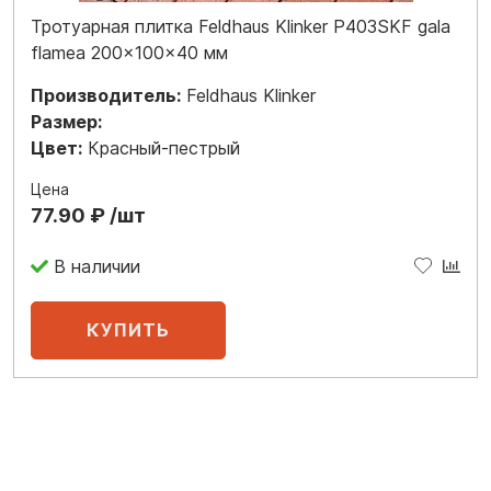
Тротуарная плитка Feldhaus Klinker P403SKF gala
flamea 200x100x40 мм
Производитель:
Feldhaus Klinker
Размер:
Цвет:
Красный-пестрый
Цена
77.90 ₽ /шт
В наличии