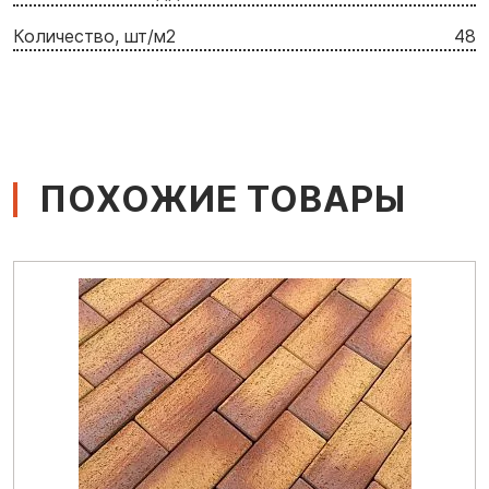
Количество, шт/м2
48
ПОХОЖИЕ ТОВАРЫ