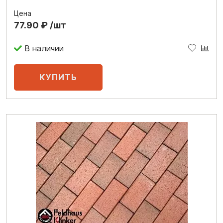
Цена
77.90 ₽ /шт
В наличии