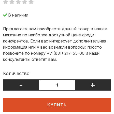
В наличии
Предлагаем вам приобрести данный товар в нашем
магазине по наиболее доступной цене среди
конкурентов. Если вас интересует дополнительная
информация или у вас возникли вопросы: просто
позвоните по номеру +7 (831) 217-55-00 и наши
консультанты ответят вам.
Количество
-
+
КУПИТЬ