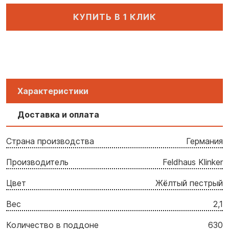
КУПИТЬ В 1 КЛИК
Характеристики
Доставка и оплата
Страна производства
Германия
Производитель
Feldhaus Klinker
Цвет
Жёлтый пестрый
Вес
2,1
Количество в поддоне
630