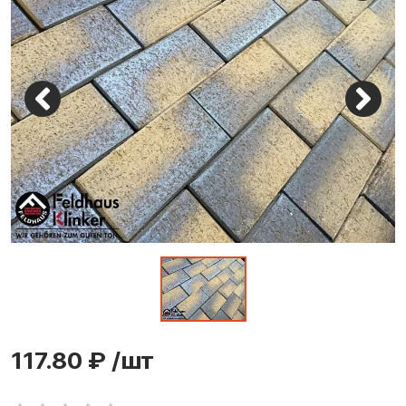
117.80 ₽
/шт