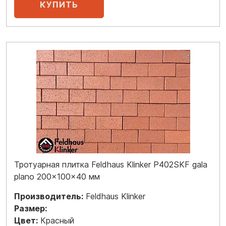
Тротуарная плитка Feldhaus Klinker P402SKF gala
plano 200x100x40 мм
Производитель:
Feldhaus Klinker
Размер:
Цвет:
Красный