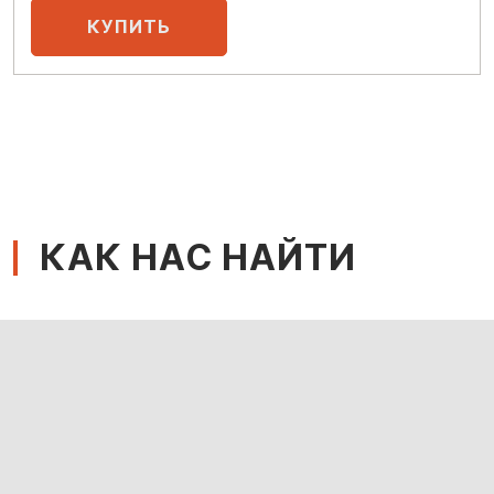
КАК НАС НАЙТИ