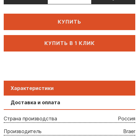
КУПИТЬ
КУПИТЬ В 1 КЛИК
Характеристики
Доставка и оплата
Страна производства
Россия
Производитель
Braer