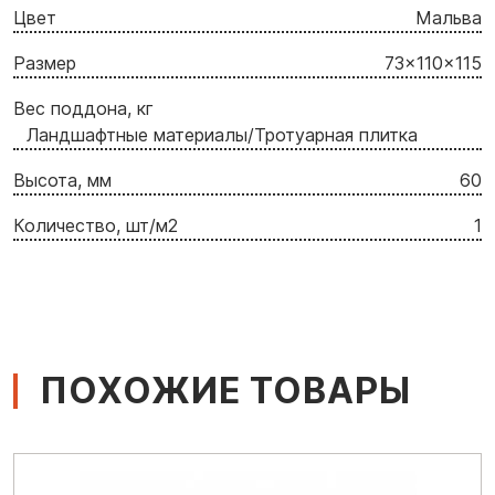
Цвет
Мальва
Размер
73x110x115
Вес поддона, кг
Ландшафтные материалы/Тротуарная плитка
Высота, мм
60
Количество, шт/м2
1
ПОХОЖИЕ ТОВАРЫ