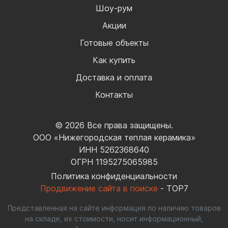
Шоу-рум
Акции
Готовые объекты
Как купить
Доставка и оплата
Контакты
© 2026 Все права защищены.
ООО «Нижегородская теплая керамика»
ИНН 5262368640
ОГРН 1195275065985
Политика конфиденциальности
Продвижение сайта в поиске
- TOP7
Представленная на сайте информация по наличию товаров
на складе, их стоимости, носит информационный,