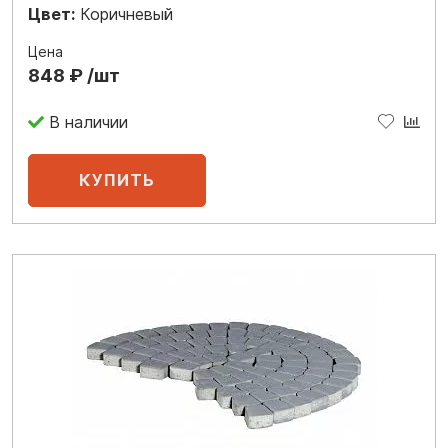
Цвет:
Коричневый
Цена
848 ₽ /шт
В наличии