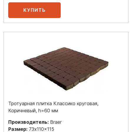
Тротуарная плитка Классико круговая,
Коричневый, h=60 мм
Производитель:
Braer
Размер:
73x110x115