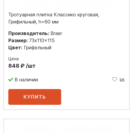
Тротуарная плитка Классико круговая,
Грифильный, h=60 мм
Производитель:
Braer
Размер:
73x110x115
Цвет:
Грифельный
Цена
848 ₽ /шт
В наличии