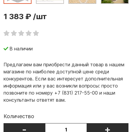
1 383 ₽
/шт
В наличии
Предлагаем вам приобрести данный товар в нашем
магазине по наиболее доступной цене среди
конкурентов. Если вас интересует дополнительная
информация или у вас возникли вопросы: просто
позвоните по номеру +7 (831) 217-55-00 и наши
консультанты ответят вам.
Количество
-
+