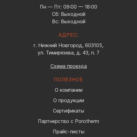
Пн — Пт: 09:00 — 18:00
Сб: Выходной
Вс: Выходной
АДРЕС:
г. Нижний Новгород, 603105,
ул. Тимирязева, д. 43, п. 7
Схема проезда
ПОЛЕЗНОЕ
О компании
О продукции
Сертификаты
Партнерство с Porotherm
Прайс-листы