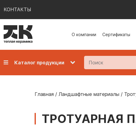
КОНТАКТЫ
О компании
Сертификаты
Каталог продукции
Главная
/
Ландшафтные материалы
/
Трот
ТРОТУАРНАЯ П