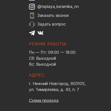
@teplaya_keramika_nn
Заказать звонок
Задать вопрос
РЕЖИМ РАБОТЫ:
Пн — Пт: 09:00 — 18:00
Сб: Выходной
Вс: Выходной
АДРЕС:
г. Нижний Новгород, 603105,
ул. Тимирязева, д. 43, п. 7
Схема проезда