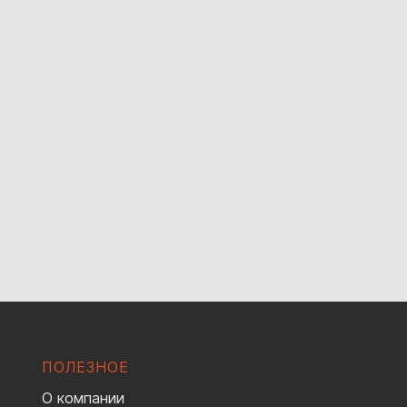
ПОЛЕЗНОЕ
О компании