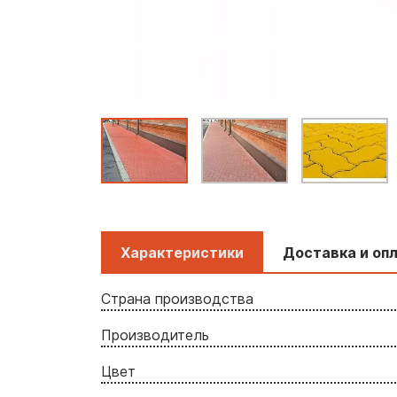
Характеристики
Доставка и оп
Страна производства
Производитель
Цвет