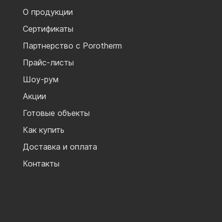
О продукции
Сертификаты
Партнерство с Porotherm
Прайс-листы
Шоу-рум
Акции
Готовые объекты
Как купить
Доставка и оплата
Контакты