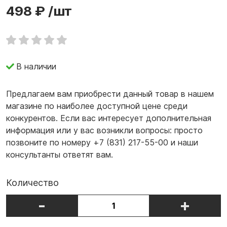
498 ₽
/шт
В наличии
Предлагаем вам приобрести данный товар в нашем
магазине по наиболее доступной цене среди
конкурентов. Если вас интересует дополнительная
информация или у вас возникли вопросы: просто
позвоните по номеру +7 (831) 217-55-00 и наши
консультанты ответят вам.
Количество
-
+