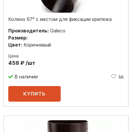
Колено 67° с местом для фиксации крепежа
Производитель:
Galeco
Размер:
Цвет:
Коричневый
Цена
458 ₽ /шт
В наличии