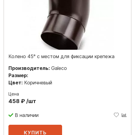
Колено 45° с местом для фиксации крепежа
Производитель:
Galeco
Размер:
Цвет:
Коричневый
Цена
458 ₽ /шт
В наличии