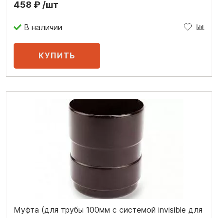
458 ₽ /шт
В наличии
Муфта (для трубы 100мм с системой invisible для