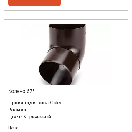
Колено 67°
Производитель:
Galeco
Размер:
Цвет:
Коричневый
Цена