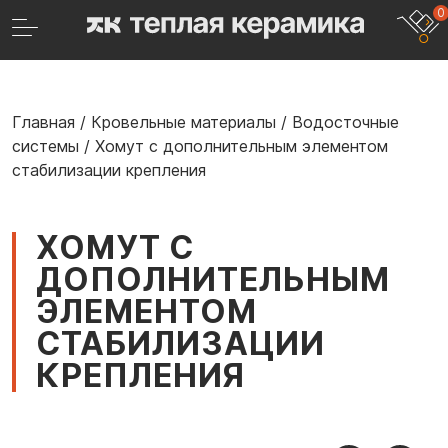
0
Главная
/
Кровельные материалы
/
Водосточные
системы
/
Хомут с дополнительным элементом
стабилизации крепления
ХОМУТ С
ДОПОЛНИТЕЛЬНЫМ
ЭЛЕМЕНТОМ
СТАБИЛИЗАЦИИ
КРЕПЛЕНИЯ