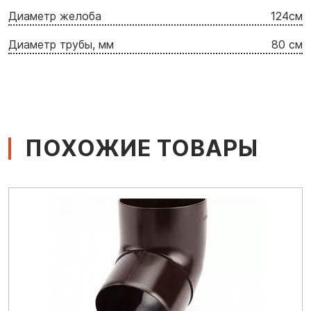
Диаметр желоба
124cм
Диаметр трубы, мм
80 см
ПОХОЖИЕ ТОВАРЫ