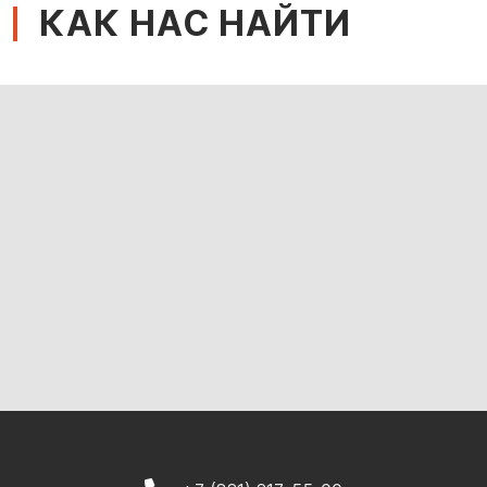
КАК НАС НАЙТИ