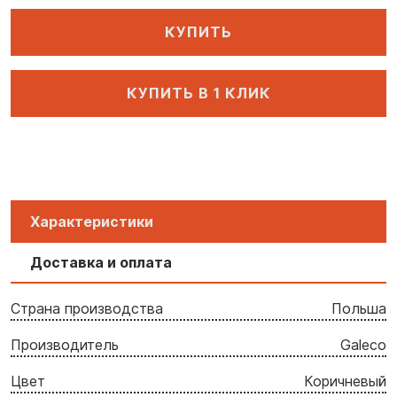
КУПИТЬ
КУПИТЬ В 1 КЛИК
Характеристики
Доставка и оплата
Страна производства
Польша
Производитель
Galeco
Цвет
Коричневый