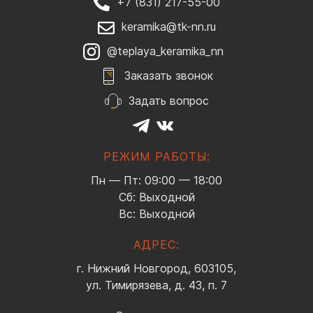
+7 (831) 217-55-00
keramika@tk-nn.ru
@teplaya_keramika_nn
Заказать звонок
Задать вопрос
РЕЖИМ РАБОТЫ:
Пн — Пт: 09:00 — 18:00
Сб: Выходной
Вс: Выходной
АДРЕС:
г. Нижний Новгород, 603105,
ул. Тимирязева, д. 43, п. 7