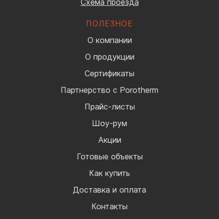
Схема проезда
ПОЛЕЗНОЕ
О компании
О продукции
Сертификаты
Партнерство с Porotherm
Прайс-листы
Шоу-рум
Акции
Готовые объекты
Как купить
Доставка и оплата
Контакты