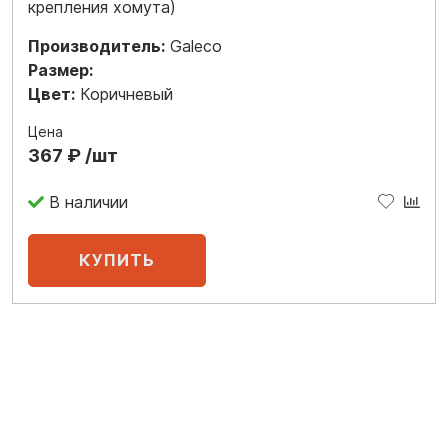
крепления хомута)
Производитель:
Galeco
Размер:
Цвет:
Коричневый
Цена
367 ₽ /шт
В наличии