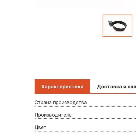
Характеристики
Доставка и оп
Страна производства
Производитель
Цвет