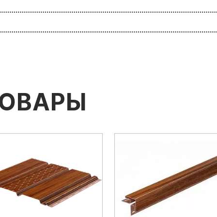
ТОВАРЫ