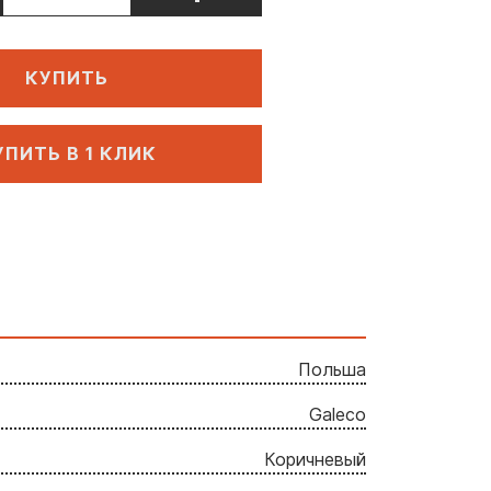
КУПИТЬ
УПИТЬ В 1 КЛИК
Польша
Galeco
Коричневый