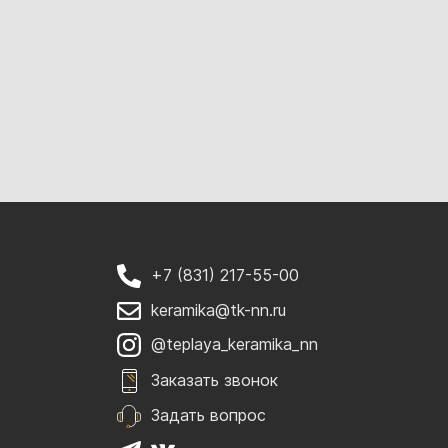
+7 (831) 217-55-00
keramika@tk-nn.ru
@teplaya_keramika_nn
Заказать звонок
Задать вопрос