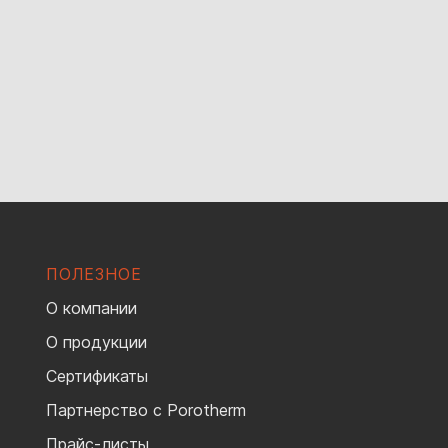
ПОЛЕЗНОЕ
О компании
О продукции
Сертификаты
Партнерство с Porotherm
Прайс-листы