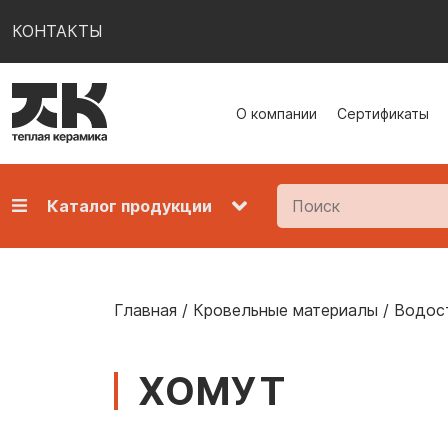
КОНТАКТЫ
О компании
Сертификаты
Каталог продукции
Главная
/
Кровельные материалы
/
Водос
ХОМУТ