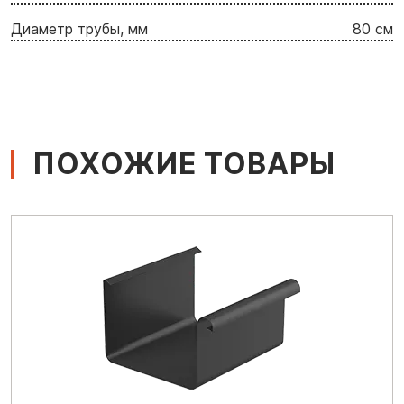
Диаметр трубы, мм
80 см
ПОХОЖИЕ ТОВАРЫ