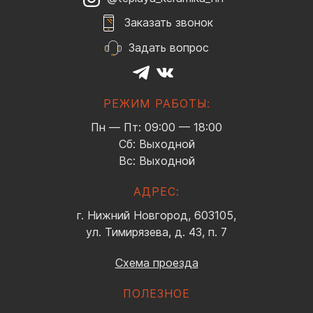
Заказать звонок
Задать вопрос
РЕЖИМ РАБОТЫ:
Пн — Пт: 09:00 — 18:00
Сб: Выходной
Вс: Выходной
АДРЕС:
г. Нижний Новгород, 603105,
ул. Тимирязева, д. 43, п. 7
Схема проезда
ПОЛЕЗНОЕ