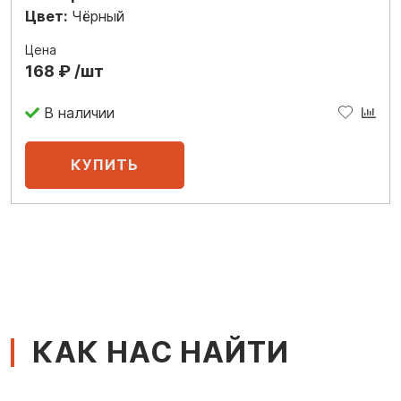
Цвет:
Чёрный
Цена
168 ₽ /шт
В наличии
КАК НАС НАЙТИ