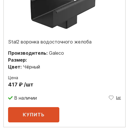
Stal2 воронка водосточного желоба
Производитель:
Galeco
Размер:
Цвет:
Чёрный
Цена
417 ₽ /шт
В наличии