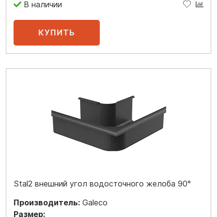
В наличии
Stal2 внешний угол водосточного желоба 90°
Производитель:
Galeco
Размер: