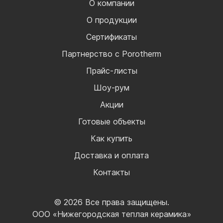
О компании
О продукции
Сертификаты
Партнерство с Porotherm
Прайс-листы
Шоу-рум
Акции
Готовые объекты
Как купить
Доставка и оплата
Контакты
© 2026 Все права защищены.
ООО «Нижегородская теплая керамика»