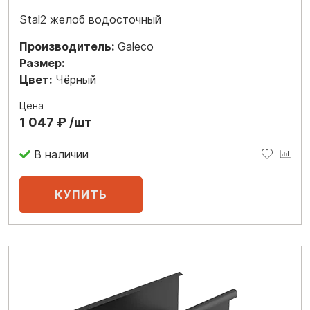
Stal2 желоб водосточный
Производитель:
Galeco
Размер:
Цвет:
Чёрный
Цена
1 047 ₽ /шт
В наличии