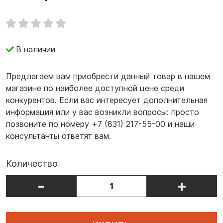
В наличии
Предлагаем вам приобрести данный товар в нашем
магазине по наиболее доступной цене среди
конкурентов. Если вас интересует дополнительная
информация или у вас возникли вопросы: просто
позвоните по номеру +7 (831) 217-55-00 и наши
консультанты ответят вам.
Количество
-
+