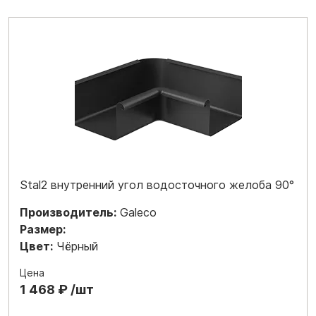
Stal2 внутренний угол водосточного желоба 90°
Производитель:
Galeco
Размер:
Цвет:
Чёрный
Цена
1 468 ₽ /шт