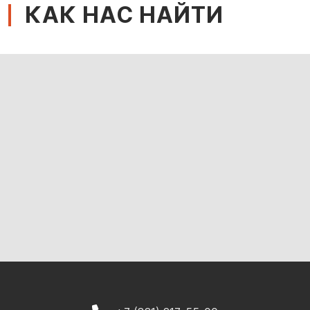
КАК НАС НАЙТИ