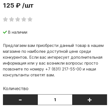
125 ₽
/шт
В наличии
Предлагаем вам приобрести данный товар в нашем
магазине по наиболее доступной цене среди
конкурентов. Если вас интересует дополнительная
информация или у вас возникли вопросы: просто
позвоните по номеру +7 (831) 217-55-00 и наши
консультанты ответят вам.
Количество
-
+