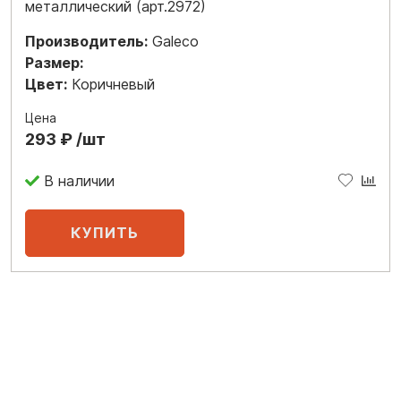
металлический (арт.2972)
Производитель:
Galeco
Размер:
Цвет:
Коричневый
Цена
293 ₽ /шт
В наличии