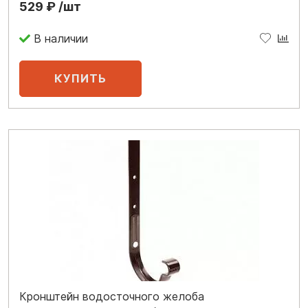
529 ₽ /шт
В наличии
Кронштейн водосточного желоба