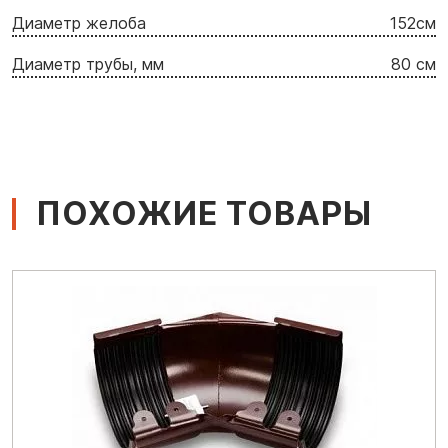
Диаметр желоба
152cм
Диаметр трубы, мм
80 см
ПОХОЖИЕ ТОВАРЫ