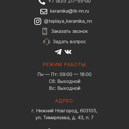
+7 (831) 217-55-00
keramika@tk-nn.ru
@teplaya_keramika_nn
Заказать звонок
Задать вопрос
РЕЖИМ РАБОТЫ:
Пн — Пт: 09:00 — 18:00
Сб: Выходной
Вс: Выходной
АДРЕС:
г. Нижний Новгород, 603105,
ул. Тимирязева, д. 43, п. 7