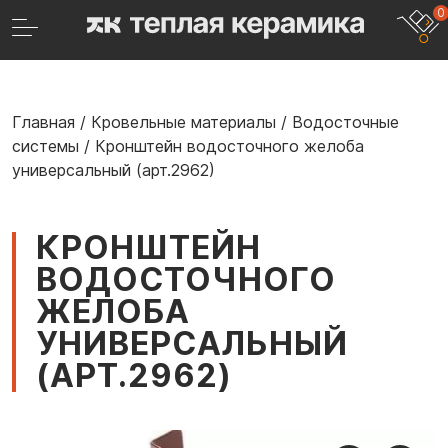
0
Главная
/
Кровельные материалы
/
Водосточные
системы
/
Кронштейн водосточного желоба
универсальный (арт.2962)
КРОНШТЕЙН
ВОДОСТОЧНОГО
ЖЕЛОБА
УНИВЕРСАЛЬНЫЙ
(АРТ.2962)