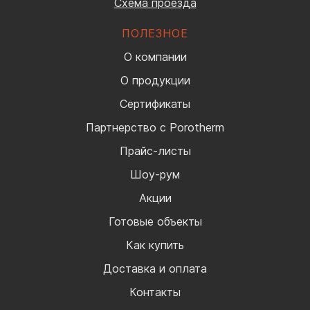
Схема проезда
ПОЛЕЗНОЕ
О компании
О продукции
Сертификаты
Партнерство с Porotherm
Прайс-листы
Шоу-рум
Акции
Готовые объекты
Как купить
Доставка и оплата
Контакты