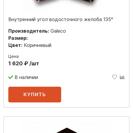
Внутренний угол водосточного желоба 135°
Производитель:
Galeco
Размер:
Цвет:
Коричневый
Цена
1 620 ₽ /шт
В наличии