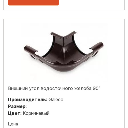
Внешний угол водосточного желоба 90°
Производитель:
Galeco
Размер:
Цвет:
Коричневый
Цена