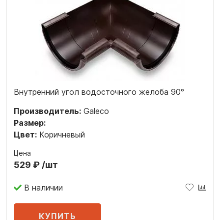
Внутренний угол водосточного желоба 90°
Производитель:
Galeco
Размер:
Цвет:
Коричневый
Цена
529 ₽ /шт
В наличии