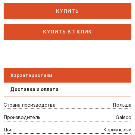
КУПИТЬ
КУПИТЬ В 1 КЛИК
Характеристики
Доставка и оплата
Страна производства
Польша
Производитель
Galeco
Цвет
Коричневый