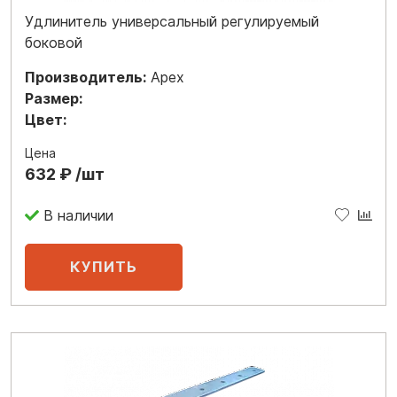
Удлинитель универсальный регулируемый
боковой
Производитель:
Apex
Размер:
Цвет:
Цена
632 ₽ /шт
В наличии