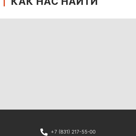
КАК НАС НАЙТИ
+7 (831) 217-55-00