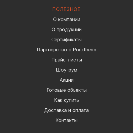
ПОЛЕЗНОЕ
О компании
О продукции
Сертификаты
Партнерство с Porotherm
Прайс-листы
Шоу-рум
Акции
Готовые объекты
Как купить
Доставка и оплата
Контакты