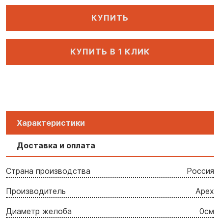
КУПИТЬ
КУПИТЬ В 1 КЛИК
Характеристики
Доставка и оплата
Страна производства
Россия
Производитель
Apex
Диаметр желоба
0cм