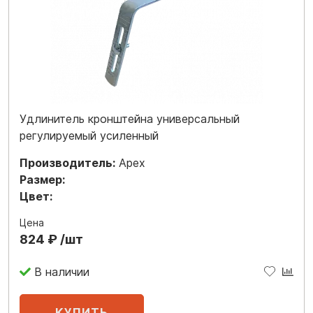
Удлинитель кронштейна универсальный
регулируемый усиленный
Производитель:
Apex
Размер:
Цвет:
Цена
824 ₽ /шт
В наличии