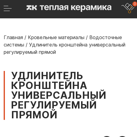
0
Главная
/
Кровельные материалы
/
Водосточные
системы
/
Удлинитель кронштейна универсальный
регулируемый прямой
УДЛИНИТЕЛЬ
КРОНШТЕЙНА
УНИВЕРСАЛЬНЫЙ
РЕГУЛИРУЕМЫЙ
ПРЯМОЙ