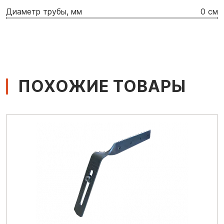
Диаметр трубы, мм
0 см
ПОХОЖИЕ ТОВАРЫ