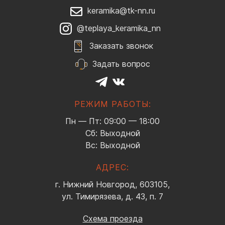
keramika@tk-nn.ru
@teplaya_keramika_nn
Заказать звонок
Задать вопрос
РЕЖИМ РАБОТЫ:
Пн — Пт: 09:00 — 18:00
Сб: Выходной
Вс: Выходной
АДРЕС:
г. Нижний Новгород, 603105,
ул. Тимирязева, д. 43, п. 7
Схема проезда