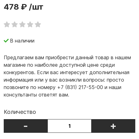
478 ₽
/шт
В наличии
Предлагаем вам приобрести данный товар в нашем
магазине по наиболее доступной цене среди
конкурентов. Если вас интересует дополнительная
информация или у вас возникли вопросы: просто
позвоните по номеру +7 (831) 217-55-00 и наши
консультанты ответят вам.
Количество
-
+