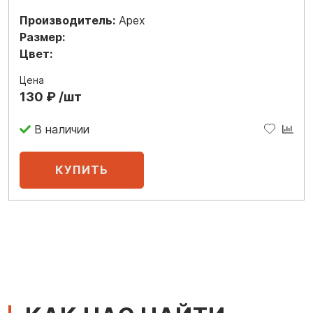
Производитель:
Apex
Размер:
Цвет:
Цена
130 ₽ /шт
В наличии